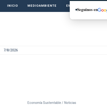
INICIO
MEDIOAMBIENTE
EMPRENDE VERDE
Seguinos en
7/8/2026
Economía Sustentable /
Noticias