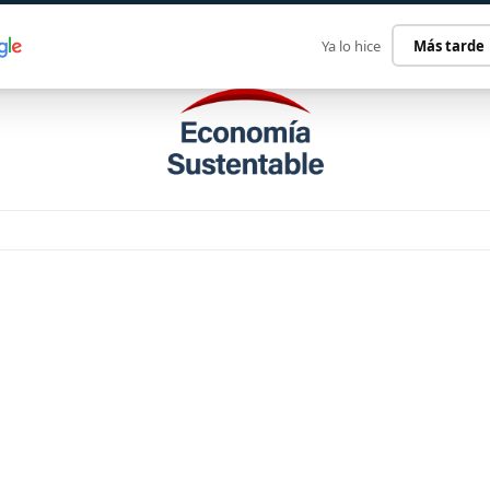
ECONOMÍA SUSTENTABLE
INTERNACIONAL
CONTACT
Ya lo hice
Más tarde