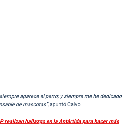
ad siempre aparece el perro; y siempre me he dedicado
onsable de mascotas”
, apuntó Calvo.
P realizan hallazgo en la Antártida para hacer más