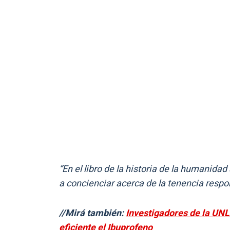
“En el libro de la historia de la humanid
a concienciar acerca de la tenencia resp
//Mirá también:
Investigadores de la UNL
eficiente el Ibuprofeno