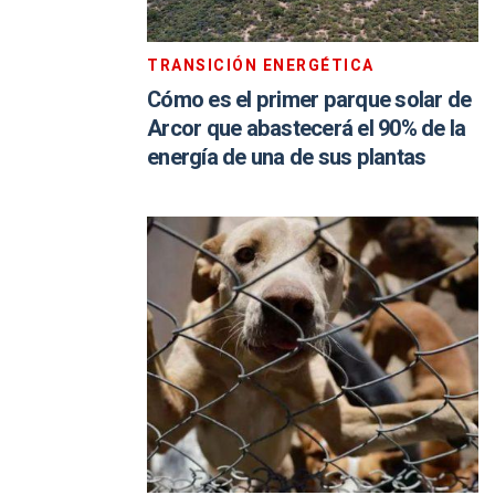
TRANSICIÓN ENERGÉTICA
Cómo es el primer parque solar de
Arcor que abastecerá el 90% de la
energía de una de sus plantas