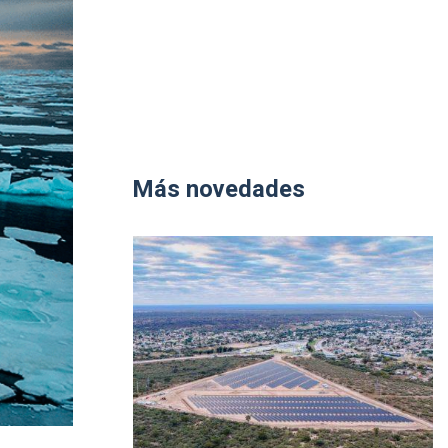
Más novedades