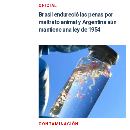
OFICIAL
Brasil endureció las penas por
maltrato animal y Argentina aún
mantiene una ley de 1954
CONTAMINACIÓN