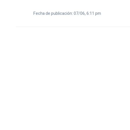
Fecha de publicación: 07/06, 6:11 pm