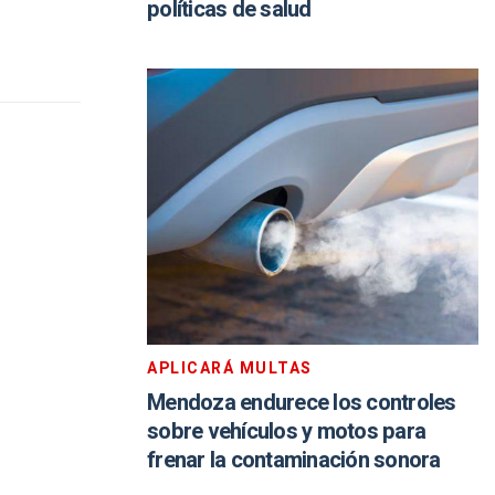
políticas de salud
APLICARÁ MULTAS
Mendoza endurece los controles
sobre vehículos y motos para
frenar la contaminación sonora