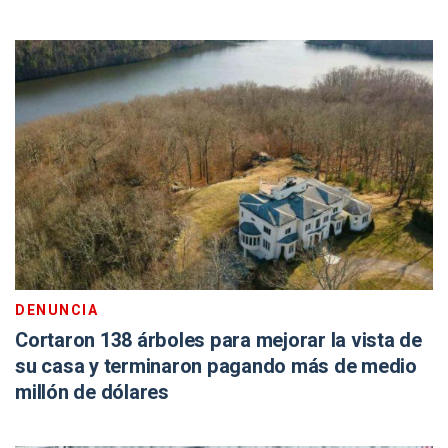
DENUNCIA
Cortaron 138 árboles para mejorar la vista de
su casa y terminaron pagando más de medio
millón de dólares