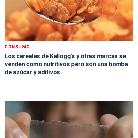
CONSUMO
Los cereales de Kellogg’s y otras marcas se
venden como nutritivos pero son una bomba
de azúcar y aditivos