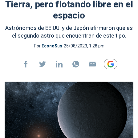
Tierra, pero flotando libre en el
espacio
Astrónomos de EE.UU. y de Japón afirmaron que es
el segundo astro que encuentran de este tipo.
Por
EconoSus
25/08/2023, 1:28 pm