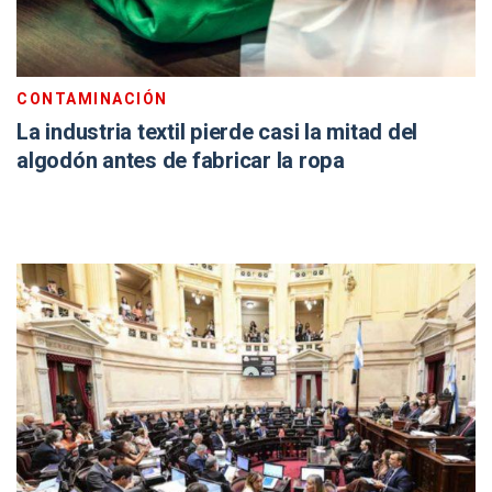
CONTAMINACIÓN
La industria textil pierde casi la mitad del
algodón antes de fabricar la ropa