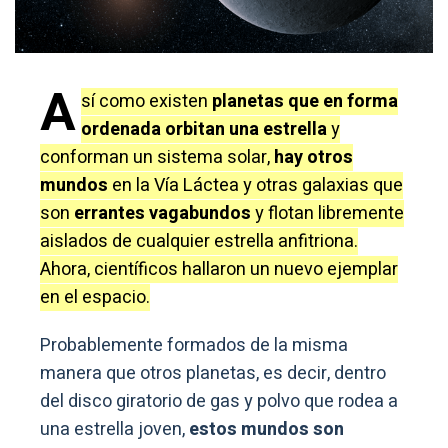
A
sí como existen
planetas que en forma
ordenada orbitan una estrella
y
conforman un sistema solar,
hay otros
mundos
en la Vía Láctea y otras galaxias que
son
errantes vagabundos
y flotan libremente
aislados de cualquier estrella anfitriona.
Ahora, científicos hallaron un nuevo ejemplar
en el espacio.
Probablemente formados de la misma
manera que otros planetas, es decir, dentro
del disco giratorio de gas y polvo que rodea a
una estrella joven,
estos mundos son