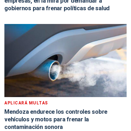
empresas, en la mira por demandar a
gobiernos para frenar políticas de salud
APLICARÁ MULTAS
Mendoza endurece los controles sobre
vehículos y motos para frenar la
contaminación sonora