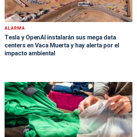
ALARMA
Tesla y OpenAI instalarán sus mega data
centers en Vaca Muerta y hay alerta por el
impacto ambiental