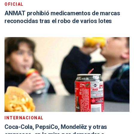
OFICIAL
ANMAT prohibió medicamentos de marcas
reconocidas tras el robo de varios lotes
INTERNACIONAL
Coca-Cola, PepsiCo, Mondelēz y otras