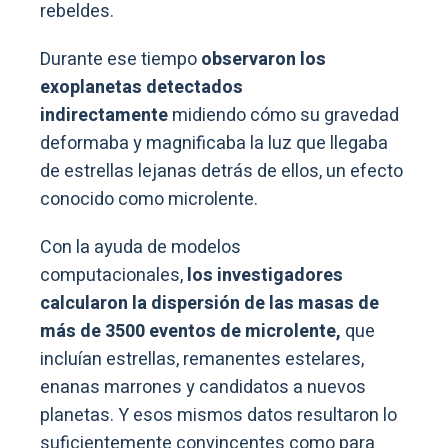
rebeldes.
Durante ese tiempo
observaron los
exoplanetas detectados
indirectamente
midiendo cómo su gravedad
deformaba y magnificaba la luz que llegaba
de estrellas lejanas detrás de ellos, un efecto
conocido como microlente.
Con la ayuda de modelos
computacionales,
los investigadores
calcularon la dispersión de las masas de
más de 3500 eventos de microlente,
que
incluían estrellas, remanentes estelares,
enanas marrones y candidatos a nuevos
planetas. Y esos mismos datos resultaron lo
suficientemente convincentes como para