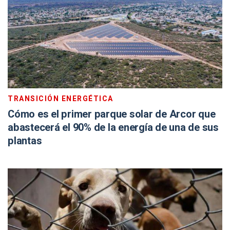
TRANSICIÓN ENERGÉTICA
Cómo es el primer parque solar de Arcor que
abastecerá el 90% de la energía de una de sus
plantas