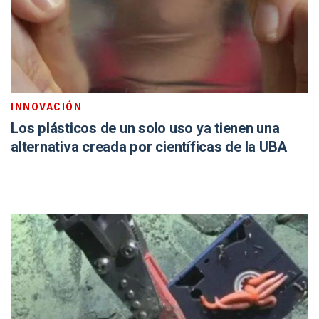
INNOVACIÓN
Los plásticos de un solo uso ya tienen una
alternativa creada por científicas de la UBA