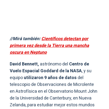
//Mirá también:
Científicos detectan por
primera vez desde la Tierra una mancha
oscura en Neptuno
David Bennett,
astrónomo del
Centro de
Vuelo Espacial Goddard de la NASA
, y su
equipo
utilizaron 9 años de datos
del
telescopio de Observaciones de Microlente
en Astrofísica en el Observatorio Mount John
de la Universidad de Canterbury, en Nueva
Zelanda, para estudiar mejor estos mundos