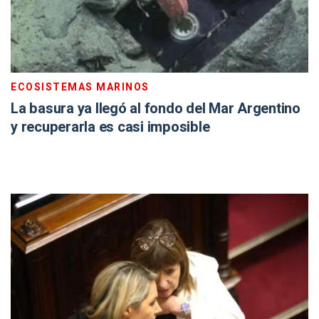
ECOSISTEMAS MARINOS
La basura ya llegó al fondo del Mar Argentino
y recuperarla es casi imposible