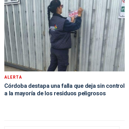
ALERTA
Córdoba destapa una falla que deja sin control
a la mayoría de los residuos peligrosos