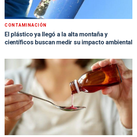
CONTAMINACIÓN
El plástico ya llegó a la alta montaña y
científicos buscan medir su impacto ambiental