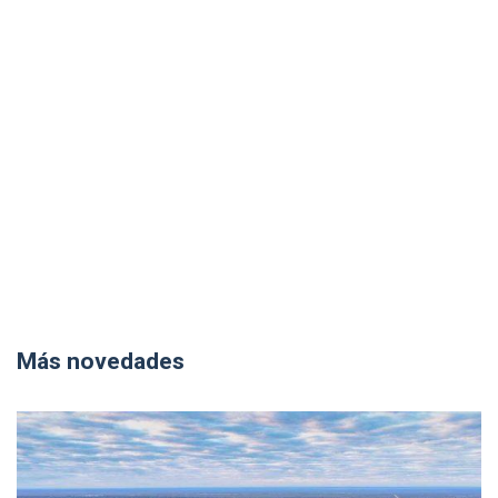
Más novedades