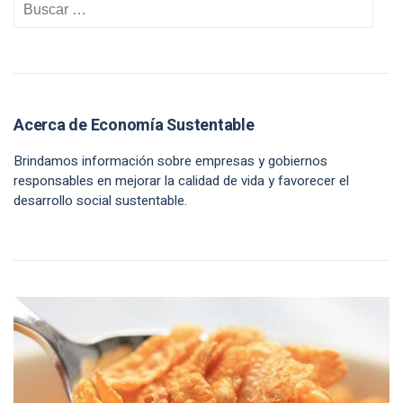
Acerca de Economía Sustentable
Brindamos información sobre empresas y gobiernos
responsables en mejorar la calidad de vida y favorecer el
desarrollo social sustentable.