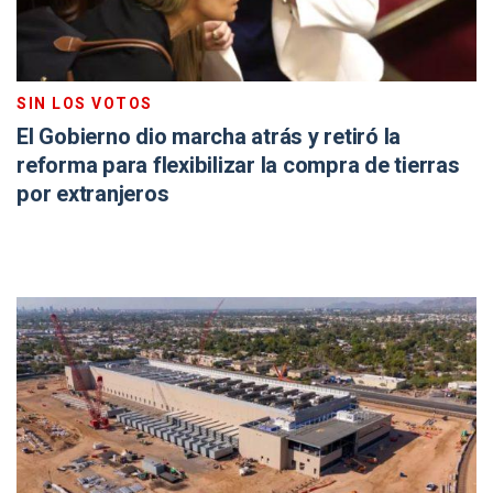
SIN LOS VOTOS
El Gobierno dio marcha atrás y retiró la
reforma para flexibilizar la compra de tierras
por extranjeros