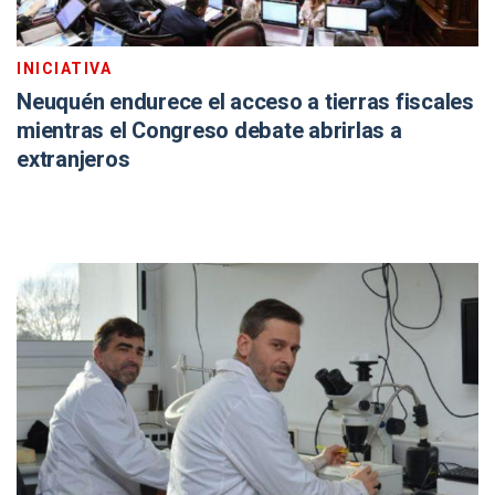
INICIATIVA
Neuquén endurece el acceso a tierras fiscales
mientras el Congreso debate abrirlas a
extranjeros