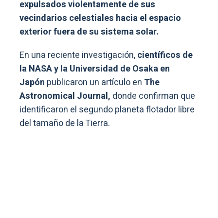
expulsados violentamente de sus
vecindarios celestiales hacia el espacio
exterior fuera de su sistema solar.
En una reciente investigación,
científicos de
la NASA y la Universidad de Osaka en
Japón
publicaron un artículo en
The
Astronomical Journal,
donde confirman que
identificaron el segundo planeta flotador libre
del tamaño de la Tierra.