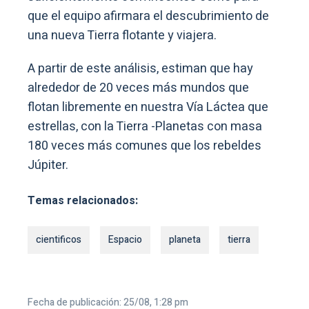
que el equipo afirmara el descubrimiento de
una nueva Tierra flotante y viajera.
A partir de este análisis, estiman que hay
alrededor de 20 veces más mundos que
flotan libremente en nuestra Vía Láctea que
estrellas, con la Tierra -Planetas con masa
180 veces más comunes que los rebeldes
Júpiter.
Temas relacionados:
cientificos
Espacio
planeta
tierra
Fecha de publicación: 25/08, 1:28 pm