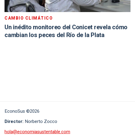
CAMBIO CLIMÁTICO
Un inédito monitoreo del Conicet revela cómo
cambian los peces del Río de la Plata
EconoSus ©2026
Director:
Norberto Zocco
hola@economiasustentable.com