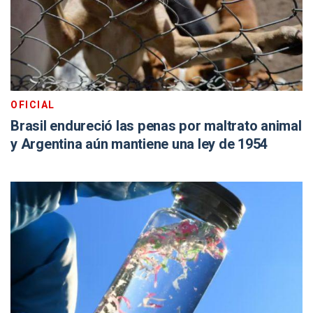
OFICIAL
Brasil endureció las penas por maltrato animal
y Argentina aún mantiene una ley de 1954