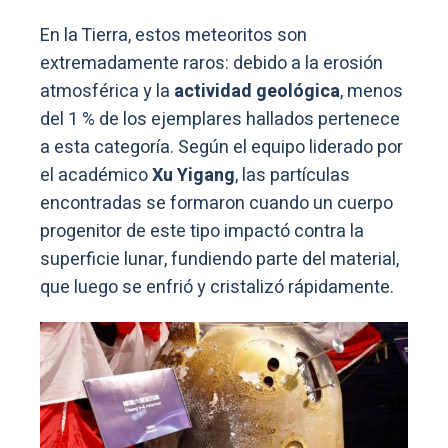
En la Tierra, estos meteoritos son
extremadamente raros: debido a la erosión
atmosférica y la
actividad geológica
, menos
del 1 % de los ejemplares hallados pertenece
a esta categoría. Según el equipo liderado por
el académico
Xu Yigang
, las partículas
encontradas se formaron cuando un cuerpo
progenitor de este tipo impactó contra la
superficie lunar, fundiendo parte del material,
que luego se enfrió y cristalizó rápidamente.