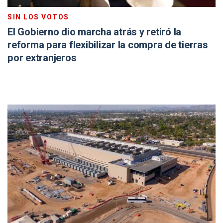
SIN LOS VOTOS
El Gobierno dio marcha atrás y retiró la
reforma para flexibilizar la compra de tierras
por extranjeros