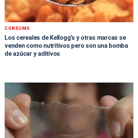
CONSUMO
Los cereales de Kellogg’s y otras marcas se
venden como nutritivos pero son una bomba
de azúcar y aditivos