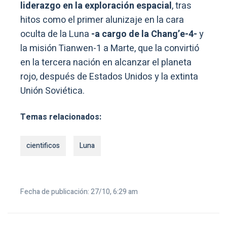
liderazgo en la exploración espacial
, tras
hitos como el primer alunizaje en la cara
oculta de la Luna
-a cargo de la Chang’e-4-
y
la misión Tianwen-1 a Marte, que la convirtió
en la tercera nación en alcanzar el planeta
rojo, después de Estados Unidos y la extinta
Unión Soviética.
Temas relacionados:
cientificos
Luna
Fecha de publicación: 27/10, 6:29 am