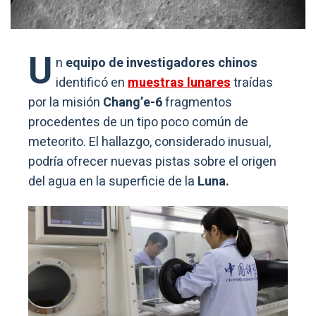
U
n
equipo de investigadores chinos
identificó en
muestras lunares
traídas
por la misión
Chang’e-6
fragmentos
procedentes de un tipo poco común de
meteorito. El hallazgo, considerado inusual,
podría ofrecer nuevas pistas sobre el origen
del agua en la superficie de la
Luna.