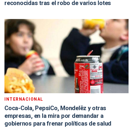
reconocidas tras el robo de varios lotes
INTERNACIONAL
Coca-Cola, PepsiCo, Mondelēz y otras
empresas, en la mira por demandar a
gobiernos para frenar políticas de salud