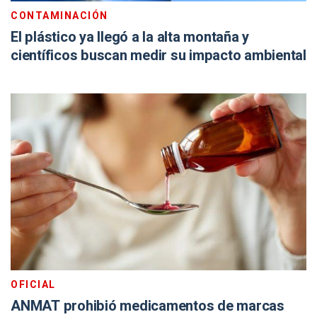
CONTAMINACIÓN
El plástico ya llegó a la alta montaña y
científicos buscan medir su impacto ambiental
OFICIAL
ANMAT prohibió medicamentos de marcas