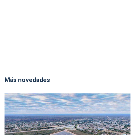
Más novedades