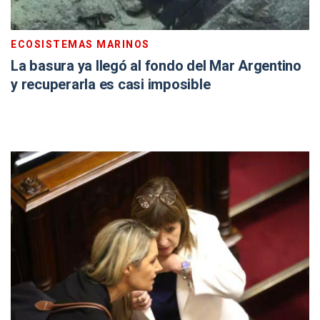
ECOSISTEMAS MARINOS
La basura ya llegó al fondo del Mar Argentino
y recuperarla es casi imposible