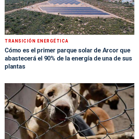
TRANSICIÓN ENERGÉTICA
Cómo es el primer parque solar de Arcor que
abastecerá el 90% de la energía de una de sus
plantas