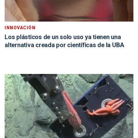
INNOVACIÓN
Los plásticos de un solo uso ya tienen una
alternativa creada por científicas de la UBA