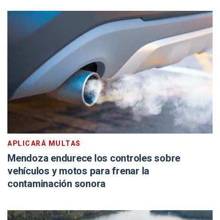
APLICARÁ MULTAS
Mendoza endurece los controles sobre
vehículos y motos para frenar la
contaminación sonora