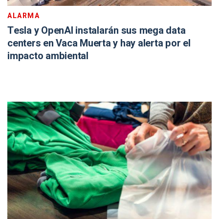
ALARMA
Tesla y OpenAI instalarán sus mega data
centers en Vaca Muerta y hay alerta por el
impacto ambiental