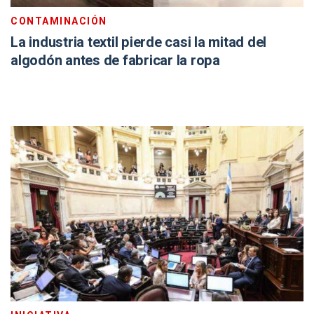
CONTAMINACIÓN
La industria textil pierde casi la mitad del
algodón antes de fabricar la ropa