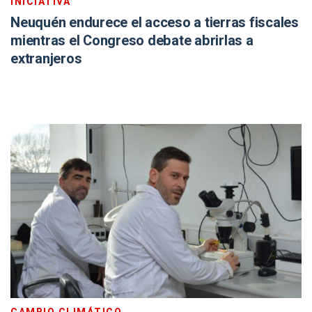
INICIATIVA
Neuquén endurece el acceso a tierras fiscales
mientras el Congreso debate abrirlas a
extranjeros