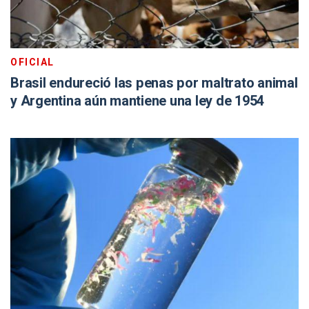
OFICIAL
Brasil endureció las penas por maltrato animal
y Argentina aún mantiene una ley de 1954