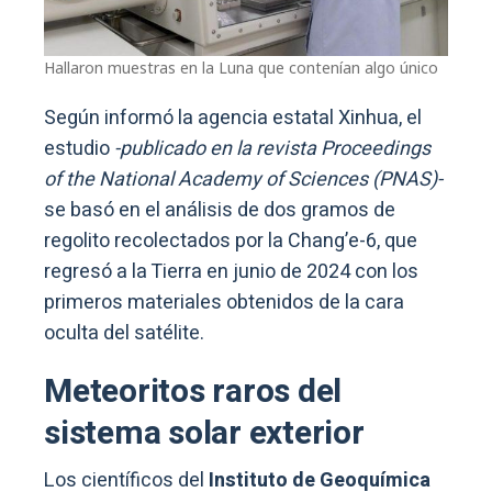
Hallaron muestras en la Luna que contenían algo único
Según informó la agencia estatal Xinhua, el
estudio
-publicado en la revista Proceedings
of the National Academy of Sciences (PNAS)-
se basó en el análisis de dos gramos de
regolito recolectados por la Chang’e-6, que
regresó a la Tierra en junio de 2024 con los
primeros materiales obtenidos de la cara
oculta del satélite.
Meteoritos raros del
sistema solar exterior
Los científicos del
Instituto de Geoquímica