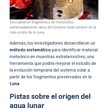
Descubrieron fragmentos de meteoritos
extremadamente raros del Sistema Solar exterior en la
cara oculta de la Luna
Además, los investigadores desarrollaron un
método sistemático
para identificar material
meteórico en muestras extraterrestres, una
herramienta que podría mejorar el estudio de
la evolución temprana del sistema solar a
partir de los fragmentos preservados en la
Luna
.
Pistas sobre el origen del
agua lunar