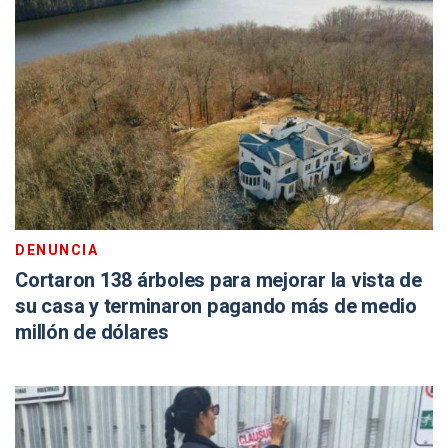
DENUNCIA
Cortaron 138 árboles para mejorar la vista de
su casa y terminaron pagando más de medio
millón de dólares