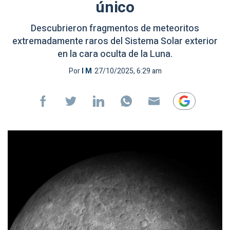
único
Descubrieron fragmentos de meteoritos
extremadamente raros del Sistema Solar exterior
en la cara oculta de la Luna.
Por
I M
27/10/2025, 6:29 am