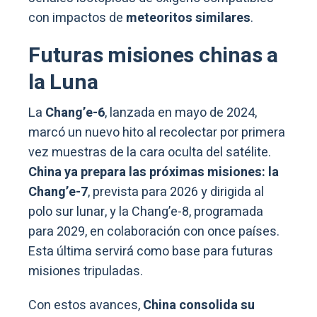
con impactos de
meteoritos similares
.
Futuras misiones chinas a
la Luna
La
Chang’e-6
, lanzada en mayo de 2024,
marcó un nuevo hito al recolectar por primera
vez muestras de la cara oculta del satélite.
China ya prepara las próximas misiones: la
Chang’e-7
, prevista para 2026 y dirigida al
polo sur lunar, y la Chang’e-8, programada
para 2029, en colaboración con once países.
Esta última servirá como base para futuras
misiones tripuladas.
Con estos avances,
China consolida su