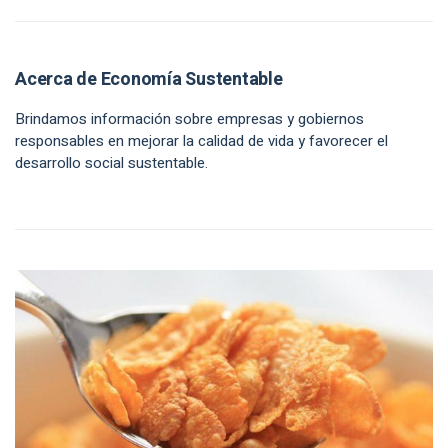
Acerca de Economía Sustentable
Brindamos información sobre empresas y gobiernos
responsables en mejorar la calidad de vida y favorecer el
desarrollo social sustentable.