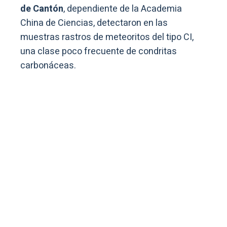
de Cantón
, dependiente de la Academia
China de Ciencias, detectaron en las
muestras rastros de meteoritos del tipo CI,
una clase poco frecuente de condritas
carbonáceas.