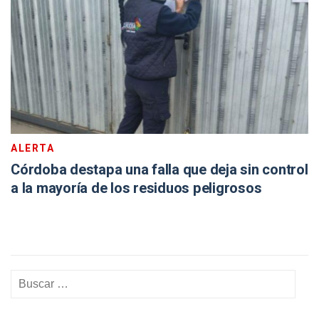
ALERTA
Córdoba destapa una falla que deja sin control
a la mayoría de los residuos peligrosos