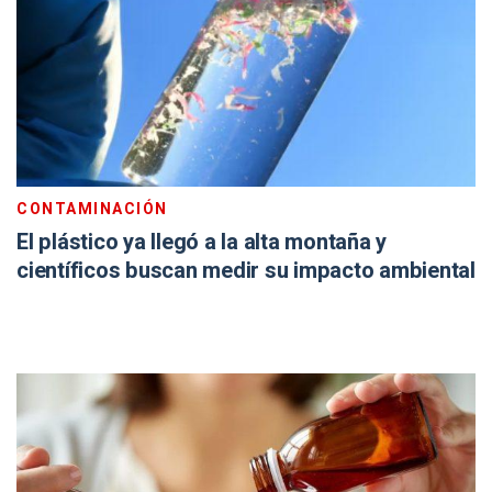
CONTAMINACIÓN
El plástico ya llegó a la alta montaña y
científicos buscan medir su impacto ambiental