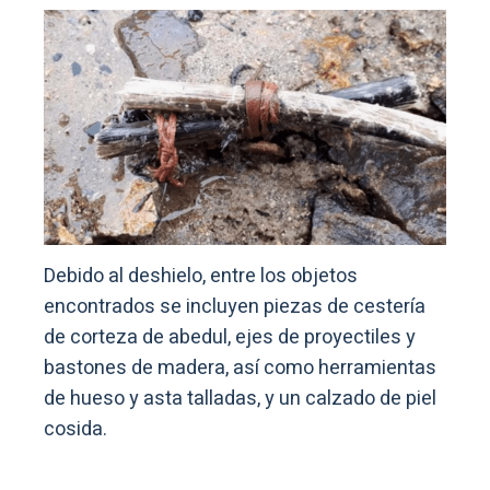
Debido al deshielo, entre los objetos
encontrados se incluyen piezas de cestería
de corteza de abedul, ejes de proyectiles y
bastones de madera, así como herramientas
de hueso y asta talladas, y un calzado de piel
cosida.