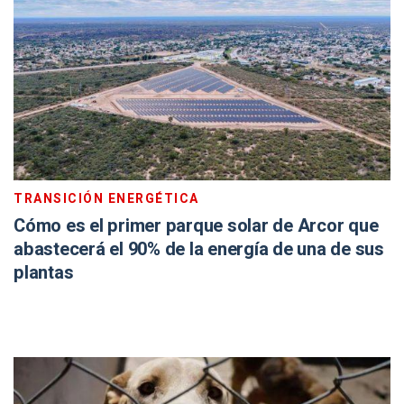
TRANSICIÓN ENERGÉTICA
Cómo es el primer parque solar de Arcor que
abastecerá el 90% de la energía de una de sus
plantas