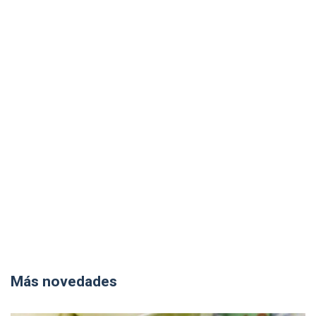
Más novedades