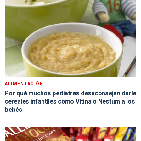
ALIMENTACIÓN
Por qué muchos pediatras desaconsejan darle
cereales infantiles como Vitina o Nestum a los
bebés