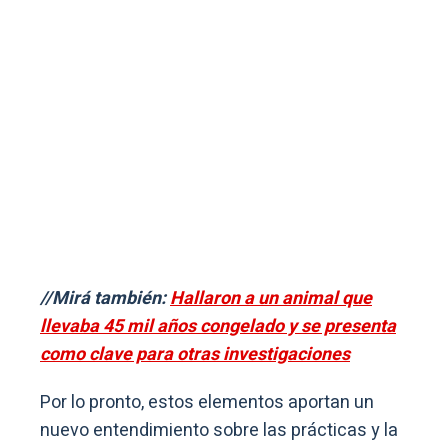
//Mirá también:
Hallaron a un animal que
llevaba 45 mil años congelado y se presenta
como clave para otras investigaciones
Por lo pronto, estos elementos aportan un
nuevo entendimiento sobre las prácticas y la