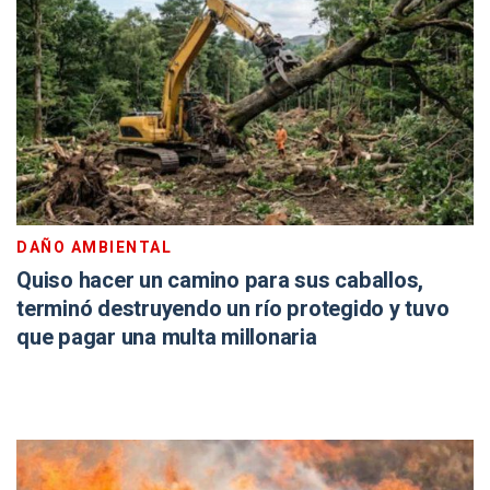
DAÑO AMBIENTAL
Quiso hacer un camino para sus caballos,
terminó destruyendo un río protegido y tuvo
que pagar una multa millonaria