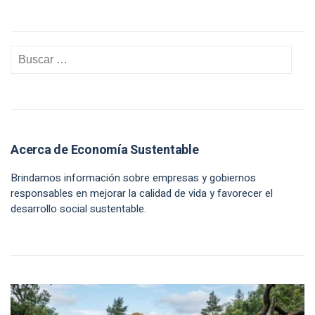
Acerca de Economía Sustentable
Brindamos información sobre empresas y gobiernos
responsables en mejorar la calidad de vida y favorecer el
desarrollo social sustentable.