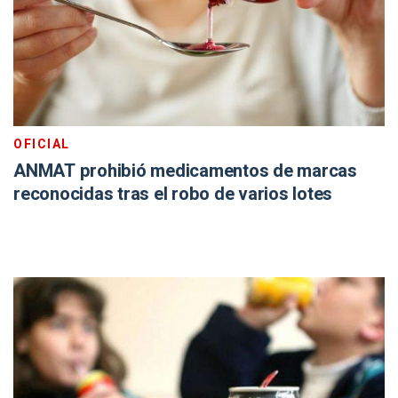
OFICIAL
ANMAT prohibió medicamentos de marcas
reconocidas tras el robo de varios lotes