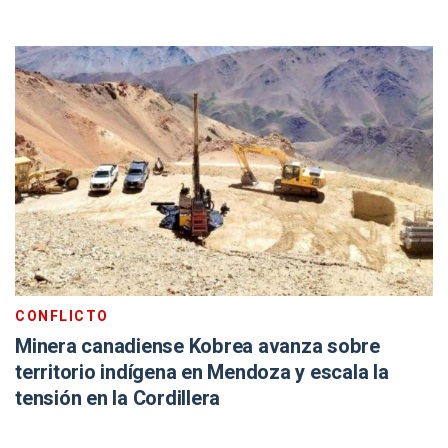
CONFLICTO
Minera canadiense Kobrea avanza sobre
territorio indígena en Mendoza y escala la
tensión en la Cordillera