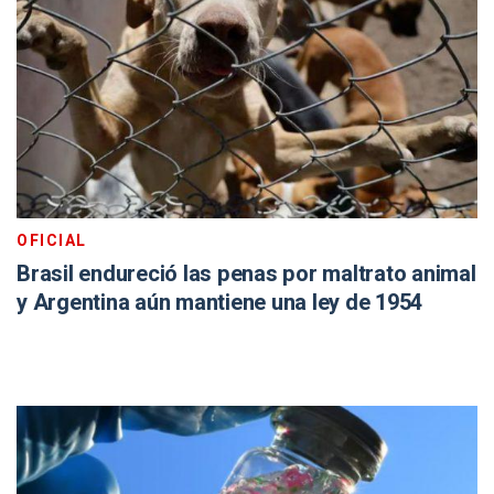
OFICIAL
Brasil endureció las penas por maltrato animal
y Argentina aún mantiene una ley de 1954