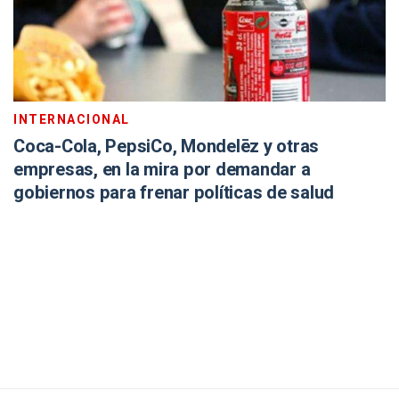
INTERNACIONAL
Coca-Cola, PepsiCo, Mondelēz y otras
empresas, en la mira por demandar a
gobiernos para frenar políticas de salud