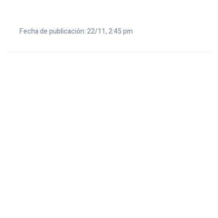
Fecha de publicación: 22/11, 2:45 pm