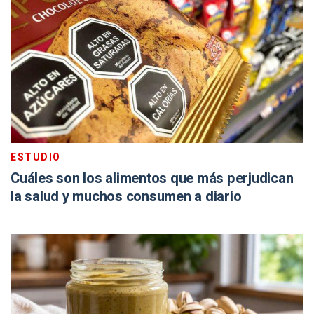
ESTUDIO
Cuáles son los alimentos que más perjudican
la salud y muchos consumen a diario