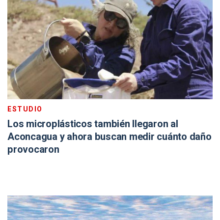
ESTUDIO
Los microplásticos también llegaron al
Aconcagua y ahora buscan medir cuánto daño
provocaron