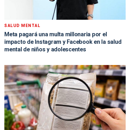
SALUD MENTAL
Meta pagará una multa millonaria por el
impacto de Instagram y Facebook en la salud
mental de niños y adolescentes