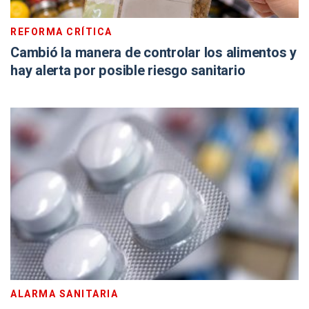
REFORMA CRÍTICA
Cambió la manera de controlar los alimentos y
hay alerta por posible riesgo sanitario
ALARMA SANITARIA