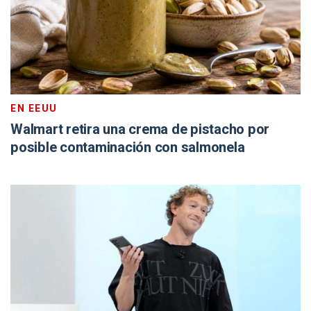
EN EEUU
Walmart retira una crema de pistacho por
posible contaminación con salmonela