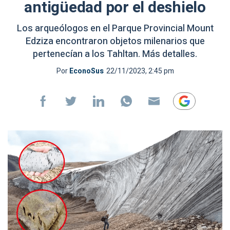
antigüedad por el deshielo
Los arqueólogos en el Parque Provincial Mount
Edziza encontraron objetos milenarios que
pertenecían a los Tahltan. Más detalles.
Por
EconoSus
22/11/2023, 2:45 pm