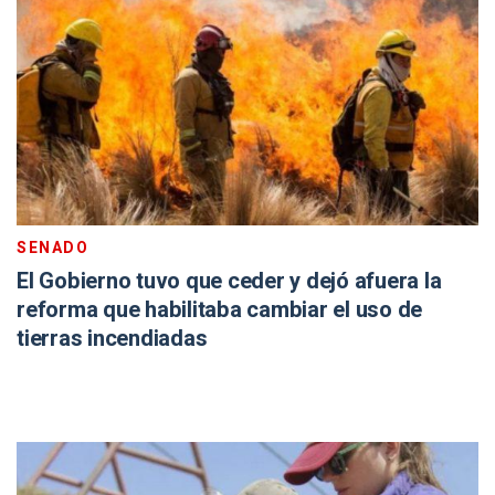
SENADO
El Gobierno tuvo que ceder y dejó afuera la
reforma que habilitaba cambiar el uso de
tierras incendiadas