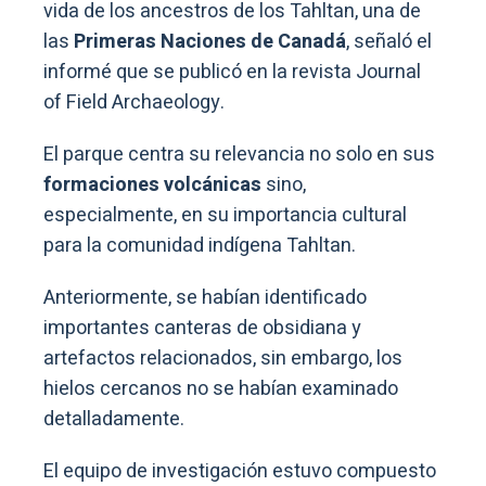
vida de los ancestros de los Tahltan, una de
las
Primeras Naciones de Canadá
, señaló el
informé que se publicó en la revista Journal
of Field Archaeology.
El parque centra su relevancia no solo en sus
formaciones volcánicas
sino,
especialmente, en su importancia cultural
para la comunidad indígena Tahltan.
Anteriormente, se habían identificado
importantes canteras de obsidiana y
artefactos relacionados, sin embargo, los
hielos cercanos no se habían examinado
detalladamente.
El equipo de investigación estuvo compuesto