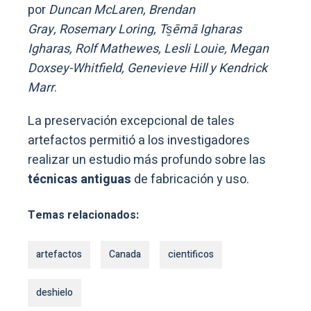
por
Duncan McLaren, Brendan
Gray, Rosemary Loring, Ts̱ēmā Igharas
Igharas, Rolf Mathewes, Lesli Louie, Megan
Doxsey-Whitfield, Genevieve Hill y Kendrick
Marr
.
La preservación excepcional de tales
artefactos permitió a los investigadores
realizar un estudio más profundo sobre las
técnicas antiguas
de fabricación y uso.
Temas relacionados:
artefactos
Canada
cientificos
deshielo