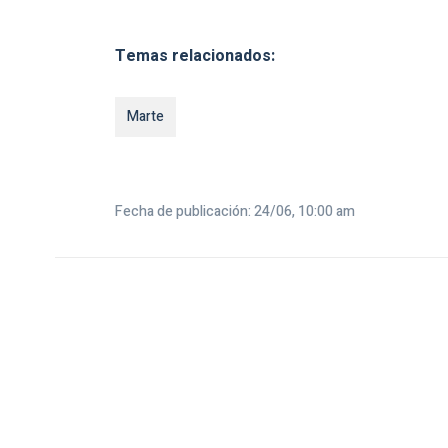
Temas relacionados:
Marte
Fecha de publicación: 24/06, 10:00 am