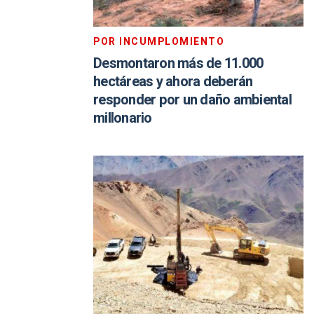
POR INCUMPLOMIENTO
Desmontaron más de 11.000
hectáreas y ahora deberán
responder por un daño ambiental
millonario