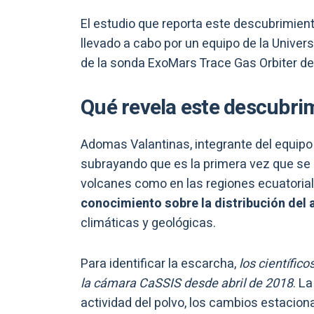
El estudio que reporta este descubrimient
llevado a cabo por un equipo de la Univer
de la sonda ExoMars Trace Gas Orbiter de
Qué revela este descubri
Adomas Valantinas, integrante del equipo d
subrayando que es la primera vez que se 
volcanes como en las regiones ecuatorial
conocimiento sobre la distribución del
climáticas y geológicas.
Para identificar la escarcha,
los científi
la cámara CaSSIS desde abril de 2018
. L
actividad del polvo, los cambios estaciona