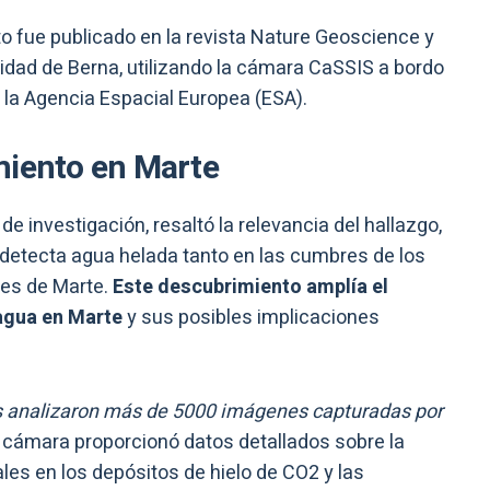
o fue publicado en la revista Nature Geoscience y
sidad de Berna, utilizando la cámara CaSSIS a bordo
 la Agencia Espacial Europea (ESA).
miento en Marte
e investigación, resaltó la relevancia del hallazgo,
detecta agua helada tanto en las cumbres de los
es de Marte.
Este descubrimiento amplía el
 agua en Marte
y sus posibles implicaciones
cos analizaron más de 5000 imágenes capturadas por
a cámara proporcionó datos detallados sobre la
les en los depósitos de hielo de CO2 y las