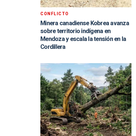
CONFLICTO
Minera canadiense Kobrea avanza
sobre territorio indígena en
Mendoza y escala la tensión en la
Cordillera