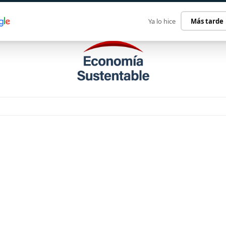
ECONOMÍA SUSTENTABLE
INTERNACIONAL
CONTACT
Ya lo hice
Más tarde