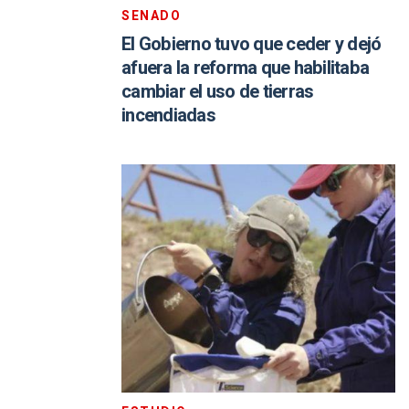
SENADO
El Gobierno tuvo que ceder y dejó
afuera la reforma que habilitaba
cambiar el uso de tierras
incendiadas