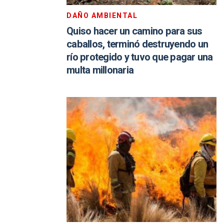
DAÑO AMBIENTAL
Quiso hacer un camino para sus
caballos, terminó destruyendo un
río protegido y tuvo que pagar una
multa millonaria