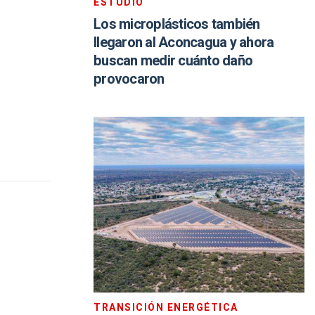
ESTUDIO
Los microplásticos también
llegaron al Aconcagua y ahora
buscan medir cuánto daño
provocaron
TRANSICIÓN ENERGÉTICA