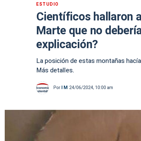
ESTUDIO
Científicos hallaron
Marte que no debería e
explicación?
La posición de estas montañas hacía
Más detalles.
Por
I M
24/06/2024, 10:00 am