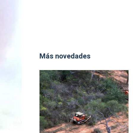
Más novedades