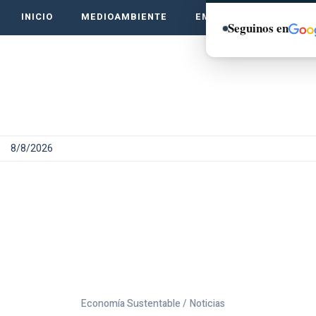
INICIO
MEDIOAMBIENTE
EMPRENDE VERDE
Seguinos en
8/8/2026
Economía Sustentable /
Noticias