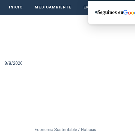
INICIO
MEDIOAMBIENTE
EMPRENDE VERDE
Seguinos en
8/8/2026
Economía Sustentable /
Noticias