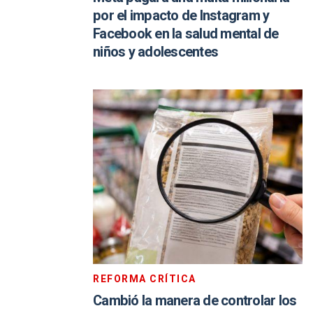
por el impacto de Instagram y
Facebook en la salud mental de
niños y adolescentes
REFORMA CRÍTICA
Cambió la manera de controlar los