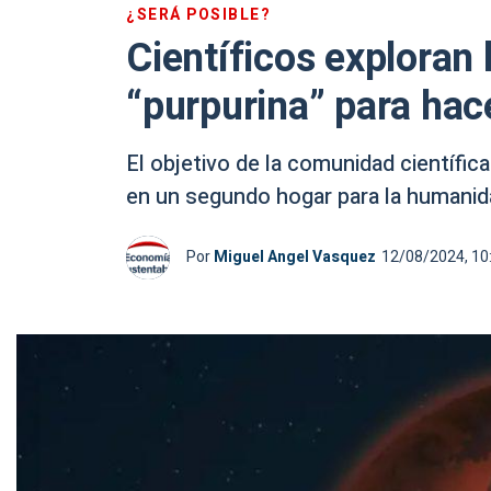
¿SERÁ POSIBLE?
Científicos exploran 
“purpurina” para hac
El objetivo de la comunidad científica
en un segundo hogar para la humanidad
Por
Miguel Angel Vasquez
12/08/2024, 10