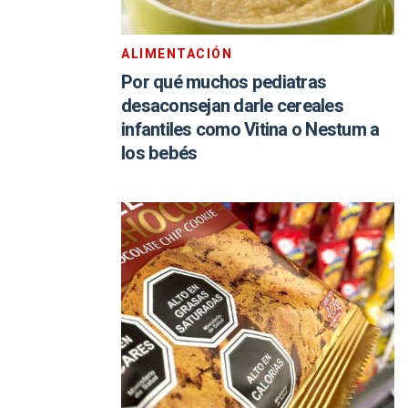
ALIMENTACIÓN
Por qué muchos pediatras
desaconsejan darle cereales
infantiles como Vitina o Nestum a
los bebés