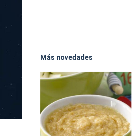
Más novedades