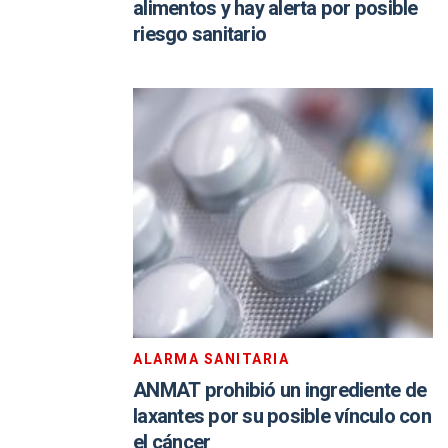
alimentos y hay alerta por posible
riesgo sanitario
ALARMA SANITARIA
ANMAT prohibió un ingrediente de
laxantes por su posible vínculo con
el cáncer