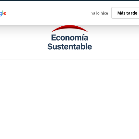
ECONOMÍA SUSTENTABLE
INTERNACIONAL
CONTACT
Ya lo hice
Más tarde