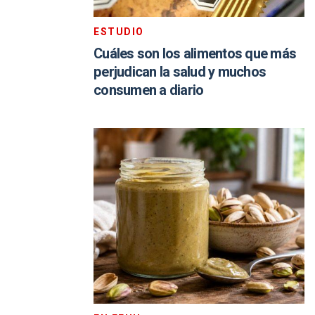
ESTUDIO
Cuáles son los alimentos que más
perjudican la salud y muchos
consumen a diario