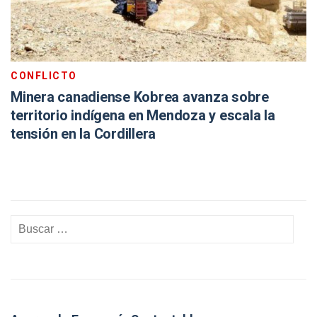
CONFLICTO
Minera canadiense Kobrea avanza sobre
territorio indígena en Mendoza y escala la
tensión en la Cordillera