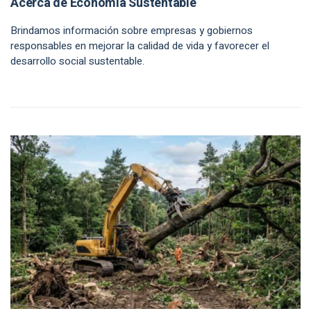
Acerca de Economía Sustentable
Brindamos información sobre empresas y gobiernos
responsables en mejorar la calidad de vida y favorecer el
desarrollo social sustentable.