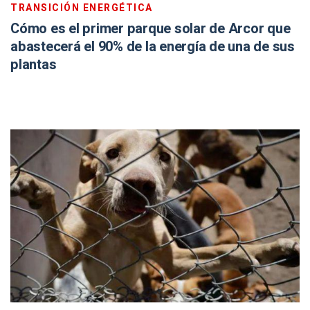
TRANSICIÓN ENERGÉTICA
Cómo es el primer parque solar de Arcor que
abastecerá el 90% de la energía de una de sus
plantas