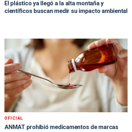
El plástico ya llegó a la alta montaña y
científicos buscan medir su impacto ambiental
OFICIAL
ANMAT prohibió medicamentos de marcas