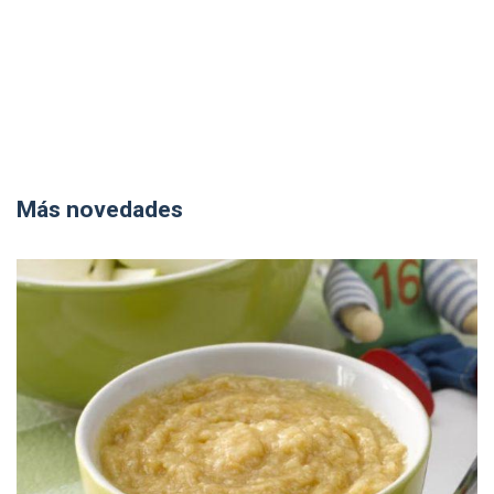
Más novedades