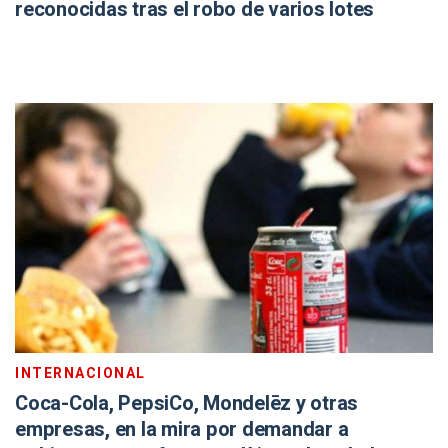
reconocidas tras el robo de varios lotes
INTERNACIONAL
Coca-Cola, PepsiCo, Mondelēz y otras
empresas, en la mira por demandar a