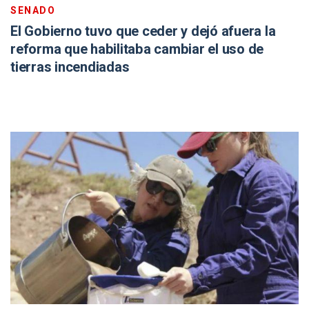
SENADO
El Gobierno tuvo que ceder y dejó afuera la
reforma que habilitaba cambiar el uso de
tierras incendiadas