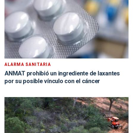
ALARMA SANITARIA
ANMAT prohibió un ingrediente de laxantes
por su posible vínculo con el cáncer