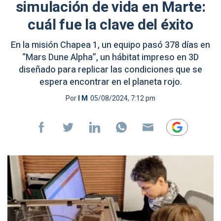
simulación de vida en Marte:
cuál fue la clave del éxito
En la misión Chapea 1, un equipo pasó 378 días en
“Mars Dune Alpha”, un hábitat impreso en 3D
diseñado para replicar las condiciones que se
espera encontrar en el planeta rojo.
Por
I M
05/08/2024, 7:12 pm