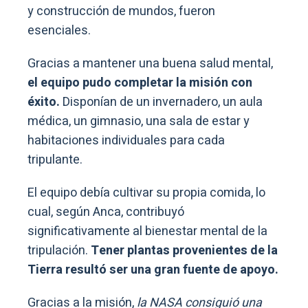
y construcción de mundos, fueron
esenciales.
Gracias a mantener una buena salud mental,
el equipo pudo completar la misión con
éxito.
Disponían de un invernadero, un aula
médica, un gimnasio, una sala de estar y
habitaciones individuales para cada
tripulante.
El equipo debía cultivar su propia comida, lo
cual, según Anca, contribuyó
significativamente al bienestar mental de la
tripulación.
Tener plantas provenientes de la
Tierra resultó ser una gran fuente de apoyo.
Gracias a la misión,
la NASA consiguió una