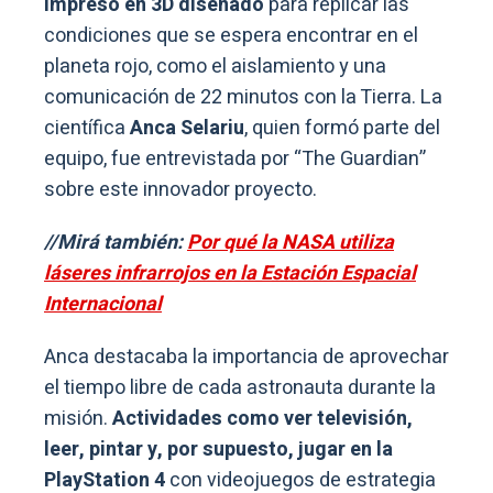
impreso en 3D diseñado
para replicar las
condiciones que se espera encontrar en el
planeta rojo, como el aislamiento y una
comunicación de 22 minutos con la Tierra. La
científica
Anca Selariu
, quien formó parte del
equipo, fue entrevistada por “The Guardian”
sobre este innovador proyecto.
//Mirá también:
Por qué la NASA utiliza
láseres infrarrojos en la Estación Espacial
Internacional
Anca destacaba la importancia de aprovechar
el tiempo libre de cada astronauta durante la
misión.
Actividades como ver televisión,
leer, pintar y, por supuesto, jugar en la
PlayStation 4
con videojuegos de estrategia