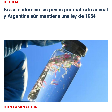
OFICIAL
Brasil endureció las penas por maltrato animal
y Argentina aún mantiene una ley de 1954
CONTAMINACIÓN