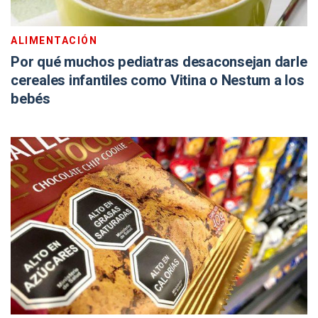
ALIMENTACIÓN
Por qué muchos pediatras desaconsejan darle
cereales infantiles como Vitina o Nestum a los
bebés