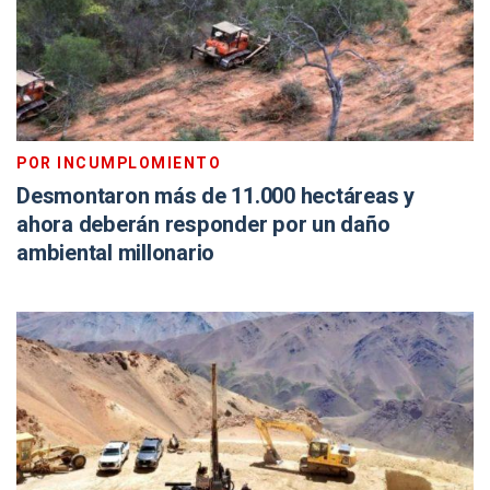
POR INCUMPLOMIENTO
Desmontaron más de 11.000 hectáreas y
ahora deberán responder por un daño
ambiental millonario