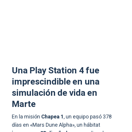
Una Play Station 4 fue
imprescindible en una
simulación de vida en
Marte
En la misión
Chapea 1
, un equipo pasó 378
días en «Mars Dune Alpha», un hábitat