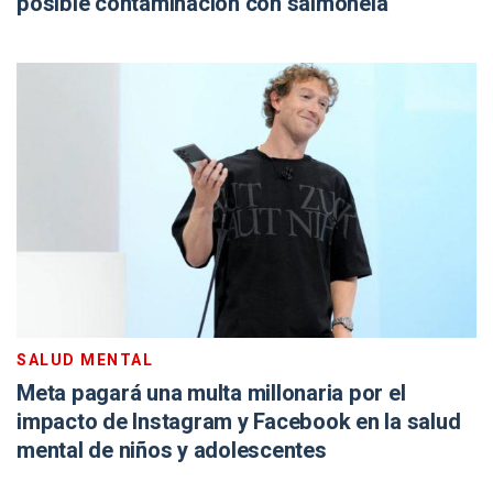
posible contaminación con salmonela
SALUD MENTAL
Meta pagará una multa millonaria por el
impacto de Instagram y Facebook en la salud
mental de niños y adolescentes