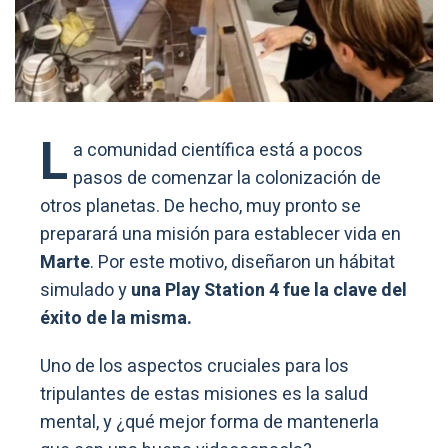
L
a comunidad científica está a pocos
pasos de comenzar la colonización de
otros planetas. De hecho, muy pronto se
preparará una misión para establecer vida en
Marte
. Por este motivo, diseñaron un hábitat
simulado y
una Play Station 4 fue la clave del
éxito de la misma.
Uno de los aspectos cruciales para los
tripulantes de estas misiones es la salud
mental, y ¿qué mejor forma de mantenerla