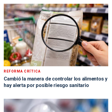
REFORMA CRÍTICA
Cambió la manera de controlar los alimentos y
hay alerta por posible riesgo sanitario