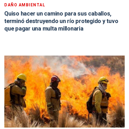
DAÑO AMBIENTAL
Quiso hacer un camino para sus caballos,
terminó destruyendo un río protegido y tuvo
que pagar una multa millonaria