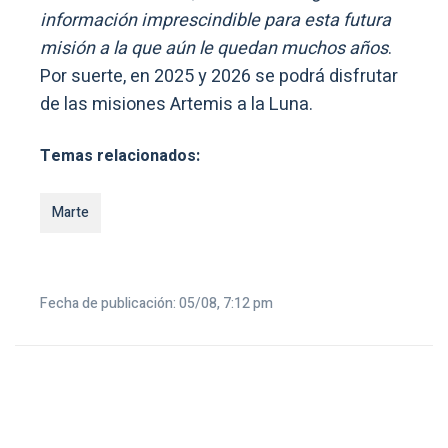
información imprescindible para esta futura
misión a la que aún le quedan muchos años
.
Por suerte, en 2025 y 2026 se podrá disfrutar
de las misiones Artemis a la Luna.
Temas relacionados:
Marte
Fecha de publicación: 05/08, 7:12 pm