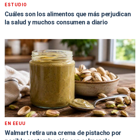
ESTUDIO
Cuáles son los alimentos que más perjudican
la salud y muchos consumen a diario
EN EEUU
Walmart retira una crema de pistacho por