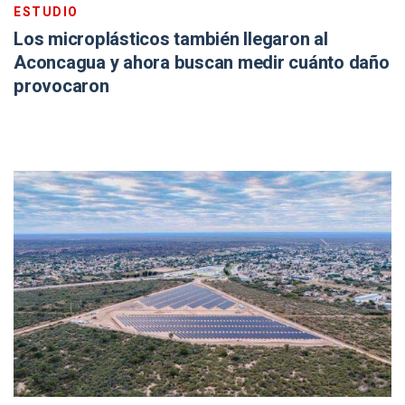
ESTUDIO
Los microplásticos también llegaron al
Aconcagua y ahora buscan medir cuánto daño
provocaron