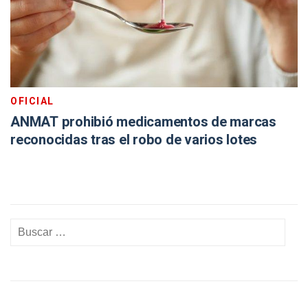
OFICIAL
ANMAT prohibió medicamentos de marcas
reconocidas tras el robo de varios lotes