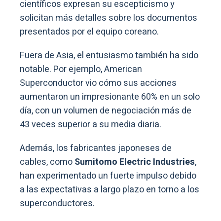
científicos expresan su escepticismo y
solicitan más detalles sobre los documentos
presentados por el equipo coreano.
Fuera de Asia, el entusiasmo también ha sido
notable. Por ejemplo, American
Superconductor vio cómo sus acciones
aumentaron un impresionante 60% en un solo
día, con un volumen de negociación más de
43 veces superior a su media diaria.
Además, los fabricantes japoneses de
cables, como
Sumitomo Electric Industries
,
han experimentado un fuerte impulso debido
a las expectativas a largo plazo en torno a los
superconductores.