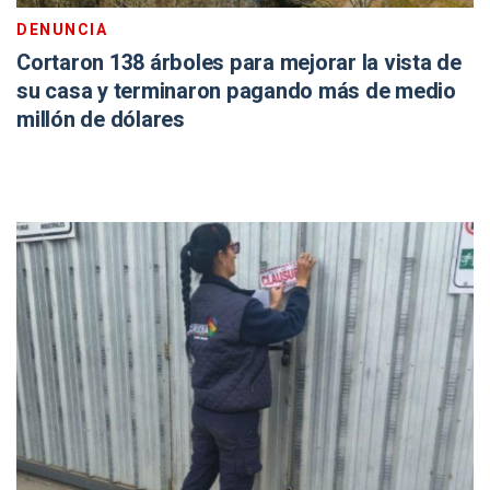
DENUNCIA
Cortaron 138 árboles para mejorar la vista de
su casa y terminaron pagando más de medio
millón de dólares