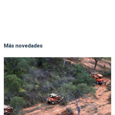
Más novedades