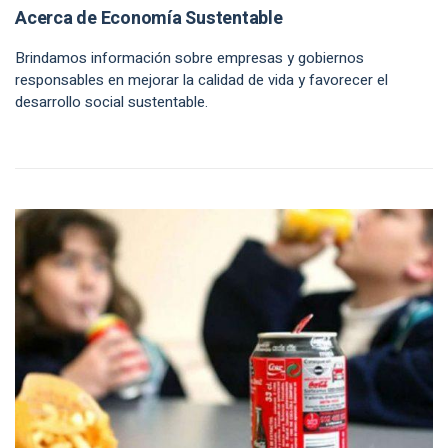
Acerca de Economía Sustentable
Brindamos información sobre empresas y gobiernos
responsables en mejorar la calidad de vida y favorecer el
desarrollo social sustentable.