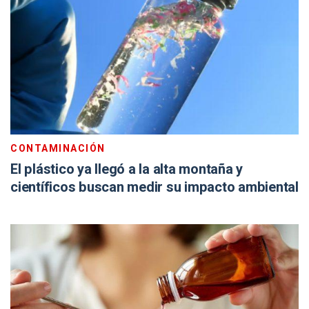
CONTAMINACIÓN
El plástico ya llegó a la alta montaña y
científicos buscan medir su impacto ambiental