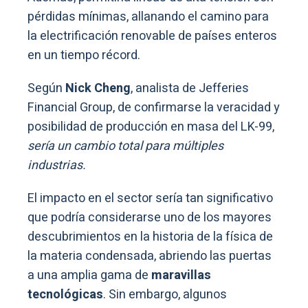
pérdidas mínimas, allanando el camino para
la electrificación renovable de países enteros
en un tiempo récord.
Según
Nick Cheng
, analista de Jefferies
Financial Group, de confirmarse la veracidad y
posibilidad de producción en masa del LK-99,
sería un cambio total para múltiples
industrias.
El impacto en el sector sería tan significativo
que podría considerarse uno de los mayores
descubrimientos en la historia de la física de
la materia condensada, abriendo las puertas
a una amplia gama de
maravillas
tecnológicas
. Sin embargo, algunos