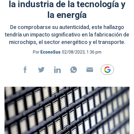
la industria de la tecnología y
la energía
De comprobarse su autenticidad, este hallazgo
tendría un impacto significativo en la fabricación de
microchips, el sector energético y el transporte.
Por
EconoSus
02/08/2023, 1:36 pm