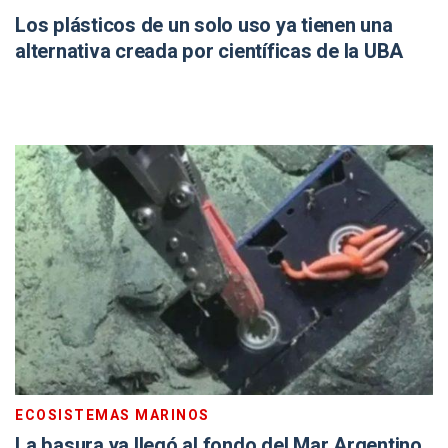
Los plásticos de un solo uso ya tienen una
alternativa creada por científicas de la UBA
ECOSISTEMAS MARINOS
La basura ya llegó al fondo del Mar Argentino