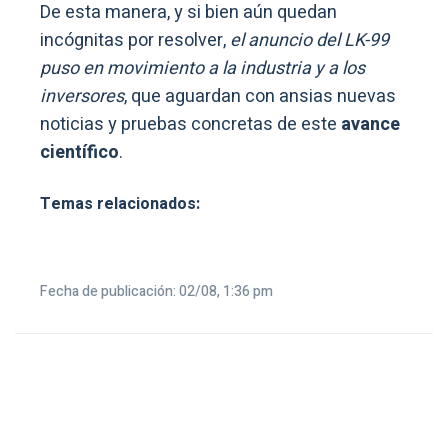
De esta manera, y si bien aún quedan
incógnitas por resolver,
el anuncio del LK-99
puso en movimiento a la industria y a los
inversores
, que aguardan con ansias nuevas
noticias y pruebas concretas de este
avance
científico
.
Temas relacionados:
Fecha de publicación: 02/08, 1:36 pm