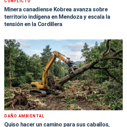
CONFLICTO
Minera canadiense Kobrea avanza sobre
territorio indígena en Mendoza y escala la
tensión en la Cordillera
DAÑO AMBIENTAL
Quiso hacer un camino para sus caballos,