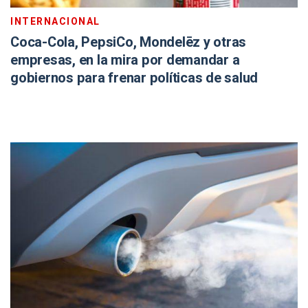
INTERNACIONAL
Coca-Cola, PepsiCo, Mondelēz y otras
empresas, en la mira por demandar a
gobiernos para frenar políticas de salud