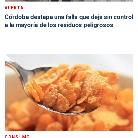
ALERTA
Córdoba destapa una falla que deja sin control
a la mayoría de los residuos peligrosos
CONSUMO