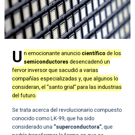
U
n emocionante anuncio
científico
de los
semiconductores
desencadenó un
fervor inversor que sacudió a varias
compañías especializadas y, que algunos lo
consideran, el “santo grial” para las industrias
del futuro.
Se trata acerca del revolucionario compuesto
conocido como LK-99, que ha sido
considerado una
“superconductora”
, que