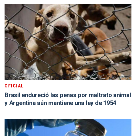
OFICIAL
Brasil endureció las penas por maltrato animal
y Argentina aún mantiene una ley de 1954