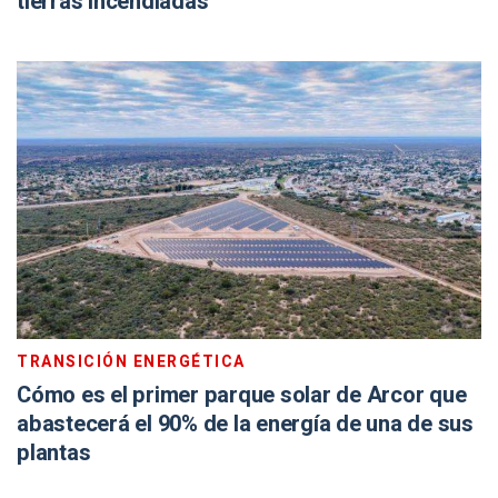
tierras incendiadas
TRANSICIÓN ENERGÉTICA
Cómo es el primer parque solar de Arcor que
abastecerá el 90% de la energía de una de sus
plantas