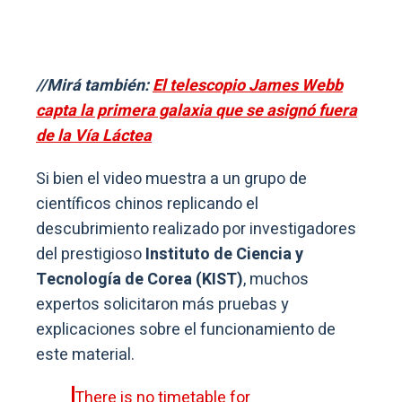
//Mirá también:
El telescopio James Webb
capta la primera galaxia que se asignó fuera
de la Vía Láctea
Si bien el video muestra a un grupo de
científicos chinos replicando el
descubrimiento realizado por investigadores
del prestigioso
Instituto de Ciencia y
Tecnología de Corea (KIST)
, muchos
expertos solicitaron más pruebas y
explicaciones sobre el funcionamiento de
este material.
There is no timetable for