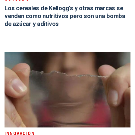
Los cereales de Kellogg’s y otras marcas se
venden como nutritivos pero son una bomba
de azúcar y aditivos
INNOVACIÓN