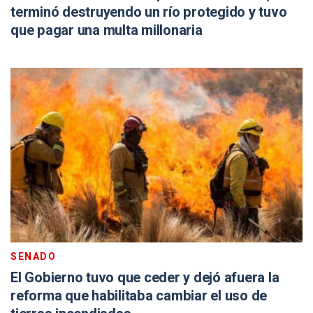
terminó destruyendo un río protegido y tuvo
que pagar una multa millonaria
SENADO
El Gobierno tuvo que ceder y dejó afuera la
reforma que habilitaba cambiar el uso de