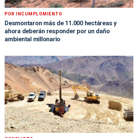
POR INCUMPLOMIENTO
Desmontaron más de 11.000 hectáreas y
ahora deberán responder por un daño
ambiental millonario