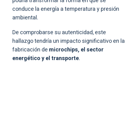
podría transformar la forma en que se
conduce la energía a temperatura y presión
ambiental.
De comprobarse su autenticidad, este
hallazgo tendría un impacto significativo en la
fabricación de
microchips, el sector
energético y el transporte
.