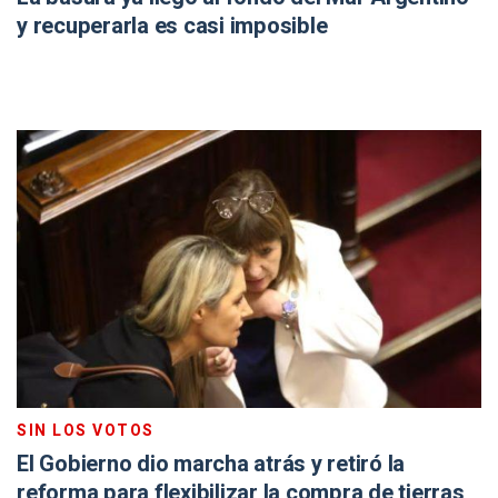
y recuperarla es casi imposible
SIN LOS VOTOS
El Gobierno dio marcha atrás y retiró la
reforma para flexibilizar la compra de tierras