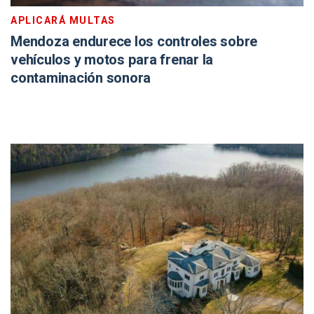
APLICARÁ MULTAS
Mendoza endurece los controles sobre
vehículos y motos para frenar la
contaminación sonora