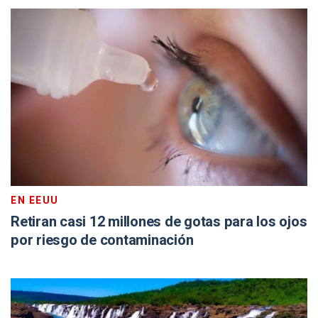
EN EEUU
Retiran casi 12 millones de gotas para los ojos
por riesgo de contaminación