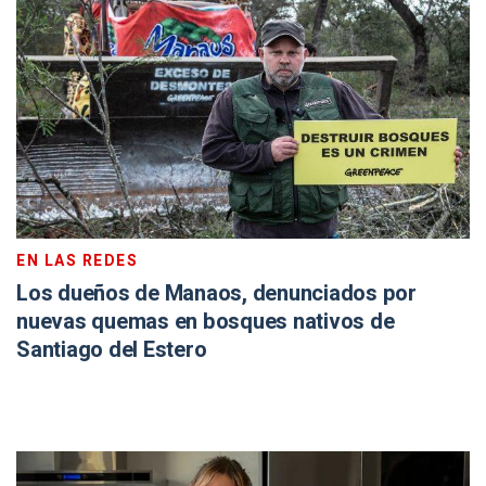
EN LAS REDES
Los dueños de Manaos, denunciados por
nuevas quemas en bosques nativos de
Santiago del Estero