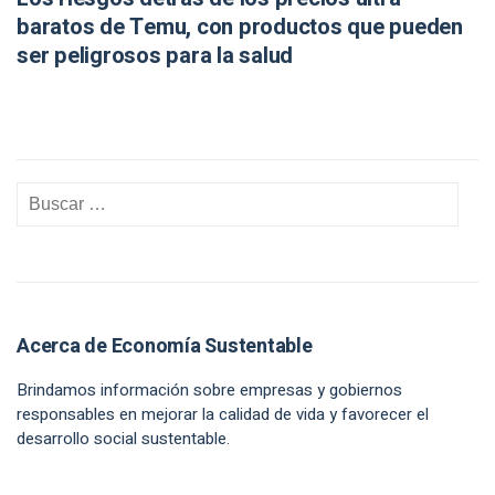
baratos de Temu, con productos que pueden
ser peligrosos para la salud
Acerca de Economía Sustentable
Brindamos información sobre empresas y gobiernos
responsables en mejorar la calidad de vida y favorecer el
desarrollo social sustentable.