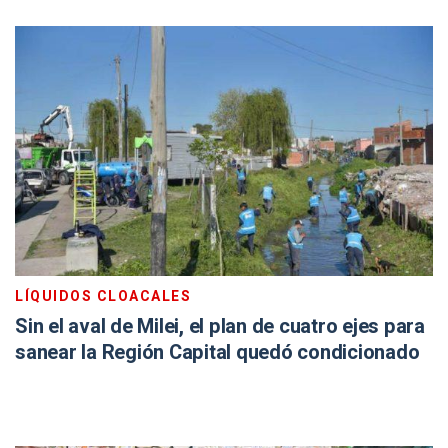
LÍQUIDOS CLOACALES
Sin el aval de Milei, el plan de cuatro ejes para
sanear la Región Capital quedó condicionado