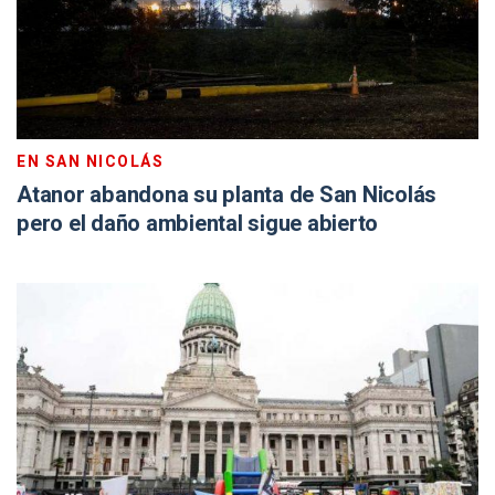
EN SAN NICOLÁS
Atanor abandona su planta de San Nicolás
pero el daño ambiental sigue abierto