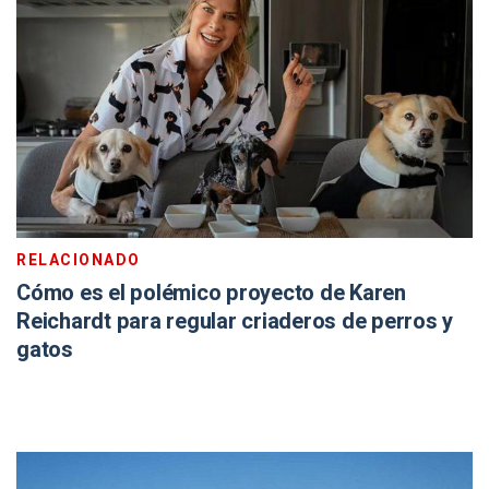
RELACIONADO
Cómo es el polémico proyecto de Karen
Reichardt para regular criaderos de perros y
gatos