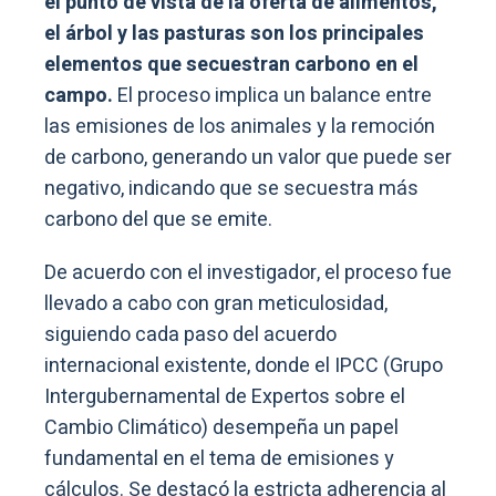
el punto de vista de la oferta de alimentos,
el árbol y las pasturas son los principales
elementos que secuestran carbono en el
campo.
El proceso implica un balance entre
las emisiones de los animales y la remoción
de carbono, generando un valor que puede ser
negativo, indicando que se secuestra más
carbono del que se emite.
De acuerdo con el investigador, el proceso fue
llevado a cabo con gran meticulosidad,
siguiendo cada paso del acuerdo
internacional existente, donde el IPCC (Grupo
Intergubernamental de Expertos sobre el
Cambio Climático) desempeña un papel
fundamental en el tema de emisiones y
cálculos. Se destacó la estricta adherencia al