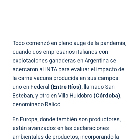
Todo comenzó en pleno auge de la pandemia,
cuando dos empresarios italianos con
explotaciones ganaderas en Argentina se
acercaron al INTA para evaluar el impacto de
la carne vacuna producida en sus campos:
uno en Federal
(Entre Ríos)
, llamado San
Esteban, y otro en Villa Huidobro
(Córdoba)
,
denominado Ralicó.
En Europa, donde también son productores,
están avanzados en las declaraciones
ambientales de productos, incorporando la