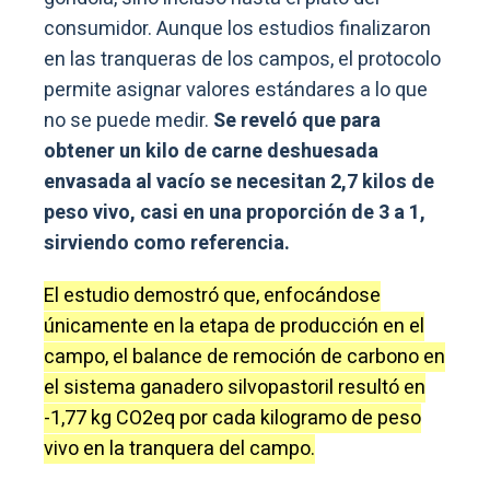
consumidor. Aunque los estudios finalizaron
en las tranqueras de los campos, el protocolo
permite asignar valores estándares a lo que
no se puede medir.
Se reveló que para
obtener un kilo de carne deshuesada
envasada al vacío se necesitan 2,7 kilos de
peso vivo, casi en una proporción de 3 a 1,
sirviendo como referencia.
El estudio demostró que, enfocándose
únicamente en la etapa de producción en el
campo, el balance de remoción de carbono en
el sistema ganadero silvopastoril resultó en
-1,77 kg CO2eq por cada kilogramo de peso
vivo en la tranquera del campo.