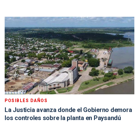
POSIBLES DAÑOS
La Justicia avanza donde el Gobierno demora
los controles sobre la planta en Paysandú