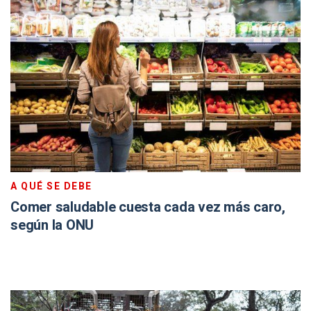
A QUÉ SE DEBE
Comer saludable cuesta cada vez más caro,
según la ONU