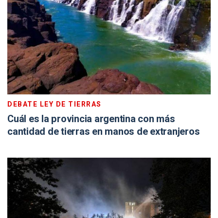
DEBATE LEY DE TIERRAS
Cuál es la provincia argentina con más
cantidad de tierras en manos de extranjeros