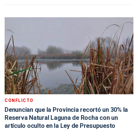
CONFLICTO
Denuncian que la Provincia recortó un 30% la
Reserva Natural Laguna de Rocha con un
artículo oculto en la Ley de Presupuesto