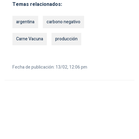
Temas relacionados:
argentina
carbono negativo
Carne Vacuna
producción
Fecha de publicación: 13/02, 12:06 pm