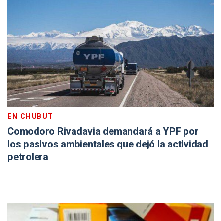
EN CHUBUT
Comodoro Rivadavia demandará a YPF por
los pasivos ambientales que dejó la actividad
petrolera