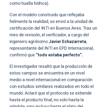
como huella hídrica).
Con el modelo construido que reflejaba
fielmente la realidad, se envió a la unidad de
certificación del INTI en Buenos Aires. Tras un
mes de revisión, el verificador, a cargo del
ingeniero agrónomo
Javier Echazarreta
,
representante del INTI en EPD Internacional,
confirmó que
“todo estaba perfecto”.
El investigador resaltó que la producción de
estos campos se encuentra en un nivel
medio a nivel internacional en comparación
con estudios similares realizados en todo el
mundo. Aclaró que el protocolo se extiende
hasta el producto final, no solo hasta la
góndola, sino incluso hasta el plato del