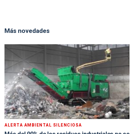
Más novedades
ALERTA AMBIENTAL SILENCIOSA