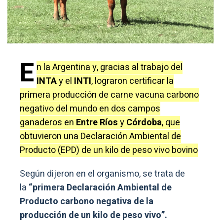
E
n la Argentina y, gracias al trabajo del
INTA
y el
INTI
, lograron certificar la
primera producción de carne vacuna carbono
negativo del mundo en dos campos
ganaderos en
Entre Ríos
y
Córdoba
, que
obtuvieron una Declaración Ambiental de
Producto (EPD) de un kilo de peso vivo bovino
Según dijeron en el organismo, se trata de
la
“primera Declaración Ambiental de
Producto carbono negativa de la
producción de un kilo de peso vivo”.