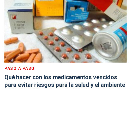
PASO A PASO
Qué hacer con los medicamentos vencidos
para evitar riesgos para la salud y el ambiente