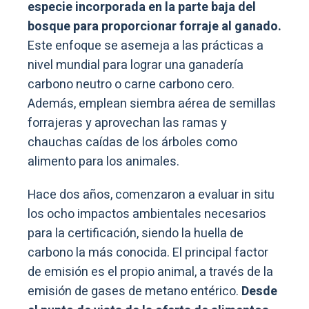
especie incorporada en la parte baja del
bosque para proporcionar forraje al ganado.
Este enfoque se asemeja a las prácticas a
nivel mundial para lograr una ganadería
carbono neutro o carne carbono cero.
Además, emplean siembra aérea de semillas
forrajeras y aprovechan las ramas y
chauchas caídas de los árboles como
alimento para los animales.
Hace dos años, comenzaron a evaluar in situ
los ocho impactos ambientales necesarios
para la certificación, siendo la huella de
carbono la más conocida. El principal factor
de emisión es el propio animal, a través de la
emisión de gases de metano entérico.
Desde