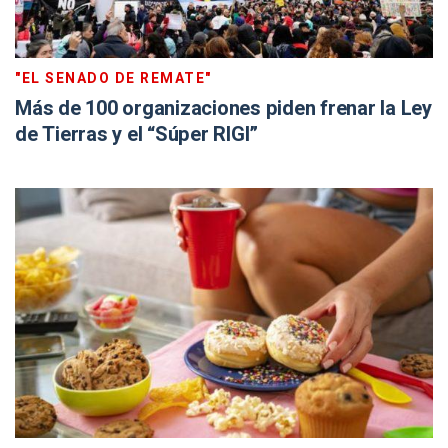
"EL SENADO DE REMATE"
Más de 100 organizaciones piden frenar la Ley
de Tierras y el “Súper RIGI”