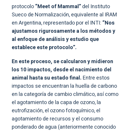
protocolo
“Meet of Mammal”
del Instituto
Sueco de Normalización, equivalente al IRAM
en Argentina, representado por el INTI:
“Nos
ajustamos rigurosamente a los métodos y
al enfoque de análisis y estudio que
establece este protocolo”.
En este proceso, se calcularon y midieron
los 10 impactos, desde el nacimiento del
animal hasta su estado final.
Entre estos
impactos se encuentran la huella de carbono
en la categoría de cambio climático, así como
el agotamiento de la capa de ozono, la
eutrofización, el ozono fotoquímico, el
agotamiento de recursos y el consumo
ponderado de agua (anteriormente conocido