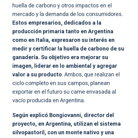
huella de carbono y otros impactos en el
mercado y la demanda de los consumidores.
Estos empresarios, dedicados a la
producción primaria tanto en Argentina
como en Italia, expresaron su interés en
medir y certificar la huella de carbono de su
ganadería. Su objetivo era mejorar su
imagen, liderar en lo ambiental y agregar
valor a su producto
. Ambos, que realizan el
ciclo completo en sus campos, planean
exportar en el futuro su carne envasada al
vacío producida en Argentina.
Según explicó Bongiovanni, director del
proyecto, en Argentina, utilizan el sistema
silvopastoril, con un monte nativo y una