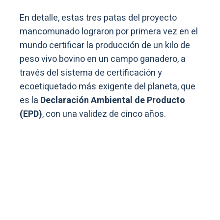
En detalle, estas tres patas del proyecto
mancomunado lograron por primera vez en el
mundo certificar la producción de un kilo de
peso vivo bovino en un campo ganadero, a
través del sistema de certificación y
ecoetiquetado más exigente del planeta, que
es la
Declaración Ambiental de Producto
(EPD)
, con una validez de cinco años.