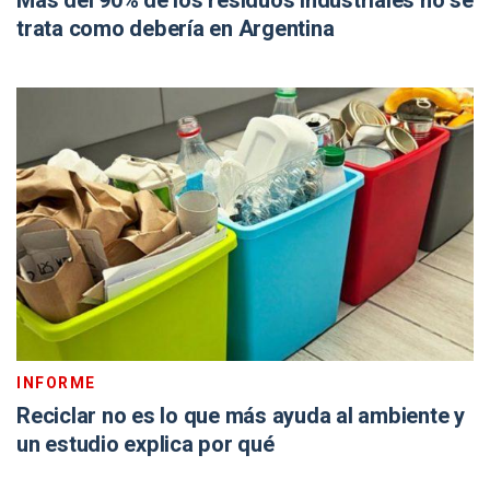
Más del 90% de los residuos industriales no se
trata como debería en Argentina
INFORME
Reciclar no es lo que más ayuda al ambiente y
un estudio explica por qué