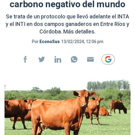
carbono negativo del mundo
Se trata de un protocolo que llevó adelante el INTA
y el INTI en dos campos ganaderos en Entre Ríos y
Córdoba. Más detalles.
Por
EconoSus
13/02/2024, 12:06 pm