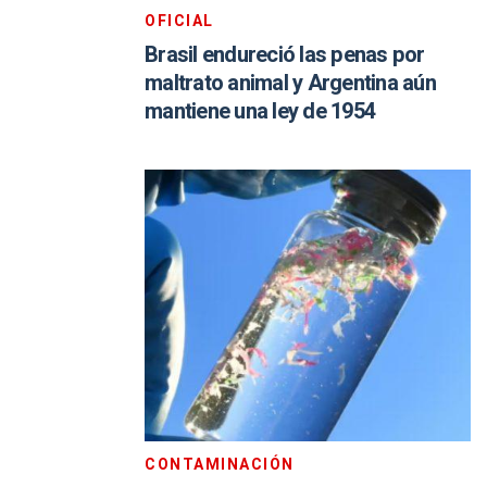
OFICIAL
Brasil endureció las penas por
maltrato animal y Argentina aún
mantiene una ley de 1954
CONTAMINACIÓN