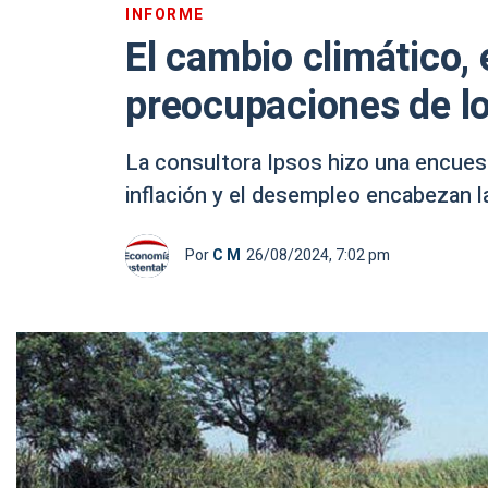
INFORME
El cambio climático, 
preocupaciones de lo
La consultora Ipsos hizo una encues
inflación y el desempleo encabezan l
Por
C M
26/08/2024, 7:02 pm