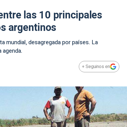
entre las 10 principales
s argentinos
ta mundial, desagregada por países. La
a agenda.
+ Seguinos en