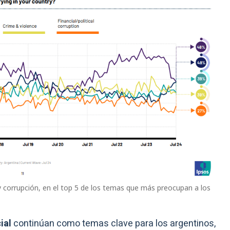
 y corrupción, en el top 5 de los temas que más preocupan a los
ial
continúan como temas clave para los argentinos,