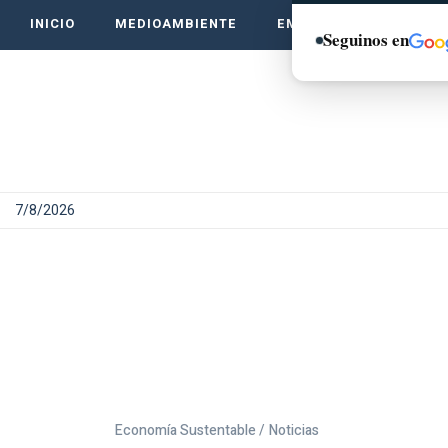
INICIO
MEDIOAMBIENTE
EMPRENDE VERDE
Seguinos en
7/8/2026
Economía Sustentable /
Noticias