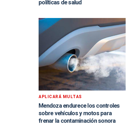
políticas de salud
APLICARÁ MULTAS
Mendoza endurece los controles
sobre vehículos y motos para
frenar la contaminación sonora