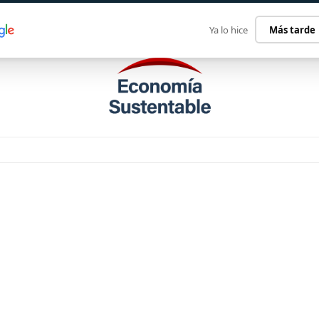
ECONOMÍA SUSTENTABLE
INTERNACIONAL
CONTACT
Ya lo hice
Más tarde