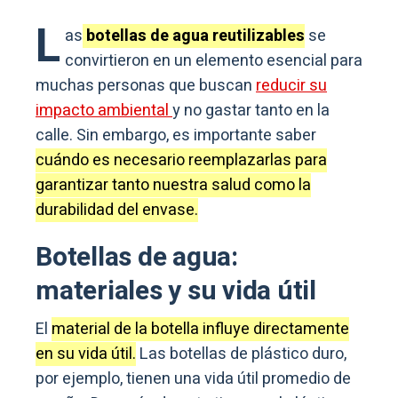
L
as
botellas de agua reutilizables
se
convirtieron en un elemento esencial para
muchas personas que buscan
reducir su
impacto ambiental
y no gastar tanto en la
calle. Sin embargo, es importante saber
cuándo es necesario reemplazarlas para
garantizar tanto nuestra salud como la
durabilidad del envase.
Botellas de agua:
materiales y su vida útil
El
material de la botella influye directamente
en su vida útil.
Las botellas de plástico duro,
por ejemplo, tienen una vida útil promedio de