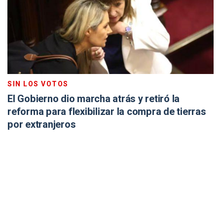
SIN LOS VOTOS
El Gobierno dio marcha atrás y retiró la
reforma para flexibilizar la compra de tierras
por extranjeros