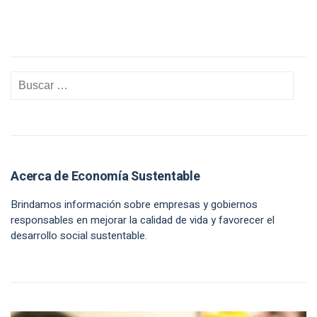
Acerca de Economía Sustentable
Brindamos información sobre empresas y gobiernos
responsables en mejorar la calidad de vida y favorecer el
desarrollo social sustentable.