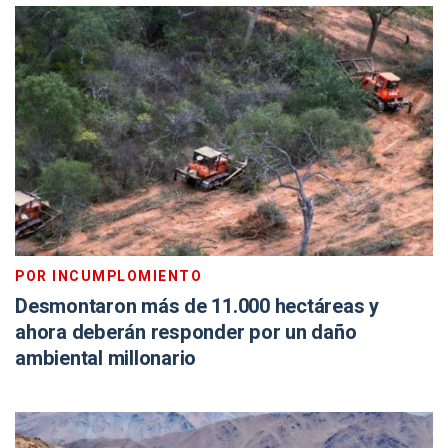
POR INCUMPLOMIENTO
Desmontaron más de 11.000 hectáreas y
ahora deberán responder por un daño
ambiental millonario