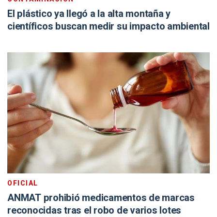
El plástico ya llegó a la alta montaña y
científicos buscan medir su impacto ambiental
OFICIAL
ANMAT prohibió medicamentos de marcas
reconocidas tras el robo de varios lotes