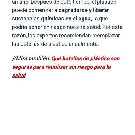
un año. Después de este tiempo, el plástico
puede comenzar a
degradarse y liberar
sustancias químicas en el agua,
lo que
podría poner en riesgo nuestra salud. Por esta
razón, los expertos recomiendan reemplazar
las botellas de plástico anualmente.
//Mirá también:
Qué botellas de plástico son
seguras para reutilizar sin riesgo para la
salud