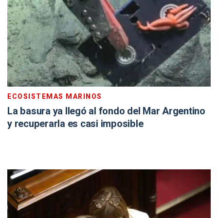
ECOSISTEMAS MARINOS
La basura ya llegó al fondo del Mar Argentino
y recuperarla es casi imposible