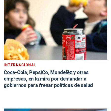
INTERNACIONAL
Coca-Cola, PepsiCo, Mondelēz y otras
empresas, en la mira por demandar a
gobiernos para frenar políticas de salud