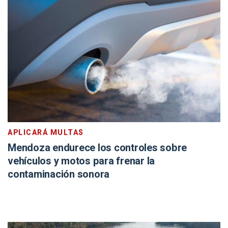
APLICARÁ MULTAS
Mendoza endurece los controles sobre
vehículos y motos para frenar la
contaminación sonora