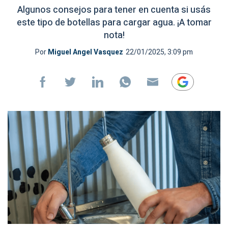
Algunos consejos para tener en cuenta si usás
este tipo de botellas para cargar agua. ¡A tomar
nota!
Por
Miguel Angel Vasquez
22/01/2025, 3:09 pm