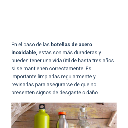
En el caso de las
botellas de acero
inoxidable,
estas son más duraderas y
pueden tener una vida útil de hasta tres años
si se mantienen correctamente. Es
importante limpiarlas regularmente y
revisarlas para asegurarse de que no
presenten signos de desgaste o daño.