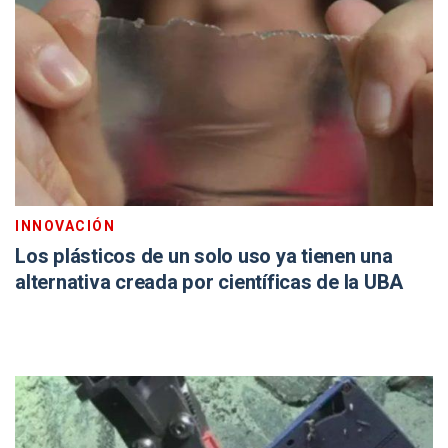
INNOVACIÓN
Los plásticos de un solo uso ya tienen una
alternativa creada por científicas de la UBA