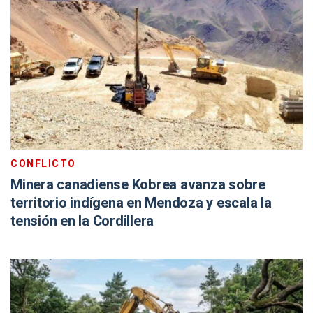
CONFLICTO
Minera canadiense Kobrea avanza sobre
territorio indígena en Mendoza y escala la
tensión en la Cordillera