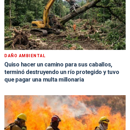
DAÑO AMBIENTAL
Quiso hacer un camino para sus caballos,
terminó destruyendo un río protegido y tuvo
que pagar una multa millonaria