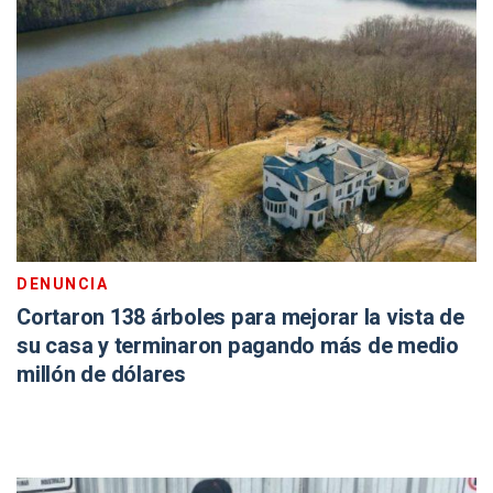
DENUNCIA
Cortaron 138 árboles para mejorar la vista de
su casa y terminaron pagando más de medio
millón de dólares