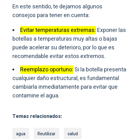
En este sentido, te dejamos algunos
consejos para tener en cuenta:
Evitar temperaturas extremas:
Exponer las
botellas a temperaturas muy altas o bajas
puede acelerar su deterioro, por lo que es
recomendable evitar estos extremos.
Reemplazo oportuno:
Si la botella presenta
cualquier daño estructural, es fundamental
cambiarla inmediatamente para evitar que
contamine el agua.
Temas relacionados:
agua
Reutilizar
salud