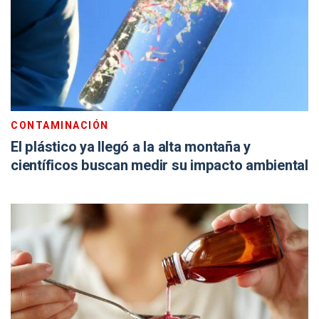
CONTAMINACIÓN
El plástico ya llegó a la alta montaña y
científicos buscan medir su impacto ambiental