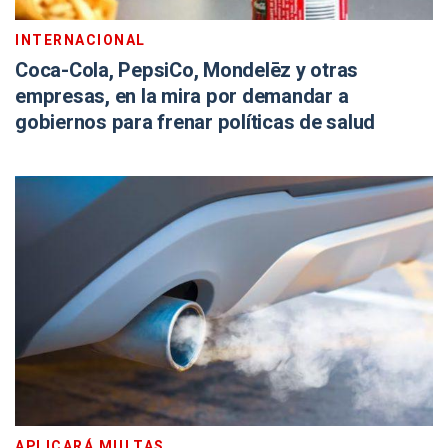
INTERNACIONAL
Coca-Cola, PepsiCo, Mondelēz y otras
empresas, en la mira por demandar a
gobiernos para frenar políticas de salud
APLICARÁ MULTAS