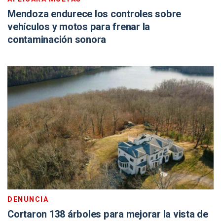
Mendoza endurece los controles sobre
vehículos y motos para frenar la
contaminación sonora
DENUNCIA
Cortaron 138 árboles para mejorar la vista de