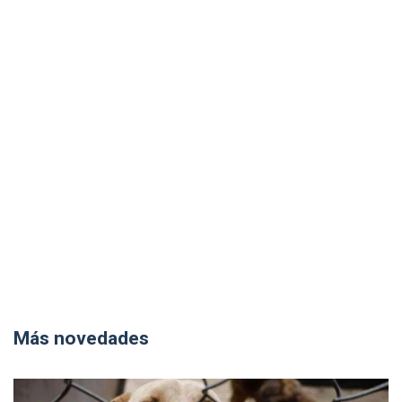
Más novedades