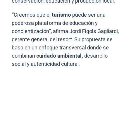
conservación, educación y producción local.
“Creemos que el
turismo
puede ser una
poderosa plataforma de educación y
concientización”, afirma Jordi Figols Gagliardi,
gerente general del resort. Su propuesta se
basa en un enfoque transversal donde se
combinan
cuidado ambiental,
desarrollo
social y autenticidad cultural.