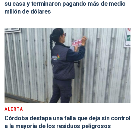
su casa y terminaron pagando más de medio
millón de dólares
ALERTA
Córdoba destapa una falla que deja sin control
a la mayoría de los residuos peligrosos