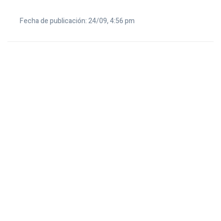
Fecha de publicación: 24/09, 4:56 pm