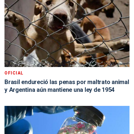
OFICIAL
Brasil endureció las penas por maltrato animal
y Argentina aún mantiene una ley de 1954