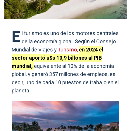
E
l turismo es uno de los motores centrales
de la economía global. Según el Consejo
Mundial de Viajes y
Turismo,
en 2024 el
sector aportó u$s 10,9 billones al PIB
mundial,
equivalente al 10% de la economía
global, y generó 357 millones de empleos, es
decir, uno de cada 10 puestos de trabajo en el
planeta.