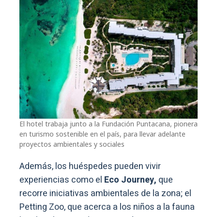
El hotel trabaja junto a la Fundación Puntacana, pionera
en turismo sostenible en el país, para llevar adelante
proyectos ambientales y sociales
Además, los huéspedes pueden vivir
experiencias como el
Eco Journey,
que
recorre iniciativas ambientales de la zona; el
Petting Zoo, que acerca a los niños a la fauna