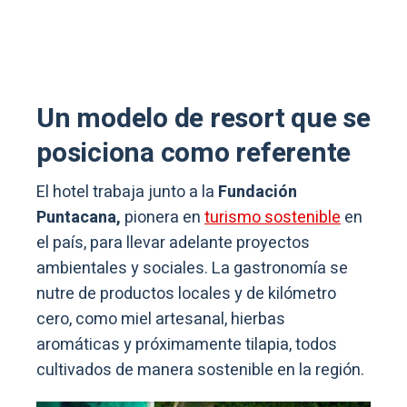
Un modelo de resort que se
posiciona como referente
El hotel trabaja junto a la
Fundación
Puntacana,
pionera en
turismo sostenible
en
el país, para llevar adelante proyectos
ambientales y sociales. La gastronomía se
nutre de productos locales y de kilómetro
cero, como miel artesanal, hierbas
aromáticas y próximamente tilapia, todos
cultivados de manera sostenible en la región.