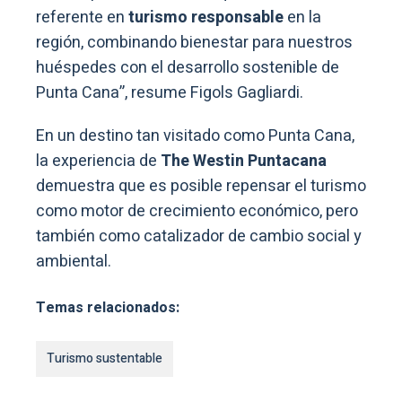
referente en
turismo responsable
en la
región, combinando bienestar para nuestros
huéspedes con el desarrollo sostenible de
Punta Cana”, resume Figols Gagliardi.
En un destino tan visitado como Punta Cana,
la experiencia de
The Westin Puntacana
demuestra que es posible repensar el turismo
como motor de crecimiento económico, pero
también como catalizador de cambio social y
ambiental.
Temas relacionados:
Turismo sustentable