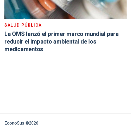
SALUD PÚBLICA
La OMS lanzó el primer marco mundial para
reducir el impacto ambiental de los
medicamentos
EconoSus ©2026