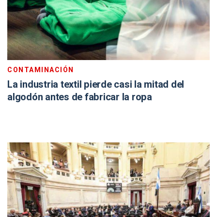
CONTAMINACIÓN
La industria textil pierde casi la mitad del
algodón antes de fabricar la ropa