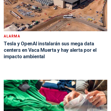
ALARMA
Tesla y OpenAI instalarán sus mega data
centers en Vaca Muerta y hay alerta por el
impacto ambiental