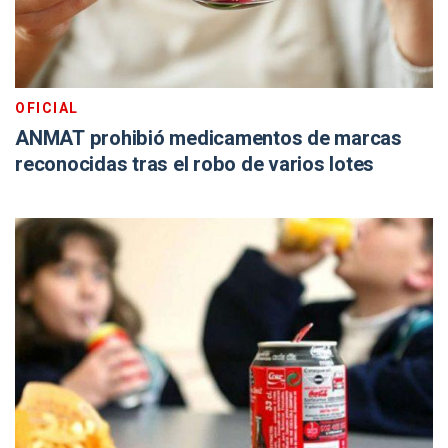
OFICIAL
ANMAT prohibió medicamentos de marcas
reconocidas tras el robo de varios lotes