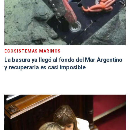
ECOSISTEMAS MARINOS
La basura ya llegó al fondo del Mar Argentino
y recuperarla es casi imposible