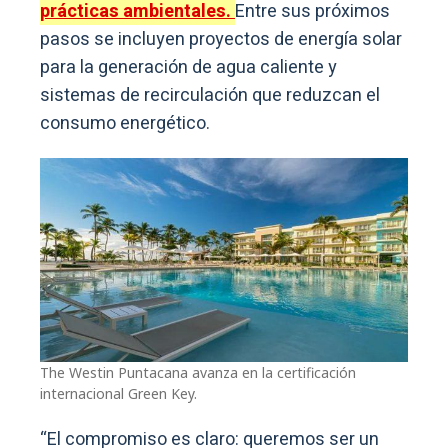
prácticas ambientales.
Entre sus próximos
pasos se incluyen proyectos de energía solar
para la generación de agua caliente y
sistemas de recirculación que reduzcan el
consumo energético.
The Westin Puntacana avanza en la certificación
internacional Green Key.
“El compromiso es claro: queremos ser un