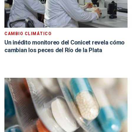
CAMBIO CLIMÁTICO
Un inédito monitoreo del Conicet revela cómo
cambian los peces del Río de la Plata