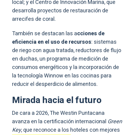
local; y el Centro de Innovación Marina, que
desarrolla proyectos de restauración de
arrecifes de coral.
También se destacan las a
cciones de
eficiencia en el uso de recursos
: sistemas
de riego con agua tratada, reductores de flujo
en duchas, un programa de medición de
consumos energéticos y la incorporación de
la tecnología Winnow en las cocinas para
reducir el desperdicio de alimentos.
Mirada hacia el futuro
De cara a 2026, The Westin Puntacana
avanza en la certificación internacional
Green
Key
, que reconoce a los hoteles con mejores