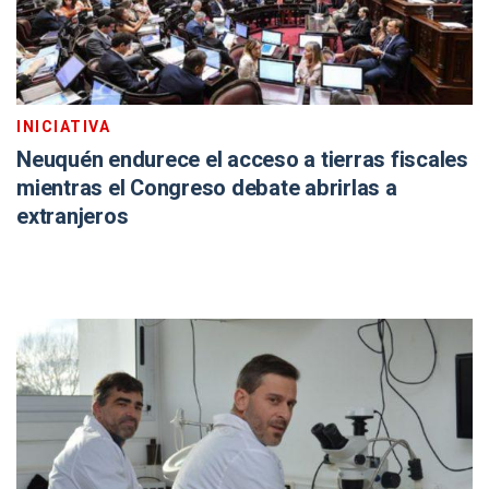
INICIATIVA
Neuquén endurece el acceso a tierras fiscales
mientras el Congreso debate abrirlas a
extranjeros