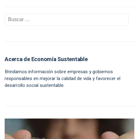
Acerca de Economía Sustentable
Brindamos información sobre empresas y gobiernos
responsables en mejorar la calidad de vida y favorecer el
desarrollo social sustentable.