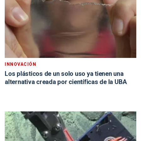
INNOVACIÓN
Los plásticos de un solo uso ya tienen una
alternativa creada por científicas de la UBA