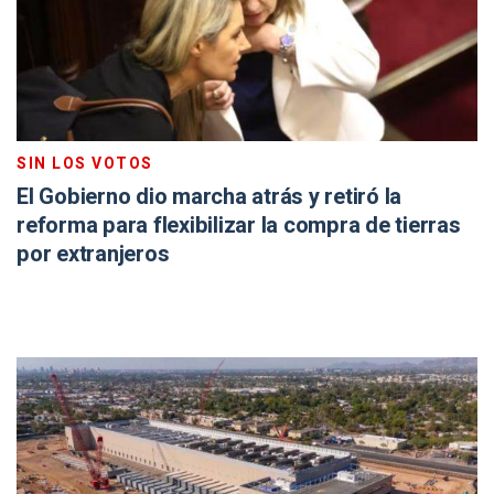
SIN LOS VOTOS
El Gobierno dio marcha atrás y retiró la
reforma para flexibilizar la compra de tierras
por extranjeros