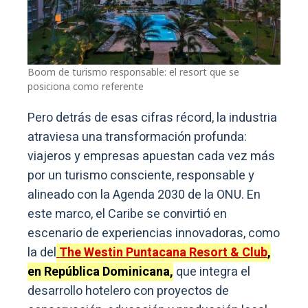
Boom de turismo responsable: el resort que se
posiciona como referente
Pero detrás de esas cifras récord, la industria
atraviesa una transformación profunda:
viajeros y empresas apuestan cada vez más
por un turismo consciente, responsable y
alineado con la Agenda 2030 de la ONU. En
este marco, el Caribe se convirtió en
escenario de experiencias innovadoras, como
la del
The Westin Puntacana Resort & Club
,
en República Dominicana,
que integra el
desarrollo hotelero con proyectos de