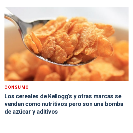
CONSUMO
Los cereales de Kellogg’s y otras marcas se
venden como nutritivos pero son una bomba
de azúcar y aditivos