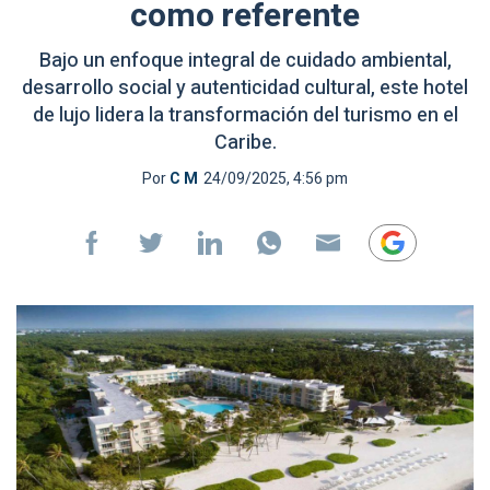
como referente
Bajo un enfoque integral de cuidado ambiental,
desarrollo social y autenticidad cultural, este hotel
de lujo lidera la transformación del turismo en el
Caribe.
Por
C M
24/09/2025, 4:56 pm