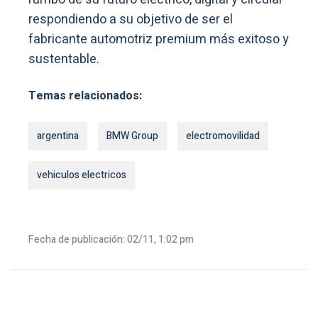
respondiendo a su objetivo de ser el
fabricante automotriz premium más exitoso y
sustentable.
Temas relacionados:
argentina
BMW Group
electromovilidad
vehiculos electricos
Fecha de publicación: 02/11, 1:02 pm