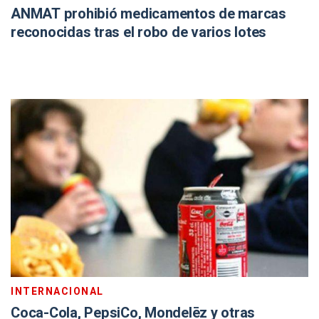
ANMAT prohibió medicamentos de marcas
reconocidas tras el robo de varios lotes
INTERNACIONAL
Coca-Cola, PepsiCo, Mondelēz y otras