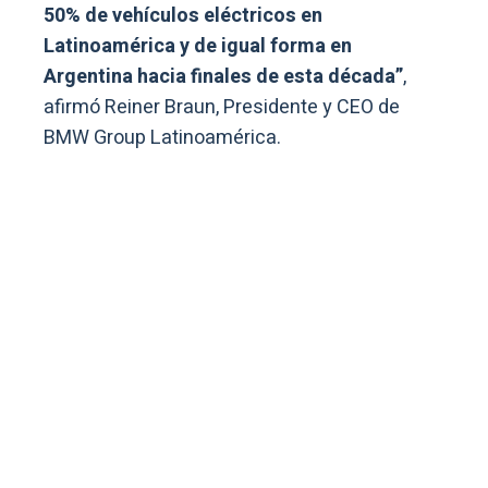
50% de vehículos eléctricos en
Latinoamérica y de igual forma en
Argentina hacia finales de esta década”
,
afirmó Reiner Braun, Presidente y CEO de
BMW Group Latinoamérica.