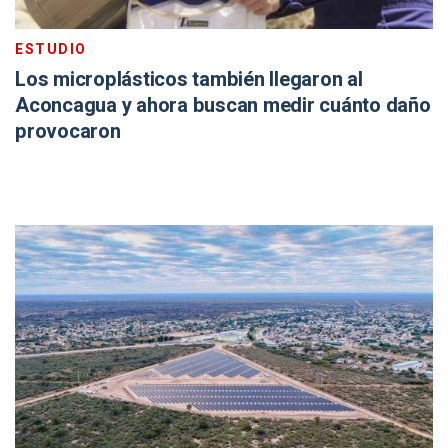
ESTUDIO
Los microplásticos también llegaron al
Aconcagua y ahora buscan medir cuánto daño
provocaron