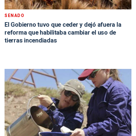
SENADO
El Gobierno tuvo que ceder y dejó afuera la
reforma que habilitaba cambiar el uso de
tierras incendiadas