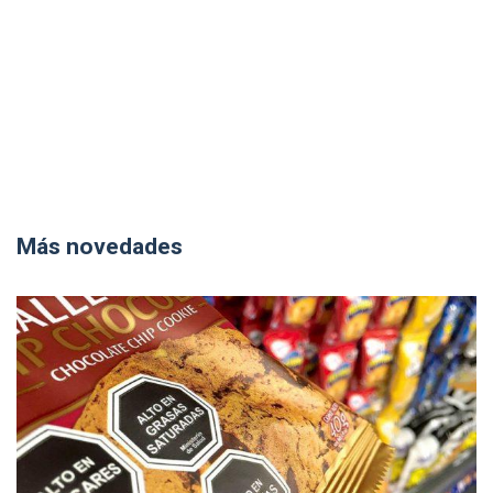
Más novedades