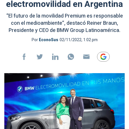
electromovilidad en Argentina
“El futuro de la movilidad Premium es responsable
con el medioambiente”, destacó Reiner Braun,
Presidente y CEO de BMW Group Latinoamérica.
Por
EconoSus
02/11/2022, 1:02 pm