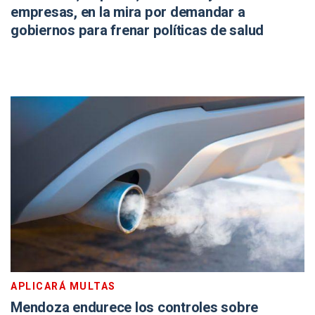
empresas, en la mira por demandar a
gobiernos para frenar políticas de salud
APLICARÁ MULTAS
Mendoza endurece los controles sobre