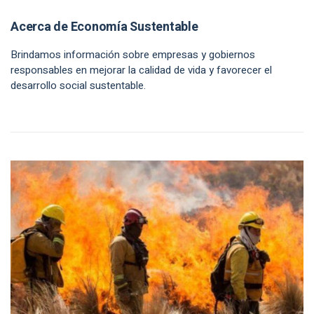
Acerca de Economía Sustentable
Brindamos información sobre empresas y gobiernos
responsables en mejorar la calidad de vida y favorecer el
desarrollo social sustentable.