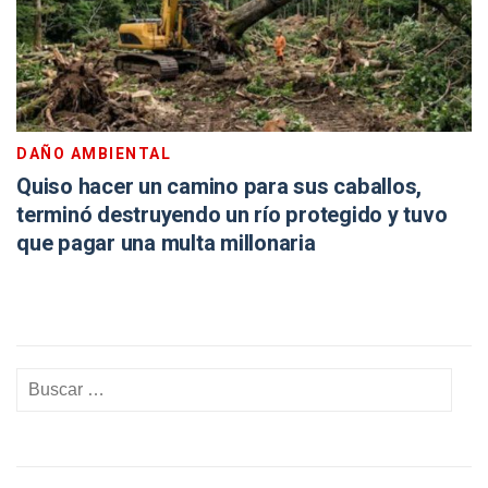
DAÑO AMBIENTAL
Quiso hacer un camino para sus caballos,
terminó destruyendo un río protegido y tuvo
que pagar una multa millonaria