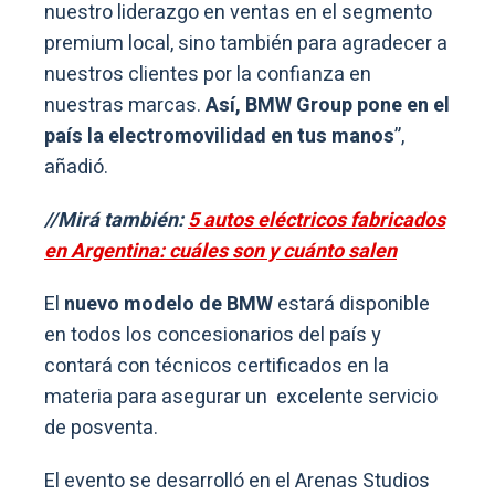
nuestro liderazgo en ventas en el segmento
premium local, sino también para agradecer a
nuestros clientes por la confianza en
nuestras marcas.
Así, BMW Group pone en el
país la electromovilidad en tus manos
”,
añadió.
//Mirá también:
5 autos eléctricos fabricados
en Argentina: cuáles son y cuánto salen
El
nuevo modelo de BMW
estará disponible
en todos los concesionarios del país y
contará con técnicos certificados en la
materia para asegurar un excelente servicio
de posventa.
El evento se desarrolló en el Arenas Studios