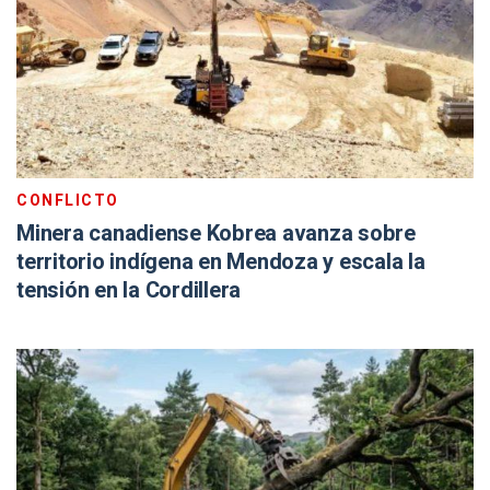
CONFLICTO
Minera canadiense Kobrea avanza sobre
territorio indígena en Mendoza y escala la
tensión en la Cordillera