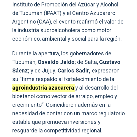
Instituto de Promoción del Azúcar y Alcohol
de Tucumán (IPAAT) y el Centro Azucarero
Argentino (CAA), el evento reafirmó el valor de
la industria sucroalcoholera como motor
económico, ambiental y social para la región.
Durante la apertura, los gobernadores de
Tucumán,
Osvaldo Jaldo
; de Salta,
Gustavo
Sáenz;
y de Jujuy,
Carlos Sadir,
expresaron
su “firme respaldo al fortalecimiento de la
agroindustria azucarera
y al desarrollo del
bioetanol como vector de arraigo, empleo y
crecimiento”. Coincidieron además en la
necesidad de contar con un marco regulatorio
estable que promueva inversiones y
resguarde la competitividad regional.