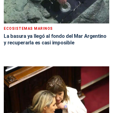
ECOSISTEMAS MARINOS
La basura ya llegó al fondo del Mar Argentino
y recuperarla es casi imposible