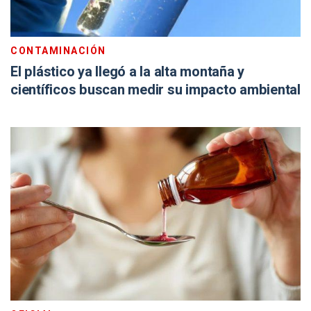
CONTAMINACIÓN
El plástico ya llegó a la alta montaña y
científicos buscan medir su impacto ambiental