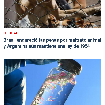
OFICIAL
Brasil endureció las penas por maltrato animal
y Argentina aún mantiene una ley de 1954