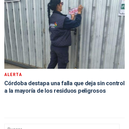
ALERTA
Córdoba destapa una falla que deja sin control
a la mayoría de los residuos peligrosos