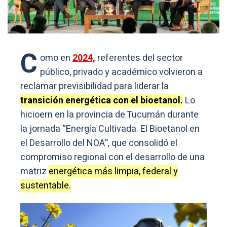
C
omo en
2024,
referentes del sector
público, privado y académico volvieron a
reclamar previsibilidad para liderar la
transición energética con el bioetanol.
Lo
hicioern en la provincia de Tucumán durante
la jornada “Energía Cultivada. El Bioetanol en
el Desarrollo del NOA”, que consolidó el
compromiso regional con el desarrollo de una
matriz
energética más limpia, federal y
sustentable.