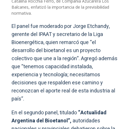
Catalina Rocchia Ferro, de Compañía Azucarera Los
Balcanes, enfatizó la importancia de la previsibilidad
normativa.
El panel fue moderado por Jorge Etchandy,
gerente del IPAAT y secretario de la Liga
Bioenergética, quien remarcó que “el
desarrollo del bioetanol es un proyecto
colectivo que une a la región”. Agregó además
que “tenemos capacidad instalada,
experiencia y tecnología; necesitamos
decisiones que respalden ese camino y
reconozcan el aporte real de esta industria al
país”.
En el segundo panel, titulado
“Actualidad
Argentina del Bioetanol”,
autoridades
nacionales y provinciales debatieron sobre la