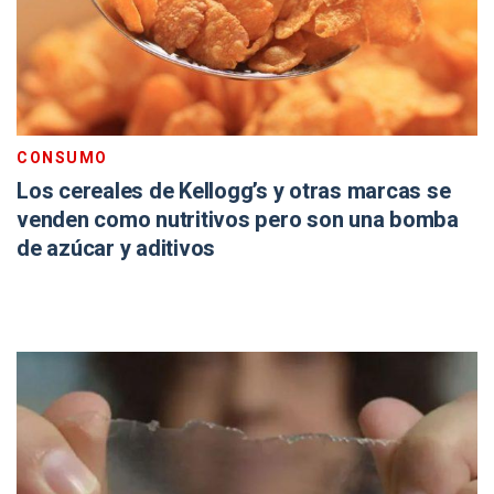
CONSUMO
Los cereales de Kellogg’s y otras marcas se
venden como nutritivos pero son una bomba
de azúcar y aditivos