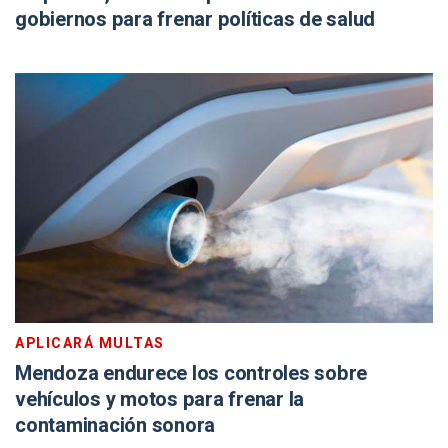
gobiernos para frenar políticas de salud
APLICARÁ MULTAS
Mendoza endurece los controles sobre
vehículos y motos para frenar la
contaminación sonora