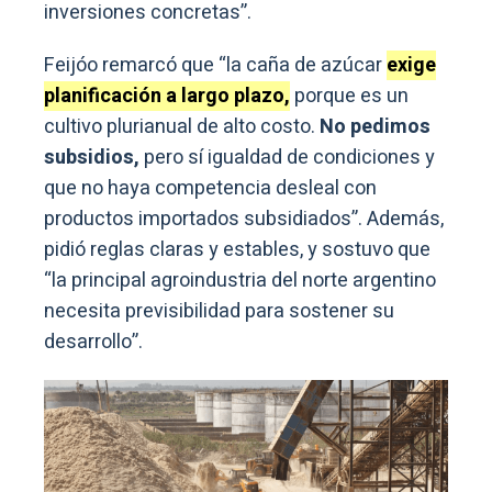
inversiones concretas”.
Feijóo remarcó que “la caña de azúcar
exige
planificación a largo plazo,
porque es un
cultivo plurianual de alto costo.
No pedimos
subsidios,
pero sí igualdad de condiciones y
que no haya competencia desleal con
productos importados subsidiados”. Además,
pidió reglas claras y estables, y sostuvo que
“la principal agroindustria del norte argentino
necesita previsibilidad para sostener su
desarrollo”.