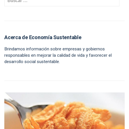
Acerca de Economía Sustentable
Brindamos información sobre empresas y gobiernos
responsables en mejorar la calidad de vida y favorecer el
desarrollo social sustentable.