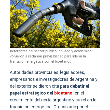
Referentes del sector público, privado y académico
volvieron a reclamar previsibilidad para liderar la
transición energética con el bioetanol.
Autoridades provinciales, legisladores,
empresarios e investigadores de Argentina y
del exterior se dieron cita para
debatir el
papel estratégico del
bioetanol
en el
crecimiento del norte argentino y su rol en la
transición energética. Organizado por el