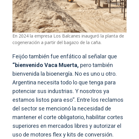
En 2024 la empresa Los Balcanes inauguró la planta de
cogeneración a partir del bagazo de la caña.
Feijóo también fue enfático al señalar que
“bienvenido Vaca Muerta,
pero también
bienvenida la bioenergía. No es uno u otro.
Argentina necesita todo lo que tenga para
potenciar sus industrias. Y nosotros ya
estamos listos para eso”. Entre los reclamos
del sector se mencionó la necesidad de
mantener el corte obligatorio, habilitar cortes
superiores en mercados libres y autorizar el
uso de motores flex y kits de conversión.