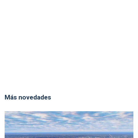
Más novedades