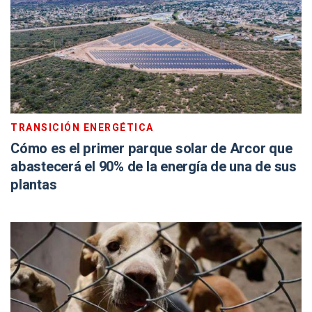
TRANSICIÓN ENERGÉTICA
Cómo es el primer parque solar de Arcor que
abastecerá el 90% de la energía de una de sus
plantas