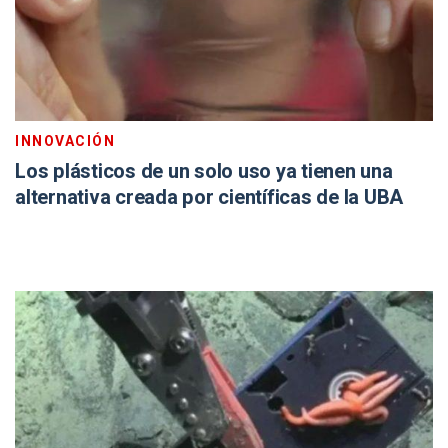
INNOVACIÓN
Los plásticos de un solo uso ya tienen una
alternativa creada por científicas de la UBA