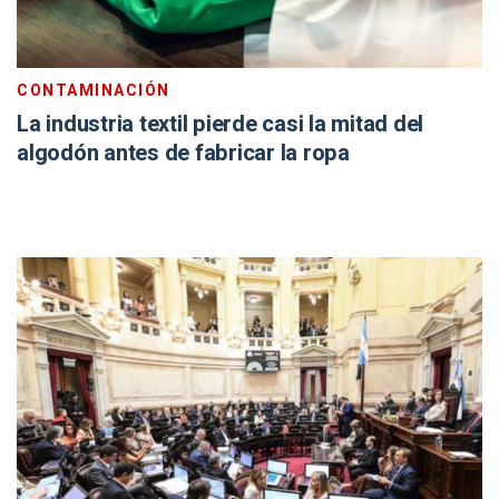
CONTAMINACIÓN
La industria textil pierde casi la mitad del
algodón antes de fabricar la ropa