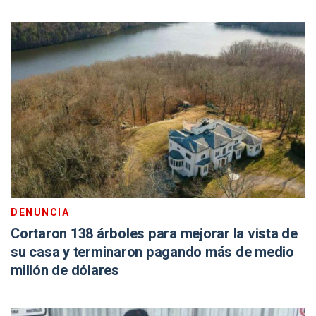
DENUNCIA
Cortaron 138 árboles para mejorar la vista de
su casa y terminaron pagando más de medio
millón de dólares