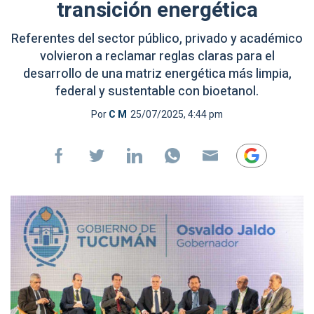
transición energética
Referentes del sector público, privado y académico
volvieron a reclamar reglas claras para el
desarrollo de una matriz energética más limpia,
federal y sustentable con bioetanol.
Por
C M
25/07/2025, 4:44 pm