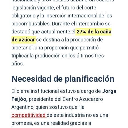
legislación vigente, el futuro del corte
obligatorio y la inserción internacional de los
biocombustibles. Durante el intercambio se
destacó que actualmente el
27% de la caña
de azúcar
se destina a la producción de
bioetanol, una proporción que permitió
triplicar la producción en los últimos tres
años.
Necesidad de planificación
El cierre institucional estuvo a cargo de
Jorge
Feijóo,
presidente del Centro Azucarero
Argentino, quien sostuvo que “la
competitividad
de esta industria no es una
promesa, es una realidad gracias a