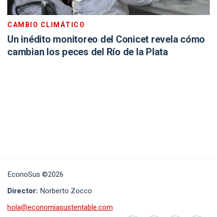
CAMBIO CLIMÁTICO
Un inédito monitoreo del Conicet revela cómo
cambian los peces del Río de la Plata
EconoSus ©2026
Director:
Norberto Zocco
hola@economiasustentable.com