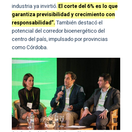
industria ya invirtió.
El corte del 6% es lo que
garantiza previsibilidad y crecimiento con
responsabilidad”.
También destacó el
potencial del corredor bioenergético del
centro del país, impulsado por provincias
como Córdoba.