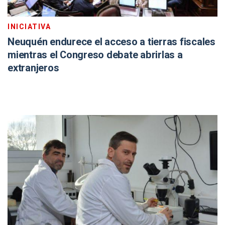
INICIATIVA
Neuquén endurece el acceso a tierras fiscales
mientras el Congreso debate abrirlas a
extranjeros