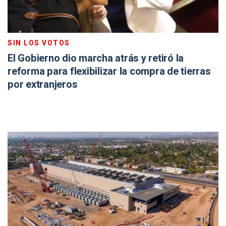
SIN LOS VOTOS
El Gobierno dio marcha atrás y retiró la
reforma para flexibilizar la compra de tierras
por extranjeros