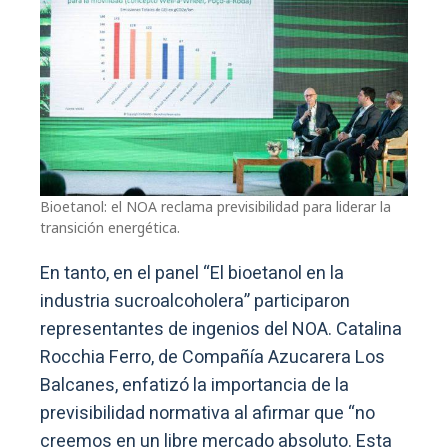
Bioetanol: el NOA reclama previsibilidad para liderar la
transición energética.
En tanto, en el panel “El bioetanol en la
industria sucroalcoholera” participaron
representantes de ingenios del NOA. Catalina
Rocchia Ferro, de Compañía Azucarera Los
Balcanes, enfatizó la importancia de la
previsibilidad normativa al afirmar que “no
creemos en un libre mercado absoluto. Esta