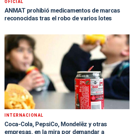
OFICIAL
ANMAT prohibió medicamentos de marcas
reconocidas tras el robo de varios lotes
INTERNACIONAL
Coca-Cola, PepsiCo, Mondelēz y otras
empresas, en la mira por demandar a