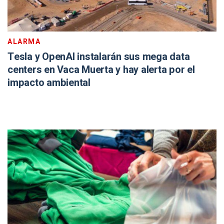
ALARMA
Tesla y OpenAI instalarán sus mega data
centers en Vaca Muerta y hay alerta por el
impacto ambiental