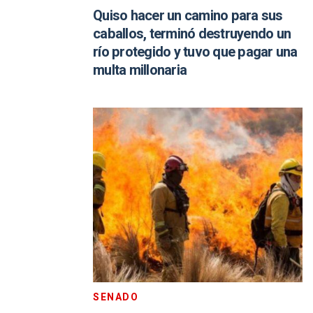
Quiso hacer un camino para sus
caballos, terminó destruyendo un
río protegido y tuvo que pagar una
multa millonaria
SENADO