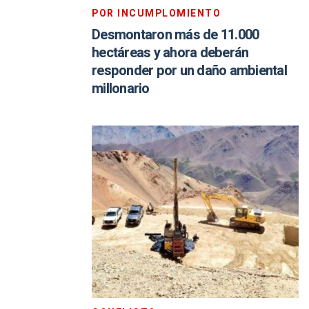
POR INCUMPLOMIENTO
Desmontaron más de 11.000
hectáreas y ahora deberán
responder por un daño ambiental
millonario