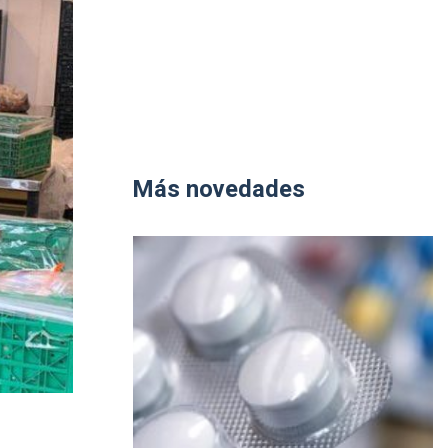
Más novedades