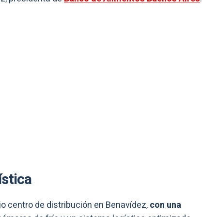
stica
io centro de distribución en Benavídez,
con una