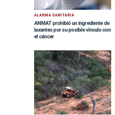
ALARMA SANITARIA
ANMAT prohibió un ingrediente de
laxantes por su posible vínculo con
el cáncer