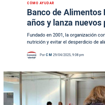
CÓMO AYUDAR
Banco de Alimentos 
años y lanza nuevos 
Fundado en 2001, la organización cont
nutrición y evitar el desperdicio de 
Por
C M
29/04/2025, 9:08 pm