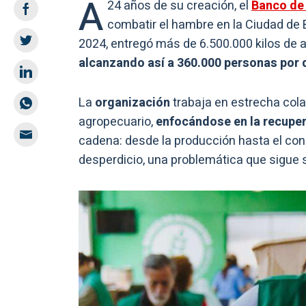
A
24 años de su creación, el
Banco de
combatir el hambre en la Ciudad de 
2024, entregó más de 6.500.000 kilos de 
alcanzando así a 360.000 personas por d
La
organización
trabaja en estrecha cola
agropecuario,
enfocándose en la recuper
cadena: desde la producción hasta el con
desperdicio, una problemática que sigue si