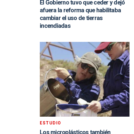
El Gobierno tuvo que ceder y dejó
afuera la reforma que habilitaba
cambiar el uso de tierras
incendiadas
ESTUDIO
Los microplásticos también