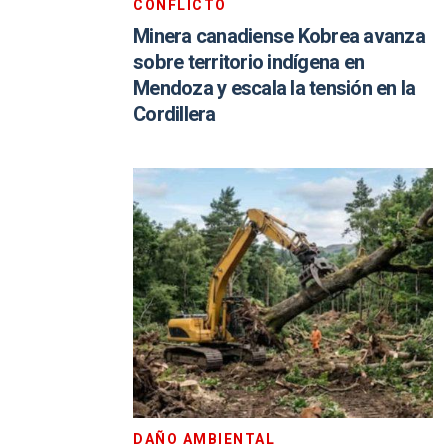
CONFLICTO
Minera canadiense Kobrea avanza
sobre territorio indígena en
Mendoza y escala la tensión en la
Cordillera
DAÑO AMBIENTAL