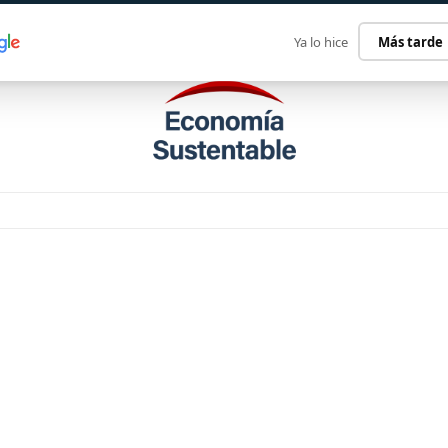
ECONOMÍA SUSTENTABLE
INTERNACIONAL
CONTACT
Ya lo hice
Más tarde