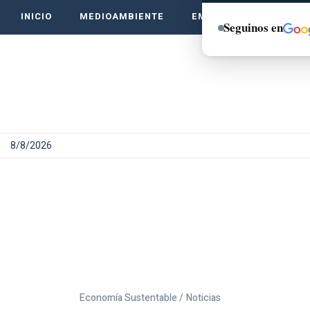
INICIO
MEDIOAMBIENTE
EMPRENDE VERDE
Seguinos en
8/8/2026
Economía Sustentable /
Noticias