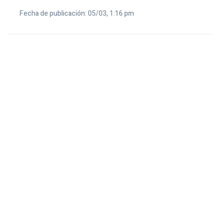
Fecha de publicación: 05/03, 1:16 pm