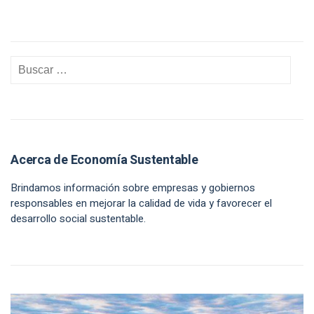
Acerca de Economía Sustentable
Brindamos información sobre empresas y gobiernos
responsables en mejorar la calidad de vida y favorecer el
desarrollo social sustentable.