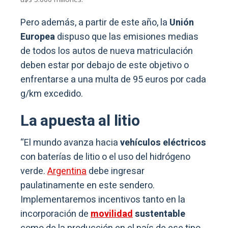
Pero además, a partir de este año, la
Unión
Europea
dispuso que las emisiones medias
de todos los autos de nueva matriculación
deben estar por debajo de este objetivo o
enfrentarse a una multa de 95 euros por cada
g/km excedido.
La apuesta al litio
“El mundo avanza hacia
vehículos eléctricos
con baterías de litio o el uso del hidrógeno
verde.
Argentina
debe ingresar
paulatinamente en este sendero.
Implementaremos incentivos tanto en la
incorporación de
movilidad
sustentable