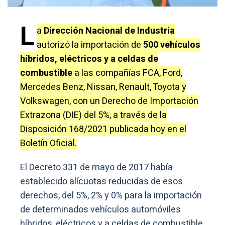
L
a
Dirección Nacional de Industria
autorizó la importación de
500 vehículos
híbridos, eléctricos y a celdas de
combustible
a las compañías FCA, Ford,
Mercedes Benz, Nissan, Renault, Toyota y
Volkswagen, con un Derecho de Importación
Extrazona (DIE) del 5%, a través de la
Disposición 168/2021 publicada hoy en el
Boletín Oficial.
El Decreto 331 de mayo de 2017 había
establecido alícuotas reducidas de esos
derechos, del 5%, 2% y 0% para la importación
de determinados vehículos automóviles
híbridos, eléctricos y a celdas de combustible