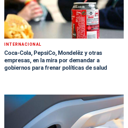
INTERNACIONAL
Coca-Cola, PepsiCo, Mondelēz y otras
empresas, en la mira por demandar a
gobiernos para frenar políticas de salud