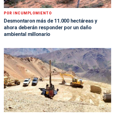
POR INCUMPLOMIENTO
Desmontaron más de 11.000 hectáreas y
ahora deberán responder por un daño
ambiental millonario