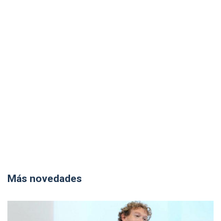
Más novedades