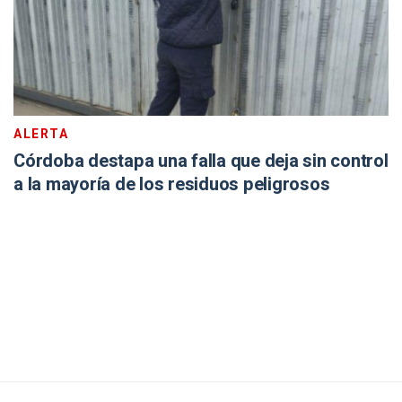
ALERTA
Córdoba destapa una falla que deja sin control
a la mayoría de los residuos peligrosos