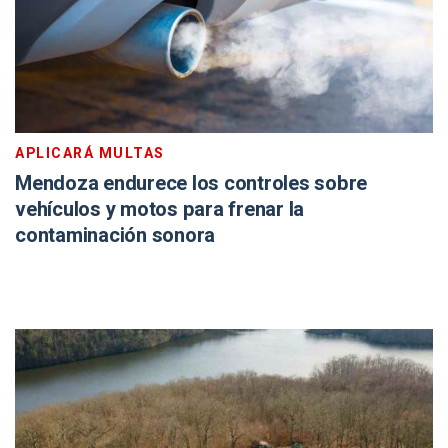
APLICARÁ MULTAS
Mendoza endurece los controles sobre
vehículos y motos para frenar la
contaminación sonora