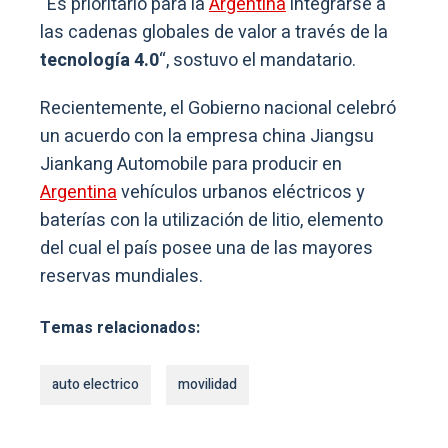
“Es prioritario para la
Argentina
integrarse a
las cadenas globales de valor a través de la
tecnología 4.0
“, sostuvo el mandatario.
Recientemente, el Gobierno nacional celebró
un acuerdo con la empresa china Jiangsu
Jiankang Automobile para producir en
Argentina
vehículos urbanos eléctricos y
baterías con la utilización de litio, elemento
del cual el país posee una de las mayores
reservas mundiales.
Temas relacionados:
auto electrico
movilidad