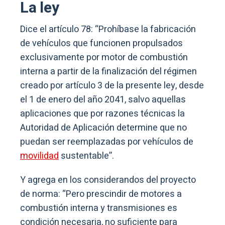
La ley
Dice el artículo 78: “Prohíbase la fabricación
de vehículos que funcionen propulsados
exclusivamente por motor de combustión
interna a partir de la finalización del régimen
creado por artículo 3 de la presente ley, desde
el 1 de enero del año 2041, salvo aquellas
aplicaciones que por razones técnicas la
Autoridad de Aplicación determine que no
puedan ser reemplazadas por vehículos de
movilidad
sustentable”.
Y agrega en los considerandos del proyecto
de norma: “Pero prescindir de motores a
combustión interna y transmisiones es
condición necesaria, no suficiente para