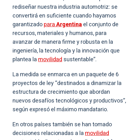
rediseñar nuestra industria automotriz: se
convertirá en suficiente cuando hayamos
garantizado
para
Argentina
el conjunto de
recursos, materiales y humanos, para
avanzar de manera firme y robusta en la
ingeniería, la tecnología y la innovación que
plantea la
movilidad
sustentable”.
La medida se enmarca en un paquete de 6
proyectos de ley “destinados a dinamizar la
estructura de crecimiento que abordan
nuevos desafíos tecnológicos y productivos”,
según expresó el máximo mandatario.
En otros países también se han tomado
decisiones relacionadas a la
movilidad