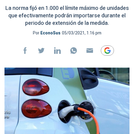
La norma fijó en 1.000 el límite máximo de unidades
que efectivamente podrán importarse durante el
periodo de extensión de la medida.
Por
EconoSus
05/03/2021, 1:16 pm