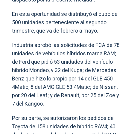
En esta oportunidad se distribuyó el cupo de
500 unidades perteneciente al segundo
trimestre, que va de febrero a mayo.
Industria aprobó las solicitudes de FCA de 78
unidades de vehículos híbridos marca RAM;
de Ford que pidió 53 unidades del vehículo
híbrido Mondeo, y 32 del Kuga; de Mercedes
Benz que hizo lo propio por 14 del GLE 450
4Matic, 8 del AMG GLE 53 4Matic; de Nissan,
por 20 del Leaf; y de Renault, por 25 del Zoe y
7 del Kangoo.
Por su parte, se autorizaron los pedidos de
Toyota de 158 unidades de híbrido RAV4; 40