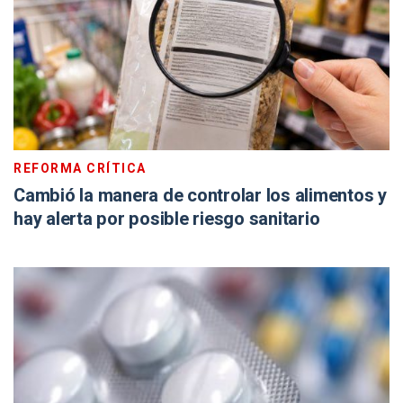
REFORMA CRÍTICA
Cambió la manera de controlar los alimentos y
hay alerta por posible riesgo sanitario