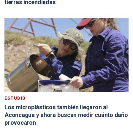
tierras incendiadas
ESTUDIO
Los microplásticos también llegaron al
Aconcagua y ahora buscan medir cuánto daño
provocaron