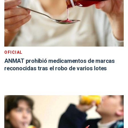
OFICIAL
ANMAT prohibió medicamentos de marcas
reconocidas tras el robo de varios lotes