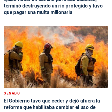
terminó destruyendo un río protegido y tuvo
que pagar una multa millonaria
SENADO
El Gobierno tuvo que ceder y dejó afuera la
reforma que habilitaba cambiar el uso de