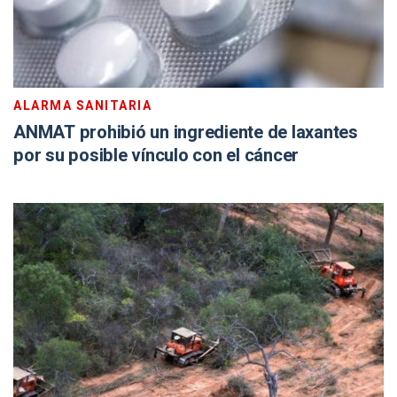
ALARMA SANITARIA
ANMAT prohibió un ingrediente de laxantes
por su posible vínculo con el cáncer