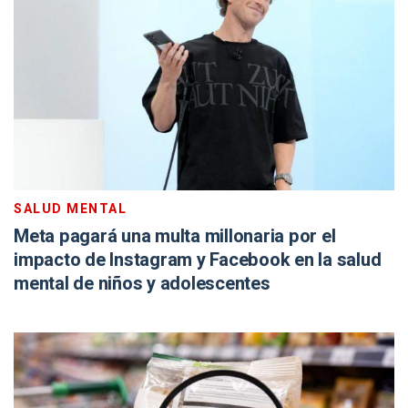
SALUD MENTAL
Meta pagará una multa millonaria por el
impacto de Instagram y Facebook en la salud
mental de niños y adolescentes