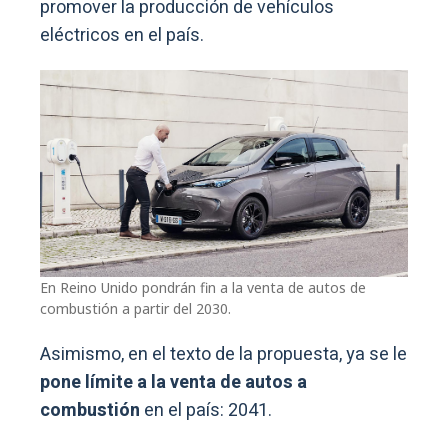
promover la producción de vehículos
eléctricos en el país.
En Reino Unido pondrán fin a la venta de autos de
combustión a partir del 2030.
Asimismo, en el texto de la propuesta, ya se le
pone límite a la venta de autos a
combustión
en el país: 2041.