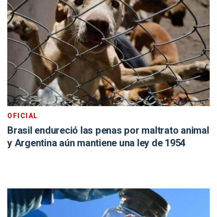
OFICIAL
Brasil endureció las penas por maltrato animal
y Argentina aún mantiene una ley de 1954