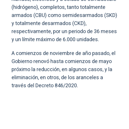
(hidrógeno), completos, tanto totalmente
armados (CBU) como semidesarmados (SKD)
y totalmente desarmados (CKD),
respectivamente, por un periodo de 36 meses
y un límite máximo de 6.000 unidades.
A comienzos de noviembre de año pasado, el
Gobierno renovó hasta comienzos de mayo
próximo la reducción, en algunos casos, y la
eliminación, en otros, de los aranceles a
través del Decreto 846/2020.