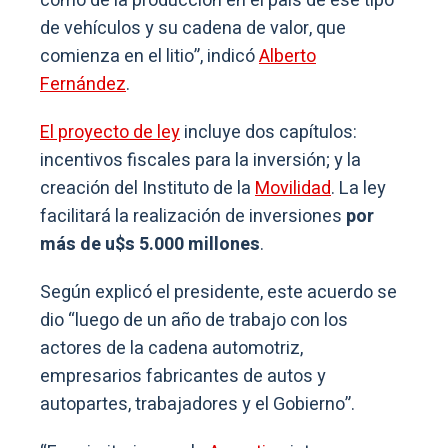
como de la producción en el país de ese tipo
de vehículos y su cadena de valor, que
comienza en el litio”, indicó
Alberto
Fernández
.
El proyecto de ley
incluye dos capítulos:
incentivos fiscales para la inversión; y la
creación del Instituto de la
Movilidad
. La ley
facilitará la realización de inversiones
por
más de u$s 5.000 millones
.
Según explicó el presidente, este acuerdo se
dio “luego de un año de trabajo con los
actores de la cadena automotriz,
empresarios fabricantes de autos y
autopartes, trabajadores y el Gobierno”.