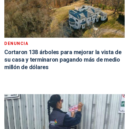
DENUNCIA
Cortaron 138 árboles para mejorar la vista de
su casa y terminaron pagando más de medio
millón de dólares