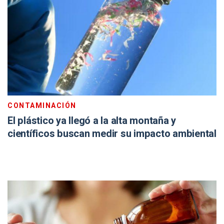
CONTAMINACIÓN
El plástico ya llegó a la alta montaña y
científicos buscan medir su impacto ambiental