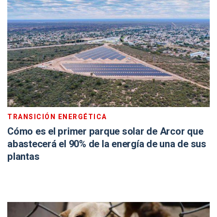
TRANSICIÓN ENERGÉTICA
Cómo es el primer parque solar de Arcor que
abastecerá el 90% de la energía de una de sus
plantas