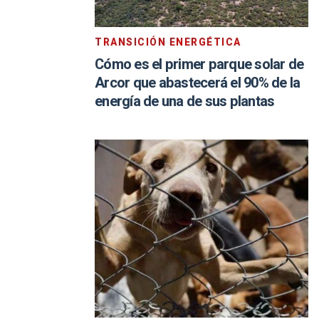
TRANSICIÓN ENERGÉTICA
Cómo es el primer parque solar de
Arcor que abastecerá el 90% de la
energía de una de sus plantas