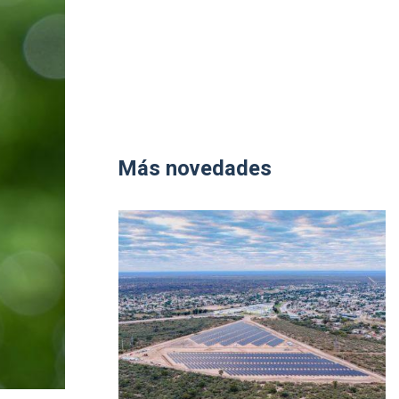
Más novedades