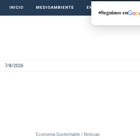
INICIO
MEDIOAMBIENTE
EMPRENDE VERDE
Seguinos en
7/8/2026
Economía Sustentable /
Noticias