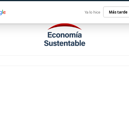
ECONOMÍA SUSTENTABLE
INTERNACIONAL
CONTACT
Ya lo hice
Más tarde