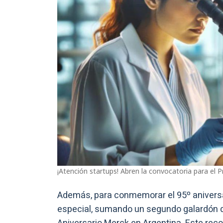
¡Atención startups! Abren la convocatoria para el
Además, para conmemorar el 95º aniversa
especial, sumando un segundo galardón d