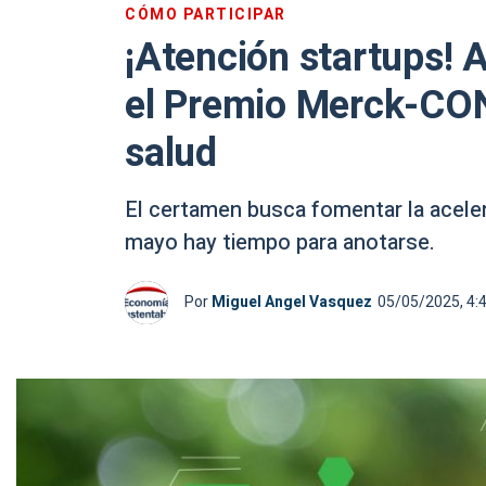
CÓMO PARTICIPAR
¡Atención startups! 
el Premio Merck-CON
salud
El certamen busca fomentar la aceler
mayo hay tiempo para anotarse.
Por
Miguel Angel Vasquez
05/05/2025, 4: