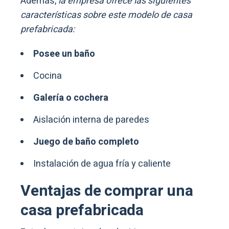
Además,
la empresa ofrece las siguientes
características sobre este modelo de casa
prefabricada:
Posee un baño
Cocina
Galería o cochera
Aislación interna de paredes
Juego de baño completo
Instalación de agua fría y caliente
Ventajas de comprar una
casa prefabricada