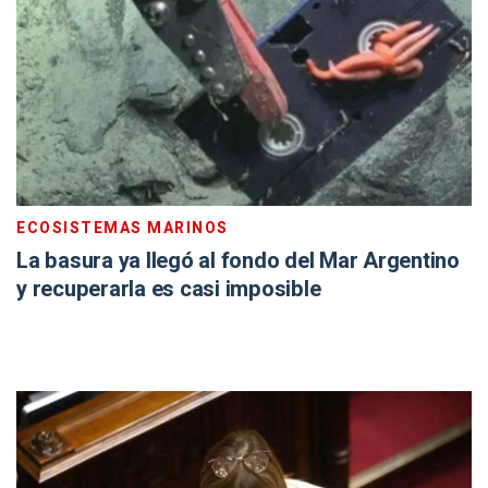
ECOSISTEMAS MARINOS
La basura ya llegó al fondo del Mar Argentino
y recuperarla es casi imposible