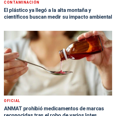
CONTAMINACIÓN
El plástico ya llegó a la alta montaña y
científicos buscan medir su impacto ambiental
OFICIAL
ANMAT prohibió medicamentos de marcas
reconocidas tras el robo de varios lotes