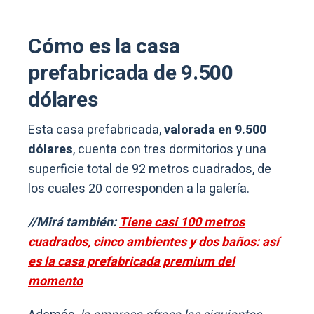
Cómo es la casa
prefabricada de 9.500
dólares
Esta casa prefabricada,
valorada en 9.500
dólares
, cuenta con tres dormitorios y una
superficie total de 92 metros cuadrados, de
los cuales 20 corresponden a la galería.
//Mirá también:
Tiene casi 100 metros
cuadrados, cinco ambientes y dos baños: así
es la casa prefabricada premium del
momento