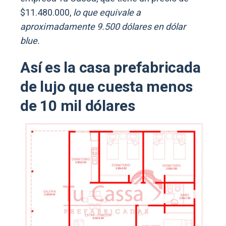
$11.480.000,
lo que equivale a
aproximadamente 9.500 dólares en dólar
blue.
Así es la casa prefabricada
de lujo que cuesta menos
de 10 mil dólares