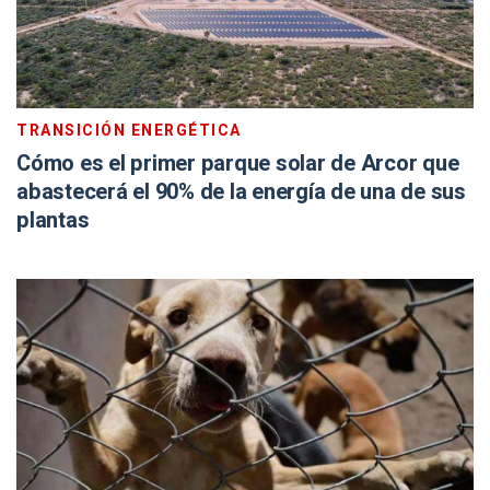
TRANSICIÓN ENERGÉTICA
Cómo es el primer parque solar de Arcor que
abastecerá el 90% de la energía de una de sus
plantas