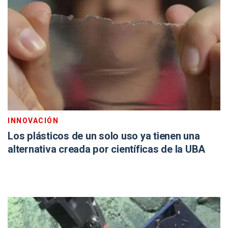
INNOVACIÓN
Los plásticos de un solo uso ya tienen una
alternativa creada por científicas de la UBA