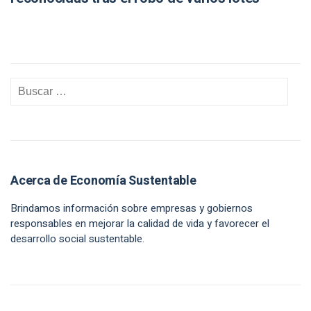
Acerca de Economía Sustentable
Brindamos información sobre empresas y gobiernos
responsables en mejorar la calidad de vida y favorecer el
desarrollo social sustentable.