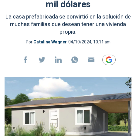
mil dólares
La casa prefabricada se convirtió en la solución de
muchas familias que desean tener una vivienda
propia.
Por
Catalina Wagner
04/10/2024, 10:11 am