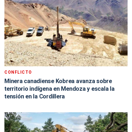
CONFLICTO
Minera canadiense Kobrea avanza sobre
territorio indígena en Mendoza y escala la
tensión en la Cordillera