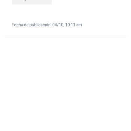
Fecha de publicación: 04/10, 10:11 am