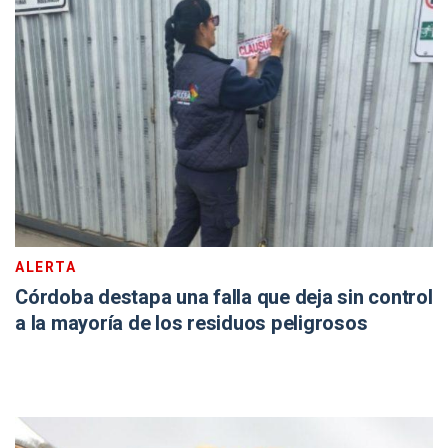
ALERTA
Córdoba destapa una falla que deja sin control
a la mayoría de los residuos peligrosos