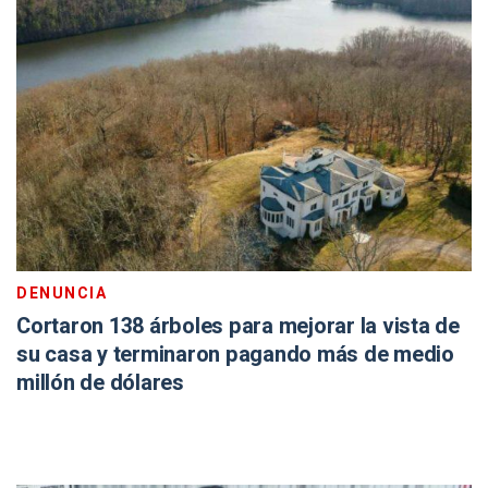
DENUNCIA
Cortaron 138 árboles para mejorar la vista de
su casa y terminaron pagando más de medio
millón de dólares