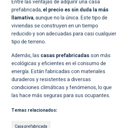
Entre las ventajas de adquirir una casa
prefabricada,
el precio es sin duda la más
llamativa
, aunque no la única. Este tipo de
viviendas se construyen en un tiempo
reducido y son adecuadas para casi cualquier
tipo de terreno.
Además, las
casas prefabricadas
son más
ecológicas y eficientes en el consumo de
energía. Están fabricadas con materiales
duraderos y resistentes a diversas
condiciones climáticas y fenómenos, lo que
las hace más seguras para sus ocupantes.
Temas relacionados:
Casa prefabricada