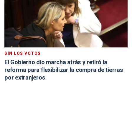
SIN LOS VOTOS
El Gobierno dio marcha atrás y retiró la
reforma para flexibilizar la compra de tierras
por extranjeros