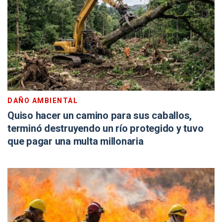
DAÑO AMBIENTAL
Quiso hacer un camino para sus caballos,
terminó destruyendo un río protegido y tuvo
que pagar una multa millonaria