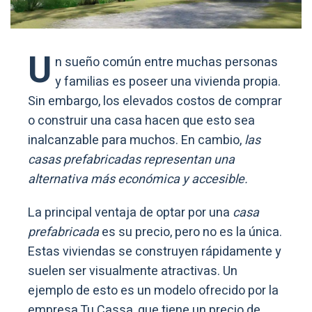
U
n sueño común entre muchas personas
y familias es poseer una vivienda propia.
Sin embargo, los elevados costos de comprar
o construir una casa hacen que esto sea
inalcanzable para muchos. En cambio,
las
casas prefabricadas representan una
alternativa más económica y accesible.
La principal ventaja de optar por una
casa
prefabricada
es su precio, pero no es la única.
Estas viviendas se construyen rápidamente y
suelen ser visualmente atractivas. Un
ejemplo de esto es un modelo ofrecido por la
empresa Tu Cassa, que tiene un precio de