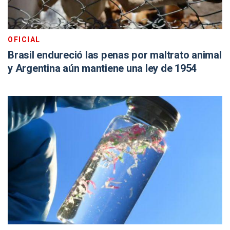
OFICIAL
Brasil endureció las penas por maltrato animal
y Argentina aún mantiene una ley de 1954