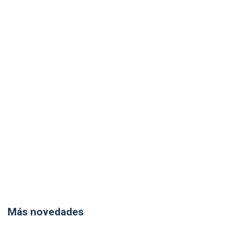
Más novedades