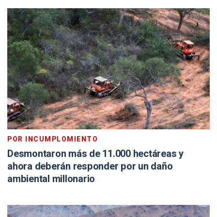
POR INCUMPLOMIENTO
Desmontaron más de 11.000 hectáreas y
ahora deberán responder por un daño
ambiental millonario