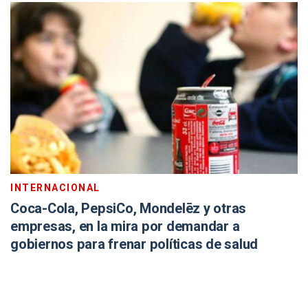
INTERNACIONAL
Coca-Cola, PepsiCo, Mondelēz y otras
empresas, en la mira por demandar a
gobiernos para frenar políticas de salud