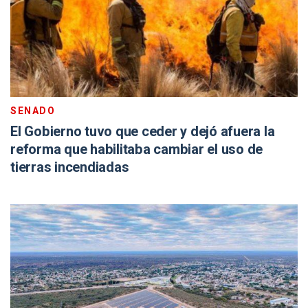
SENADO
El Gobierno tuvo que ceder y dejó afuera la
reforma que habilitaba cambiar el uso de
tierras incendiadas