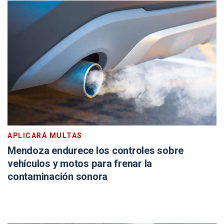
APLICARÁ MULTAS
Mendoza endurece los controles sobre
vehículos y motos para frenar la
contaminación sonora