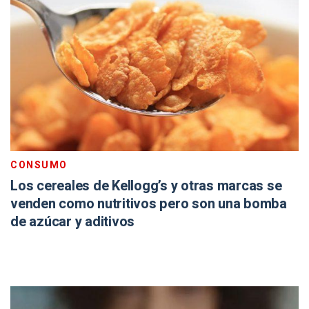
CONSUMO
Los cereales de Kellogg’s y otras marcas se
venden como nutritivos pero son una bomba
de azúcar y aditivos