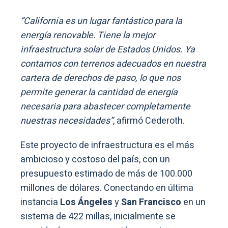
“California es un lugar fantástico para la
energía renovable. Tiene la mejor
infraestructura solar de Estados Unidos. Ya
contamos con terrenos adecuados en nuestra
cartera de derechos de paso, lo que nos
permite generar la cantidad de energía
necesaria para abastecer completamente
nuestras necesidades”
, afirmó Cederoth.
Este proyecto de infraestructura es el más
ambicioso y costoso del país, con un
presupuesto estimado de más de 100.000
millones de dólares. Conectando en última
instancia
Los Ángeles
y
San Francisco
en un
sistema de 422 millas, inicialmente se