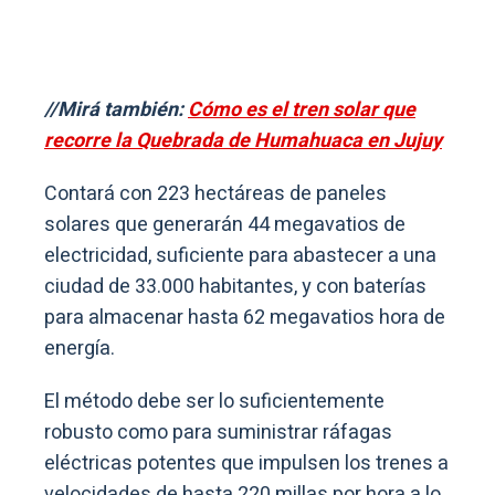
//Mirá también:
Cómo es el tren solar que
recorre la Quebrada de Humahuaca en Jujuy
Contará con 223 hectáreas de paneles
solares que generarán 44 megavatios de
electricidad, suficiente para abastecer a una
ciudad de 33.000 habitantes, y con baterías
para almacenar hasta 62 megavatios hora de
energía.
El método debe ser lo suficientemente
robusto como para suministrar ráfagas
eléctricas potentes que impulsen los trenes a
velocidades de hasta 220 millas por hora a lo