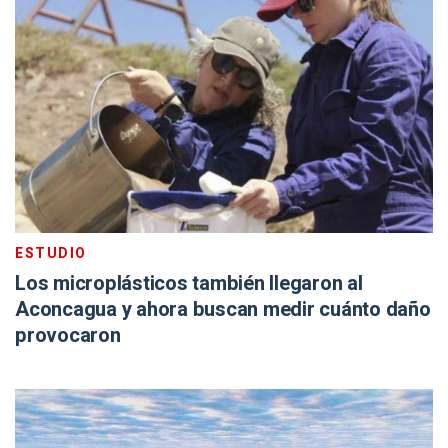
ESTUDIO
Los microplásticos también llegaron al
Aconcagua y ahora buscan medir cuánto daño
provocaron