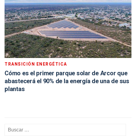
TRANSICIÓN ENERGÉTICA
Cómo es el primer parque solar de Arcor que
abastecerá el 90% de la energía de una de sus
plantas