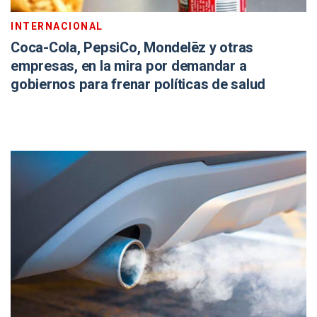
INTERNACIONAL
Coca-Cola, PepsiCo, Mondelēz y otras
empresas, en la mira por demandar a
gobiernos para frenar políticas de salud