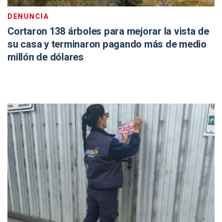
DENUNCIA
Cortaron 138 árboles para mejorar la vista de
su casa y terminaron pagando más de medio
millón de dólares