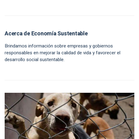
Acerca de Economía Sustentable
Brindamos información sobre empresas y gobiernos
responsables en mejorar la calidad de vida y favorecer el
desarrollo social sustentable.