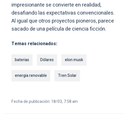
impresionante se convierte en realidad,
desafiando las expectativas convencionales.
Al igual que otros proyectos pioneros, parece
sacado de una película de ciencia ficción.
Temas relacionados:
baterias
Dólares
elon musk
energia renovable
Tren Solar
Fecha de publicación: 18/03, 7:58 am