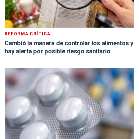
REFORMA CRÍTICA
Cambió la manera de controlar los alimentos y
hay alerta por posible riesgo sanitario