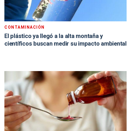
CONTAMINACIÓN
El plástico ya llegó a la alta montaña y
científicos buscan medir su impacto ambiental