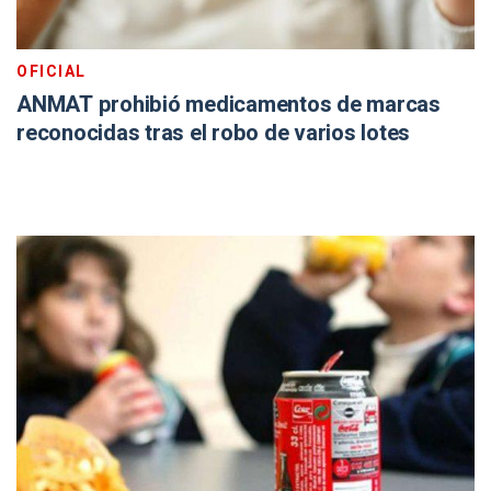
OFICIAL
ANMAT prohibió medicamentos de marcas
reconocidas tras el robo de varios lotes