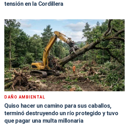
tensión en la Cordillera
DAÑO AMBIENTAL
Quiso hacer un camino para sus caballos,
terminó destruyendo un río protegido y tuvo
que pagar una multa millonaria