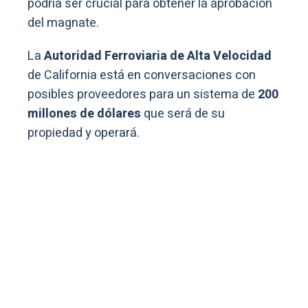
podría ser crucial para obtener la aprobación
del magnate.
La
Autoridad Ferroviaria de Alta Velocidad
de California está en conversaciones con
posibles proveedores para un sistema de
200
millones de dólares
que será de su
propiedad y operará.