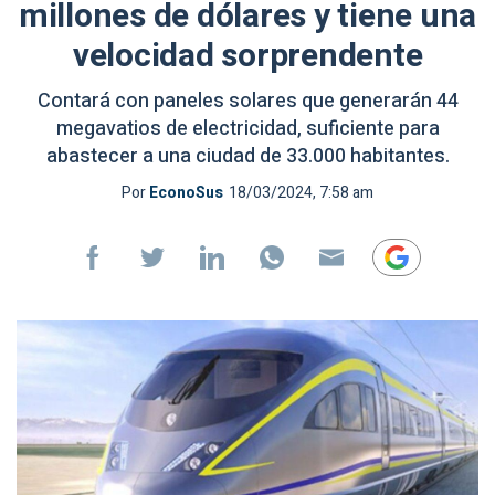
millones de dólares y tiene una
velocidad sorprendente
Contará con paneles solares que generarán 44
megavatios de electricidad, suficiente para
abastecer a una ciudad de 33.000 habitantes.
Por
EconoSus
18/03/2024, 7:58 am