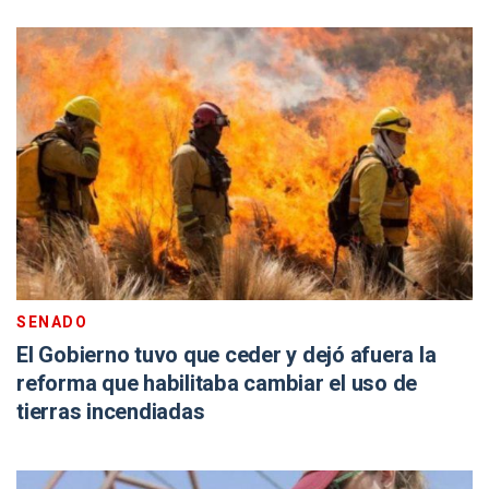
SENADO
El Gobierno tuvo que ceder y dejó afuera la
reforma que habilitaba cambiar el uso de
tierras incendiadas