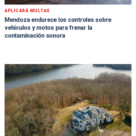
APLICARÁ MULTAS
Mendoza endurece los controles sobre
vehículos y motos para frenar la
contaminación sonora