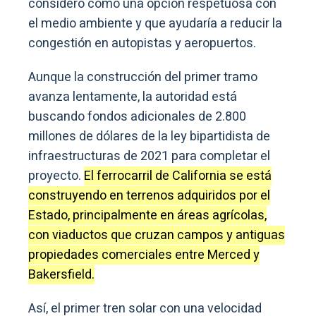
consideró como una opción respetuosa con
el medio ambiente y que ayudaría a reducir la
congestión en autopistas y aeropuertos.
Aunque la construcción del primer tramo
avanza lentamente, la autoridad está
buscando fondos adicionales de 2.800
millones de dólares de la ley bipartidista de
infraestructuras de 2021 para completar el
proyecto.
El ferrocarril de California se está
construyendo en terrenos adquiridos por el
Estado, principalmente en áreas agrícolas,
con viaductos que cruzan campos y antiguas
propiedades comerciales entre Merced y
Bakersfield.
Así, el primer tren solar con una velocidad