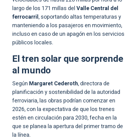
largo de los 171 millas del
Valle Central del
ferrocarril
, soportando altas temperaturas y
manteniendo a los pasajeros en movimiento,
incluso en caso de un apagón en los servicios
públicos locales.
El tren solar que sorprende
al mundo
Según
Margaret Cederoth
, directora de
planificación y sostenibilidad de la autoridad
ferroviaria, las obras podrían comenzar en
2026, con la expectativa de que los trenes
estén en circulación para 2030, fecha en la
que se planea la apertura del primer tramo de
la línea.