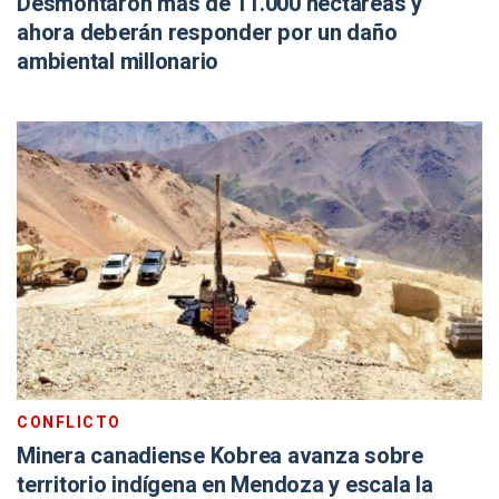
Desmontaron más de 11.000 hectáreas y
ahora deberán responder por un daño
ambiental millonario
CONFLICTO
Minera canadiense Kobrea avanza sobre
territorio indígena en Mendoza y escala la