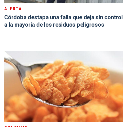
ALERTA
Córdoba destapa una falla que deja sin control
a la mayoría de los residuos peligrosos