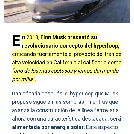
E
n 2013,
Elon Musk presentó su
revolucionario concepto del hyperloop,
criticando fuertemente el proyecto del tren de
alta velocidad en California al calificarlo como
“uno de los más costosos y lentos del mundo
por milla”.
Una década después, el hyperloop que Musk
propuso sigue en las sombras, mientras que
avanza la construcción de la línea ferroviaria,
ahora con una característica destacada:
será
alimentada por energía solar.
Este aspecto