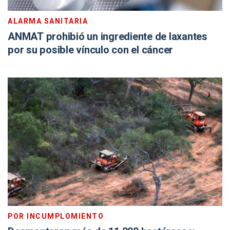
ALARMA SANITARIA
ANMAT prohibió un ingrediente de laxantes
por su posible vínculo con el cáncer
POR INCUMPLOMIENTO