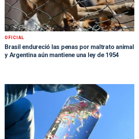
OFICIAL
Brasil endureció las penas por maltrato animal
y Argentina aún mantiene una ley de 1954