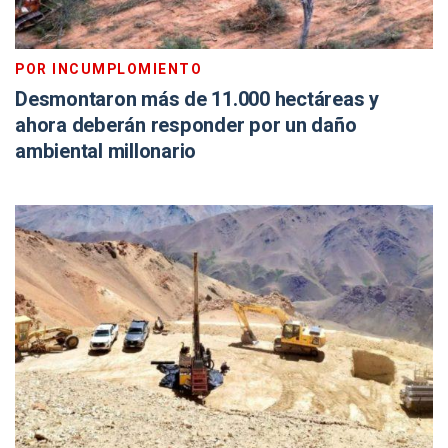
POR INCUMPLOMIENTO
Desmontaron más de 11.000 hectáreas y
ahora deberán responder por un daño
ambiental millonario