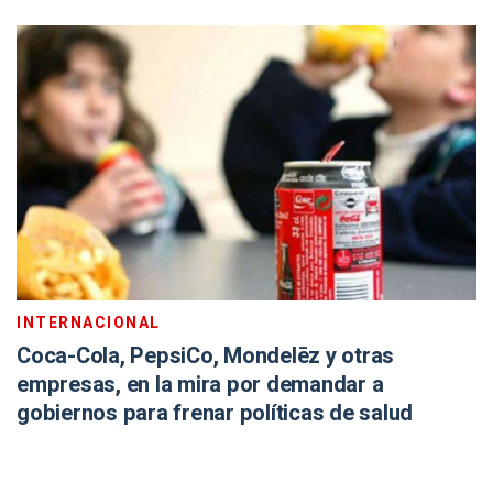
INTERNACIONAL
Coca-Cola, PepsiCo, Mondelēz y otras
empresas, en la mira por demandar a
gobiernos para frenar políticas de salud