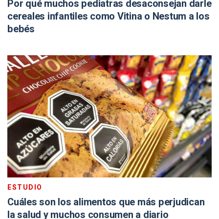
Por qué muchos pediatras desaconsejan darle
cereales infantiles como Vitina o Nestum a los
bebés
ESTUDIO
Cuáles son los alimentos que más perjudican
la salud y muchos consumen a diario