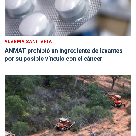
ALARMA SANITARIA
ANMAT prohibió un ingrediente de laxantes
por su posible vínculo con el cáncer