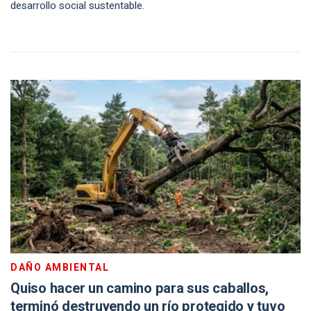
desarrollo social sustentable.
DAÑO AMBIENTAL
Quiso hacer un camino para sus caballos,
terminó destruyendo un río protegido y tuvo