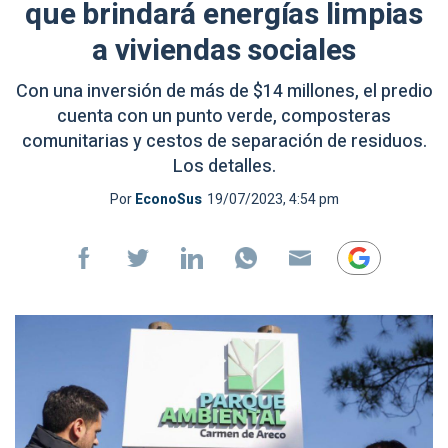
que brindará energías limpias
a viviendas sociales
Con una inversión de más de $14 millones, el predio
cuenta con un punto verde, composteras
comunitarias y cestos de separación de residuos.
Los detalles.
Por
EconoSus
19/07/2023, 4:54 pm