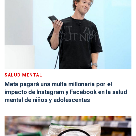
SALUD MENTAL
Meta pagará una multa millonaria por el
impacto de Instagram y Facebook en la salud
mental de niños y adolescentes