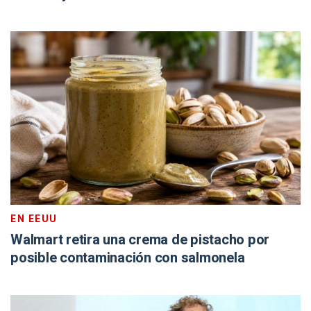
EN EEUU
Walmart retira una crema de pistacho por
posible contaminación con salmonela