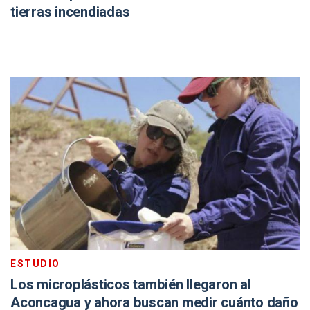
tierras incendiadas
ESTUDIO
Los microplásticos también llegaron al
Aconcagua y ahora buscan medir cuánto daño