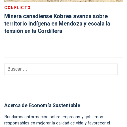
CONFLICTO
Minera canadiense Kobrea avanza sobre
territorio indígena en Mendoza y escala la
tensión en la Cordillera
Acerca de Economía Sustentable
Brindamos información sobre empresas y gobiernos
responsables en mejorar la calidad de vida y favorecer el