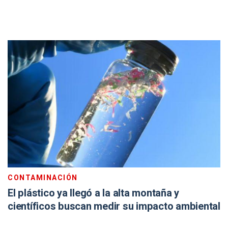
CONTAMINACIÓN
El plástico ya llegó a la alta montaña y
científicos buscan medir su impacto ambiental