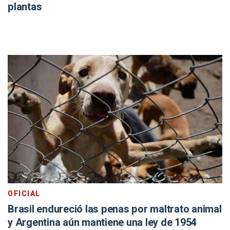
plantas
OFICIAL
Brasil endureció las penas por maltrato animal
y Argentina aún mantiene una ley de 1954