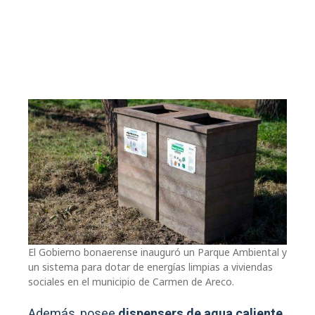
El Gobierno bonaerense inauguró un Parque Ambiental y
un sistema para dotar de energías limpias a viviendas
sociales en el municipio de Carmen de Areco.
Además, posee
dispensers de agua caliente