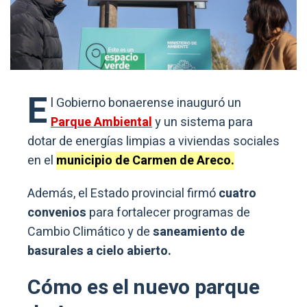
E
l Gobierno bonaerense inauguró un
Parque Ambiental
y un sistema para
dotar de energías limpias a viviendas sociales
en el
municipio de Carmen de Areco.
Además, el Estado provincial firmó
cuatro
convenios
para fortalecer programas de
Cambio Climático y de
saneamiento de
basurales a cielo abierto.
Cómo es el nuevo parque