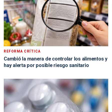
REFORMA CRÍTICA
Cambió la manera de controlar los alimentos y
hay alerta por posible riesgo sanitario