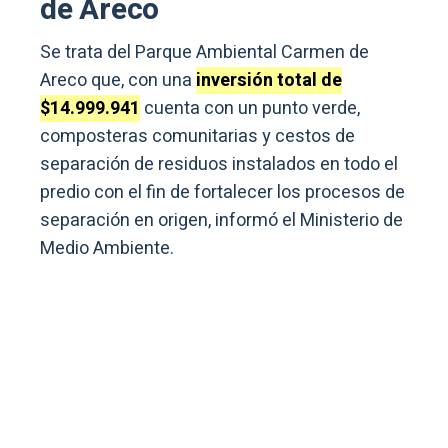
de Areco
Se trata del Parque Ambiental Carmen de
Areco que, con una
inversión total de
$14.999.941
cuenta con un punto verde,
composteras comunitarias y cestos de
separación de residuos instalados en todo el
predio con el fin de fortalecer los procesos de
separación en origen, informó el Ministerio de
Medio Ambiente.