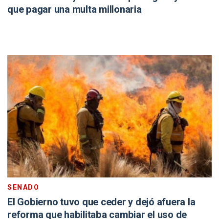
que pagar una multa millonaria
SENADO
El Gobierno tuvo que ceder y dejó afuera la
reforma que habilitaba cambiar el uso de