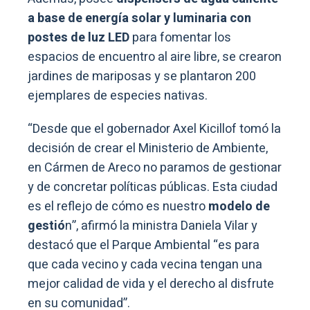
a base de energía solar y luminaria con
postes de luz LED
para fomentar los
espacios de encuentro al aire libre, se crearon
jardines de mariposas y se plantaron 200
ejemplares de especies nativas.
“Desde que el gobernador Axel Kicillof tomó la
decisión de crear el Ministerio de Ambiente,
en Cármen de Areco no paramos de gestionar
y de concretar políticas públicas. Esta ciudad
es el reflejo de cómo es nuestro
modelo de
gestió
n”, afirmó la ministra Daniela Vilar y
destacó que el Parque Ambiental “es para
que cada vecino y cada vecina tengan una
mejor calidad de vida y el derecho al disfrute
en su comunidad”.