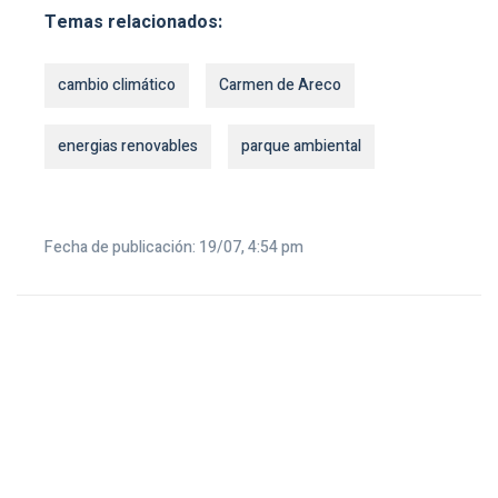
Temas relacionados:
cambio climático
Carmen de Areco
energias renovables
parque ambiental
Fecha de publicación: 19/07, 4:54 pm