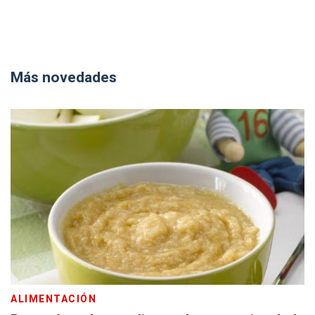
Más novedades
ALIMENTACIÓN