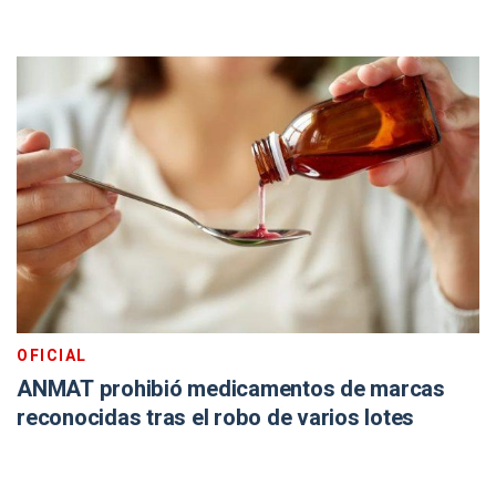
OFICIAL
ANMAT prohibió medicamentos de marcas
reconocidas tras el robo de varios lotes