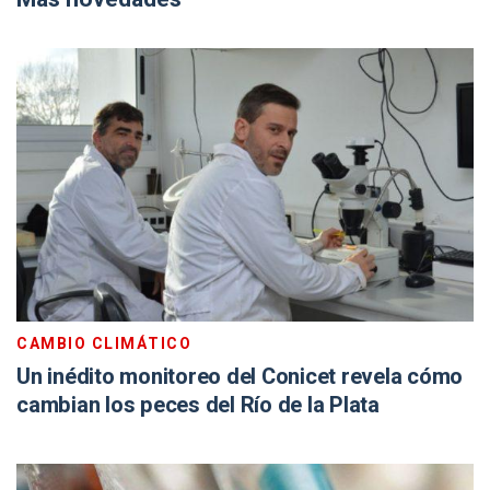
CAMBIO CLIMÁTICO
Un inédito monitoreo del Conicet revela cómo
cambian los peces del Río de la Plata