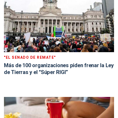
"EL SENADO DE REMATE"
Más de 100 organizaciones piden frenar la Ley
de Tierras y el “Súper RIGI”