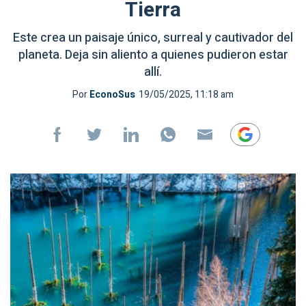
Tierra
Este crea un paisaje único, surreal y cautivador del
planeta. Deja sin aliento a quienes pudieron estar
allí.
Por
EconoSus
19/05/2025, 11:18 am