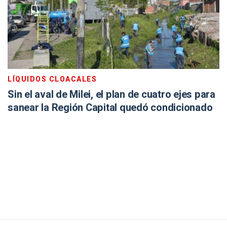
LÍQUIDOS CLOACALES
Sin el aval de Milei, el plan de cuatro ejes para
sanear la Región Capital quedó condicionado