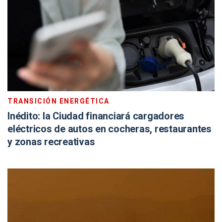
TRANSICIÓN ENERGÉTICA
Inédito: la Ciudad financiará cargadores
eléctricos de autos en cocheras, restaurantes
y zonas recreativas