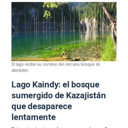
El lago recibe su nombre del cercano bosque de
abedules
Lago Kaindy: el bosque
sumergido de Kazajistán
que desaparece
lentamente