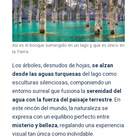
Así es el bosque sumergido en un lago y que es único en
la Tierra
Los árboles, desnudos de hojas,
se alzan
desde las aguas turquesas
del lago como
esculturas silenciosas, componiendo un
entorno surreal que fusiona la
serenidad del
agua con la fuerza del paisaje terrestre
. En
este rincón del mundo, la naturaleza se
expresa con un equilibrio perfecto entre
misterio y belleza
, regalando una experiencia
visual tan única como inolvidable.