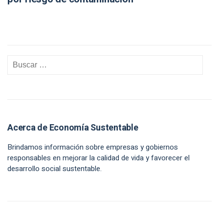
Acerca de Economía Sustentable
Brindamos información sobre empresas y gobiernos
responsables en mejorar la calidad de vida y favorecer el
desarrollo social sustentable.