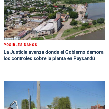
POSIBLES DAÑOS
La Justicia avanza donde el Gobierno demora
los controles sobre la planta en Paysandú