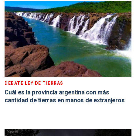
DEBATE LEY DE TIERRAS
Cuál es la provincia argentina con más
cantidad de tierras en manos de extranjeros