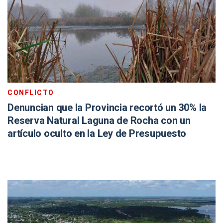
CONFLICTO
Denuncian que la Provincia recortó un 30% la
Reserva Natural Laguna de Rocha con un
artículo oculto en la Ley de Presupuesto