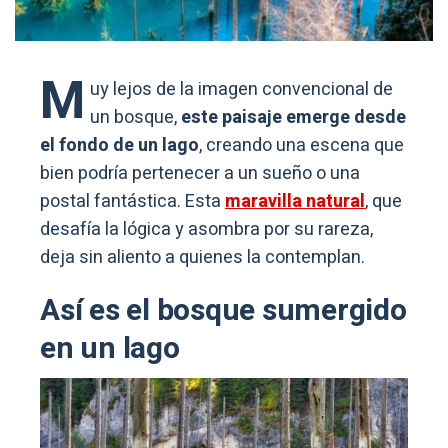
M
uy lejos de la imagen convencional de
un bosque,
este paisaje emerge desde
el fondo de un lago
, creando una escena que
bien podría pertenecer a un sueño o una
postal fantástica. Esta
maravilla natural
, que
desafía la lógica y asombra por su rareza,
deja sin aliento a quienes la contemplan.
Así es el bosque sumergido
en un lago