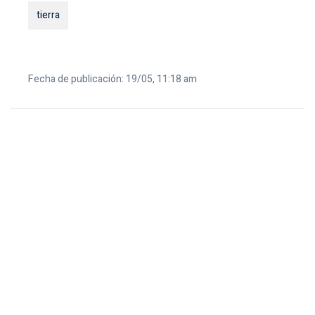
tierra
Fecha de publicación: 19/05, 11:18 am