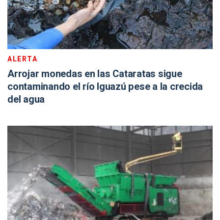
ALERTA
Arrojar monedas en las Cataratas sigue
contaminando el río Iguazú pese a la crecida
del agua