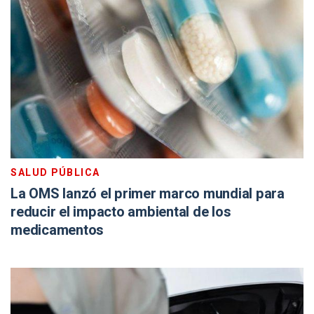
SALUD PÚBLICA
La OMS lanzó el primer marco mundial para
reducir el impacto ambiental de los
medicamentos