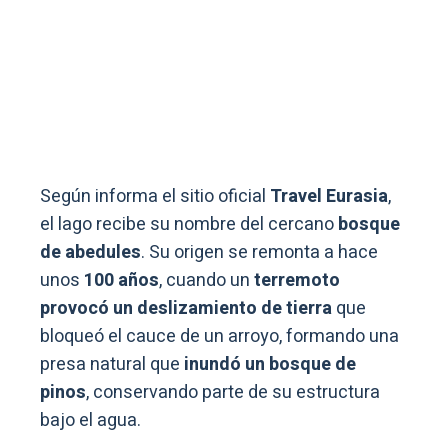
Según informa el sitio oficial
Travel Eurasia
,
el lago recibe su nombre del cercano
bosque
de abedules
. Su origen se remonta a hace
unos
100 años
, cuando un
terremoto
provocó un deslizamiento de tierra
que
bloqueó el cauce de un arroyo, formando una
presa natural que
inundó un bosque de
pinos
, conservando parte de su estructura
bajo el agua.