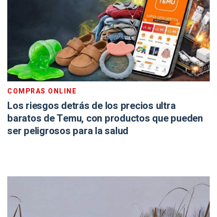
COMPRAS ONLINE
Los riesgos detrás de los precios ultra
baratos de Temu, con productos que pueden
ser peligrosos para la salud