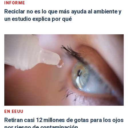
INFORME
Reciclar no es lo que más ayuda al ambiente y
un estudio explica por qué
EN EEUU
Retiran casi 12 millones de gotas para los ojos
por riesgo de contaminación