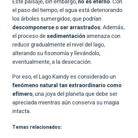
Este paisaje, sin embargo,
no es eterno
. Con
el paso del tiempo, el agua está deteriorando
los árboles sumergidos, que podrían
descomponerse o ser arrastrados
. Además,
el proceso de
sedimentación
amenaza con
reducir gradualmente el nivel del lago,
alterando su fisonomía y llevándolo,
eventualmente, a la desecación.
Por eso, el Lago Kaindy es considerado un
fenómeno natural tan extraordinario como
efímero
, una joya del planeta que debe ser
apreciada mientras aún conserva su magia
intacta.
Temas relacionados: