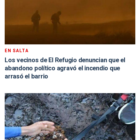
EN SALTA
Los vecinos de El Refugio denuncian que el
abandono político agravó el incendio que
arrasó el barrio