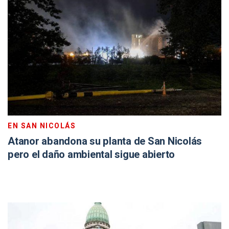
EN SAN NICOLÁS
Atanor abandona su planta de San Nicolás
pero el daño ambiental sigue abierto