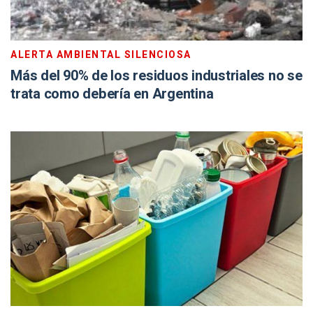
ALERTA AMBIENTAL SILENCIOSA
Más del 90% de los residuos industriales no se
trata como debería en Argentina