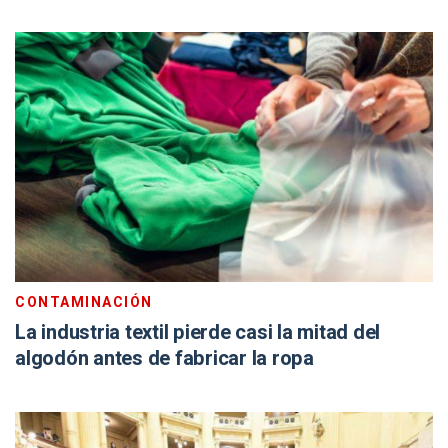
CONTAMINACIÓN
La industria textil pierde casi la mitad del
algodón antes de fabricar la ropa