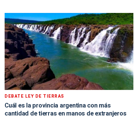
DEBATE LEY DE TIERRAS
Cuál es la provincia argentina con más
cantidad de tierras en manos de extranjeros