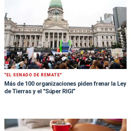
"EL SENADO DE REMATE"
Más de 100 organizaciones piden frenar la Ley
de Tierras y el “Súper RIGI”