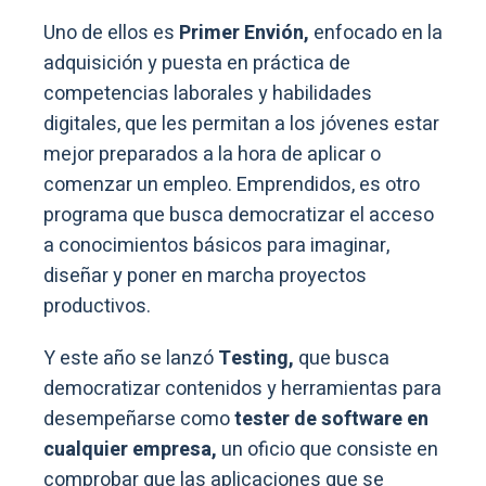
Uno de ellos es
Primer Envión,
enfocado en la
adquisición y puesta en práctica de
competencias laborales y habilidades
digitales, que les permitan a los jóvenes estar
mejor preparados a la hora de aplicar o
comenzar un empleo. Emprendidos, es otro
programa que busca democratizar el acceso
a conocimientos básicos para imaginar,
diseñar y poner en marcha proyectos
productivos.
Y este año se lanzó
Testing,
que busca
democratizar contenidos y herramientas para
desempeñarse como
tester de software en
cualquier empresa,
un oficio que consiste en
comprobar que las aplicaciones que se