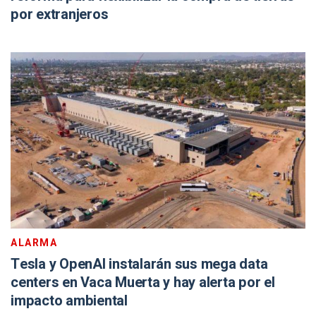
por extranjeros
ALARMA
Tesla y OpenAI instalarán sus mega data
centers en Vaca Muerta y hay alerta por el
impacto ambiental