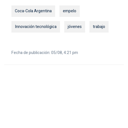
Coca-Cola Argentina
empelo
Innovación tecnológica
jóvenes
trabajo
Fecha de publicación: 05/08, 4:21 pm