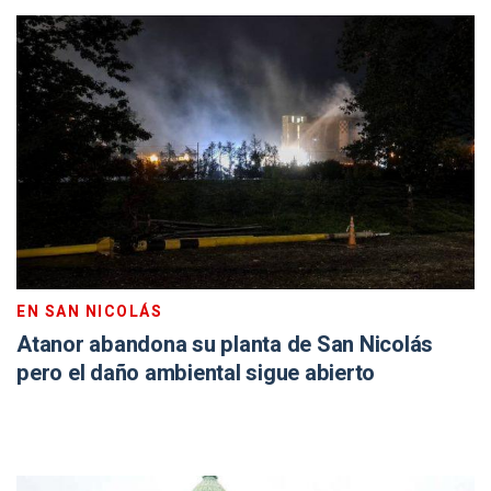
EN SAN NICOLÁS
Atanor abandona su planta de San Nicolás
pero el daño ambiental sigue abierto