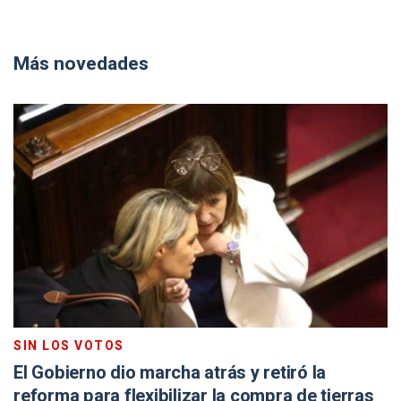
Más novedades
SIN LOS VOTOS
El Gobierno dio marcha atrás y retiró la
reforma para flexibilizar la compra de tierras