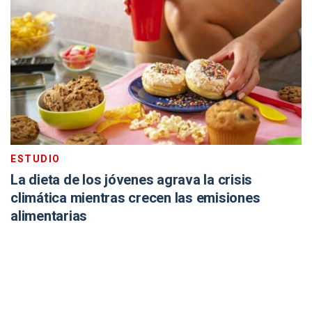
ESTUDIO
La dieta de los jóvenes agrava la crisis
climática mientras crecen las emisiones
alimentarias