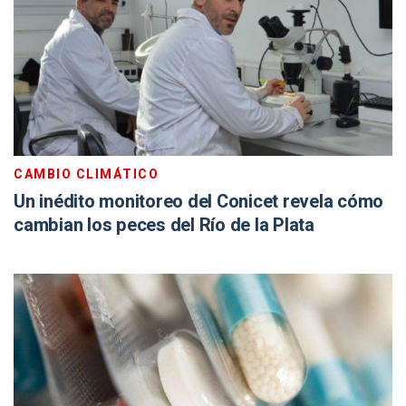
CAMBIO CLIMÁTICO
Un inédito monitoreo del Conicet revela cómo
cambian los peces del Río de la Plata