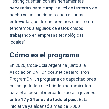
Testing cuentan con las herramientas
necesarias para cumplir el rol de testers y de
hecho ya se han desarrollado algunas
entrevistas, por lo que creemos que pronto
tendremos a algunos de estos chicos
trabajando en empresas tecnológicas
locales”.
Cómo es el programa
En 2020, Coca-Cola Argentina junto a la
Asociación Civil Chicos.net desarrollaron
ProgramON, un programa de capacitaciones
online gratuitas que brindan herramientas
para el acceso al mercado laboral a jóvenes
entre
17 y 24 años de todo el país.
Esta
iniciativa ya alcanzó a más de 5.000