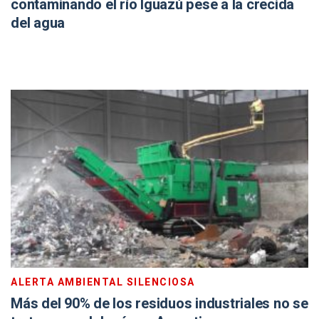
contaminando el río Iguazú pese a la crecida
del agua
ALERTA AMBIENTAL SILENCIOSA
Más del 90% de los residuos industriales no se