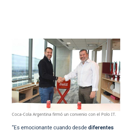
Coca-Cola Argentina firmó un convenio con el Polo IT.
“Es emocionante cuando desde
diferentes