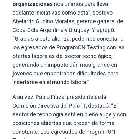
organizaciones
nos unimos para llevar
adelante iniciativas como esta”, sostuvo
Abelardo Gudino Morales, gerente general de
Coca-Cola Argentina y Uruguay. Y agregó:
“Gracias a esta alianza, podemos conectar a
los egresados de ProgramON Testing con las
ofertas laborales del sector tecnológico,
generando un impacto aún más grande en
jóvenes que encontraban dificultades para
insertarse en el mundo laboral”.
A su vez, Pablo Fiuza, presidente de la
Comisión Directiva del Polo IT, destacó: “El
sector de tecnología está en pleno auge y con
posiciones abiertas que crecen de forma
constante. Los egresados de ProgramON