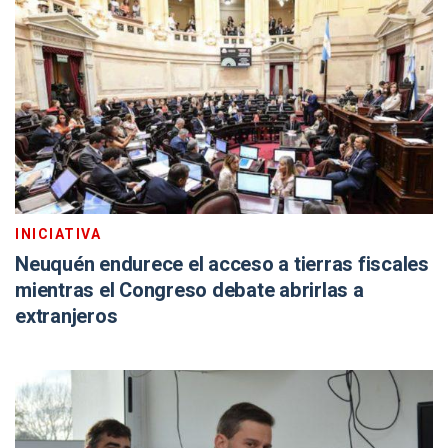
INICIATIVA
Neuquén endurece el acceso a tierras fiscales
mientras el Congreso debate abrirlas a
extranjeros