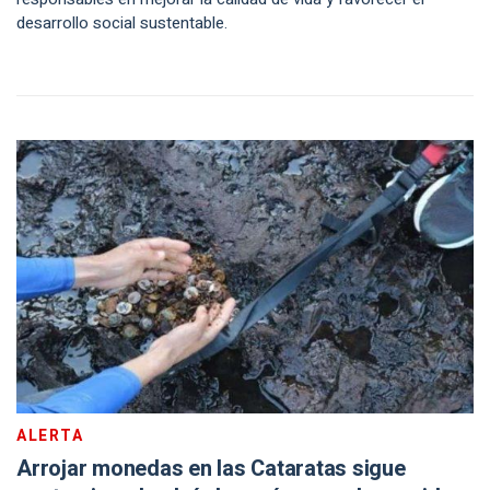
desarrollo social sustentable.
ALERTA
Arrojar monedas en las Cataratas sigue