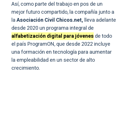
Así, como parte del trabajo en pos de un
mejor futuro compartido, la compañía junto a
la
Asociación Civil Chicos.net,
lleva adelante
desde 2020 un programa integral de
alfabetización digital para jóvenes
de todo
el país ProgramON, que desde 2022 incluye
una formación en tecnología para aumentar
la empleabilidad en un sector de alto
crecimiento.