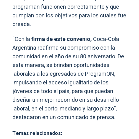
programan funcionen correctamente y que
cumplan con los objetivos para los cuales fue
creada.
“Con la
firma de este convenio,
Coca-Cola
Argentina reafirma su compromiso con la
comunidad en el año de su 80 aniversario. De
esta manera, se brindan oportunidades
laborales a los egresados de ProgramON,
impulsando el acceso igualitario de los
jóvenes de todo el país, para que puedan
diseñar un mejor recorrido en su desarrollo
laboral, en el corto, mediano y largo plazo”,
destacaron en un comunicado de prensa.
Temas relacionados: