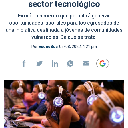
sector tecnológico
Firmó un acuerdo que permitirá generar
oportunidades laborales para los egresados de
una iniciativa destinada a jóvenes de comunidades
vulnerables. De qué se trata.
Por
EconoSus
05/08/2022, 4:21 pm