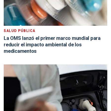
SALUD PÚBLICA
La OMS lanzó el primer marco mundial para
reducir el impacto ambiental de los
medicamentos