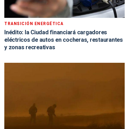
TRANSICIÓN ENERGÉTICA
Inédito: la Ciudad financiará cargadores
eléctricos de autos en cocheras, restaurantes
y zonas recreativas