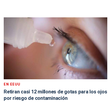
EN EEUU
Retiran casi 12 millones de gotas para los ojos
por riesgo de contaminación