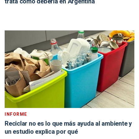
trata como debería en Argentina
INFORME
Reciclar no es lo que más ayuda al ambiente y
un estudio explica por qué