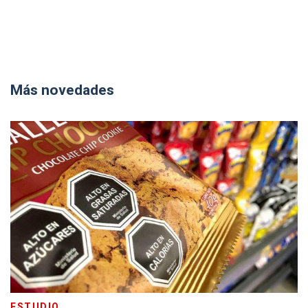
Más novedades
ESTUDIO