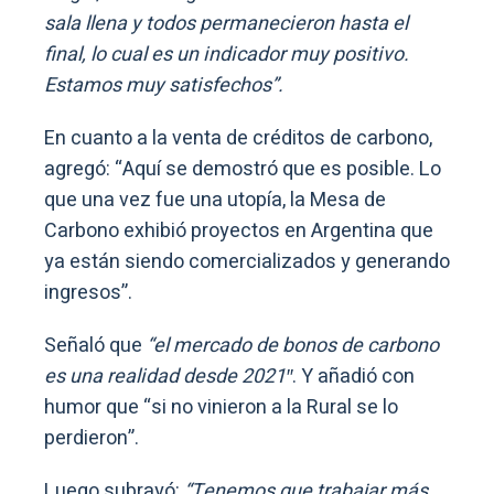
sala llena y todos permanecieron hasta el
final, lo cual es un indicador muy positivo.
Estamos muy satisfechos”.
En cuanto a la venta de créditos de carbono,
agregó: “Aquí se demostró que es posible. Lo
que una vez fue una utopía, la Mesa de
Carbono exhibió proyectos en Argentina que
ya están siendo comercializados y generando
ingresos”.
Señaló que
“el mercado de bonos de carbono
es una realidad desde 2021″
. Y añadió con
humor que “si no vinieron a la Rural se lo
perdieron”.
Luego subrayó:
“Tenemos que trabajar más