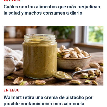
Cuáles son los alimentos que más perjudican
la salud y muchos consumen a diario
EN EEUU
Walmart retira una crema de pistacho por
posible contaminación con salmonela