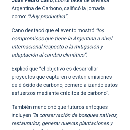
Juan Pedro Cano
, coordinador de la Mesa
Argentina de Carbono, calificó la jornada
como:
“Muy productiva”.
Cano destacó que el evento mostró
“los
compromisos que tiene la Argentina a nivel
internacional respecto a la mitigación y
adaptación al cambio climático”
.
Explicó que “el objetivo es desarrollar
proyectos que capturen o eviten emisiones
de dióxido de carbono, comercializando estos
esfuerzos mediante créditos de carbono”.
También mencionó que futuros enfoques
incluyen
“la conservación de bosques nativos,
restaurarlos, generar nuevas plantaciones y