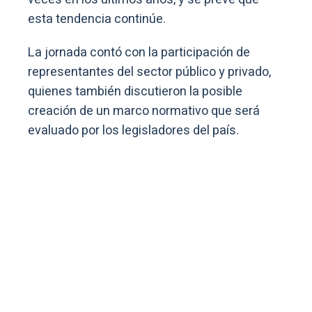
esta tendencia continúe.
La jornada contó con la participación de
representantes del sector público y privado,
quienes también discutieron la posible
creación de un marco normativo que será
evaluado por los legisladores del país.