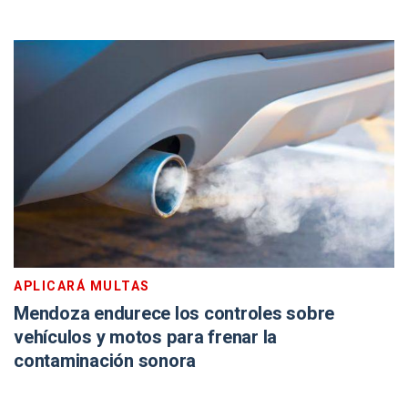
APLICARÁ MULTAS
Mendoza endurece los controles sobre
vehículos y motos para frenar la
contaminación sonora