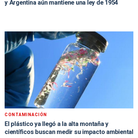
y Argentina aún mantiene una ley de 1954
CONTAMINACIÓN
El plástico ya llegó a la alta montaña y
científicos buscan medir su impacto ambiental