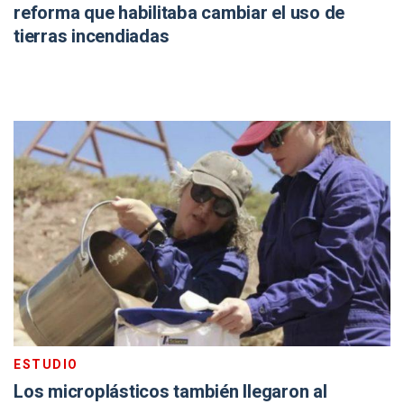
reforma que habilitaba cambiar el uso de
tierras incendiadas
ESTUDIO
Los microplásticos también llegaron al