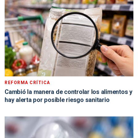
REFORMA CRÍTICA
Cambió la manera de controlar los alimentos y
hay alerta por posible riesgo sanitario