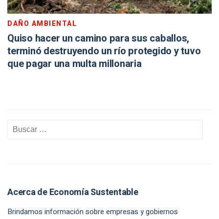
DAÑO AMBIENTAL
Quiso hacer un camino para sus caballos,
terminó destruyendo un río protegido y tuvo
que pagar una multa millonaria
Acerca de Economía Sustentable
Brindamos información sobre empresas y gobiernos