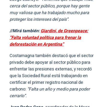
cerca del sector público, porque hay gente
muy valiosa que ha trabajado mucho para
proteger los intereses del país”
.
//Mirá también:
Giardini, de Greenpeace:
“Falta voluntad política para frenar la
deforestación en Argentina”
Costamagna también destacó que el sector
privado debe apoyar al sector público para
enfrentar las presiones externas, y recordó
que la Sociedad Rural está trabajando en
certificar el primer registro nacional de
carbono:
“Falta un año y medio para poder
cerrarlo”.