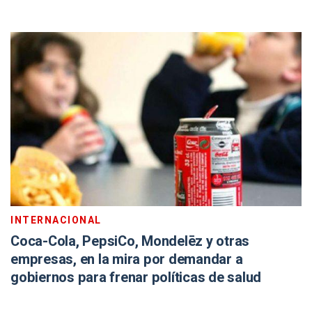
INTERNACIONAL
Coca-Cola, PepsiCo, Mondelēz y otras
empresas, en la mira por demandar a
gobiernos para frenar políticas de salud