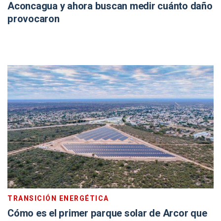
Aconcagua y ahora buscan medir cuánto daño
provocaron
TRANSICIÓN ENERGÉTICA
Cómo es el primer parque solar de Arcor que