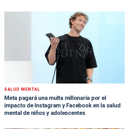
SALUD MENTAL
Meta pagará una multa millonaria por el
impacto de Instagram y Facebook en la salud
mental de niños y adolescentes