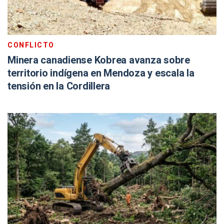
CONFLICTO
Minera canadiense Kobrea avanza sobre
territorio indígena en Mendoza y escala la
tensión en la Cordillera