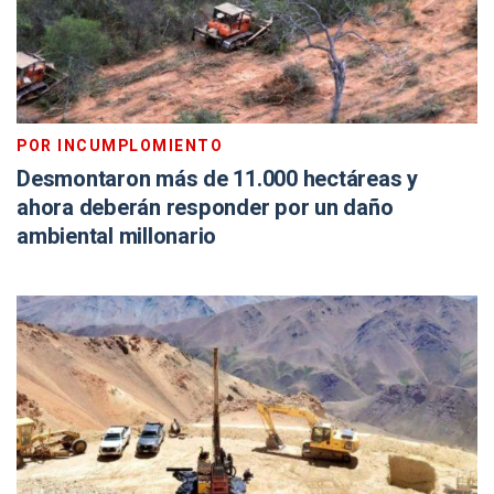
POR INCUMPLOMIENTO
Desmontaron más de 11.000 hectáreas y
ahora deberán responder por un daño
ambiental millonario