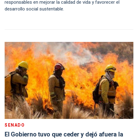
responsables en mejorar la calidad de vida y favorecer el
desarrollo social sustentable.
SENADO
El Gobierno tuvo que ceder y dejó afuera la