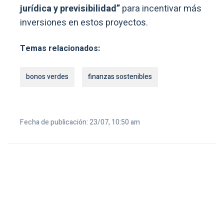
jurídica y previsibilidad”
para incentivar más
inversiones en estos proyectos.
Temas relacionados:
bonos verdes
finanzas sostenibles
Fecha de publicación: 23/07, 10:50 am