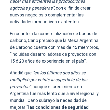
hacer más eficientes las producciones
agrícolas y ganaderas”
, con el fin de crear
nuevos negocios o complementar las
actividades productivas existentes.
En cuanto a la comercialización de bonos de
carbono, Cano precisó que la Mesa Argentina
de Carbono cuenta con más de 45 miembros,
“incluidas desarrolladoras de proyectos con
15 ó 20 años de experiencia en el país”.
Añadió que
“en los últimos dos años se
multiplicó por veinte la superficie de los
proyectos”
, aunque el crecimiento en
Argentina fue más lento que a nivel regional y
mundial. Cano subrayó la necesidad de
mejorar
“las condiciones de seguridad