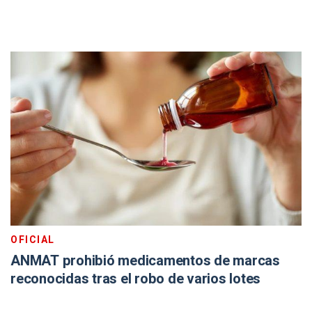
OFICIAL
ANMAT prohibió medicamentos de marcas
reconocidas tras el robo de varios lotes