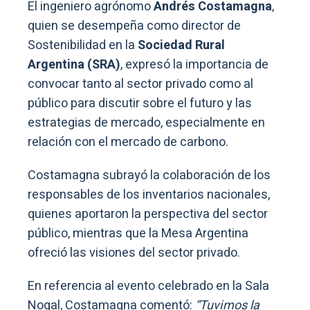
El ingeniero agrónomo
Andrés Costamagna
,
quien se desempeña como director de
Sostenibilidad en la
Sociedad Rural
Argentina (SRA)
, expresó la importancia de
convocar tanto al sector privado como al
público para discutir sobre el futuro y las
estrategias de mercado, especialmente en
relación con el mercado de carbono.
Costamagna subrayó la colaboración de los
responsables de los inventarios nacionales,
quienes aportaron la perspectiva del sector
público, mientras que la Mesa Argentina
ofreció las visiones del sector privado.
En referencia al evento celebrado en la Sala
Nogal, Costamagna comentó:
“Tuvimos la