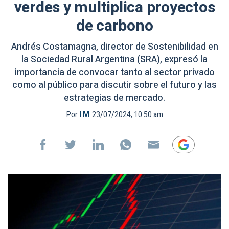
verdes y multiplica proyectos
de carbono
Andrés Costamagna, director de Sostenibilidad en
la Sociedad Rural Argentina (SRA), expresó la
importancia de convocar tanto al sector privado
como al público para discutir sobre el futuro y las
estrategias de mercado.
Por
I M
23/07/2024, 10:50 am