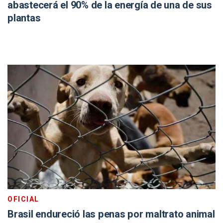
abastecerá el 90% de la energía de una de sus
plantas
OFICIAL
Brasil endureció las penas por maltrato animal