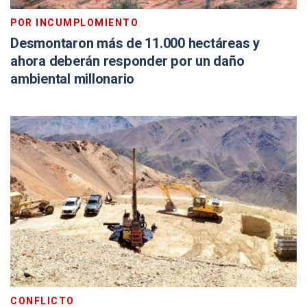
POR INCUMPLOMIENTO
Desmontaron más de 11.000 hectáreas y
ahora deberán responder por un daño
ambiental millonario
CONFLICTO