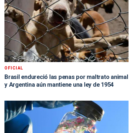
OFICIAL
Brasil endureció las penas por maltrato animal
y Argentina aún mantiene una ley de 1954