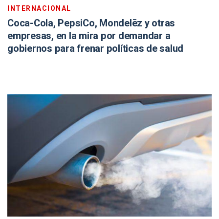
INTERNACIONAL
Coca-Cola, PepsiCo, Mondelēz y otras
empresas, en la mira por demandar a
gobiernos para frenar políticas de salud