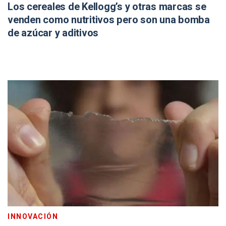
Los cereales de Kellogg’s y otras marcas se
venden como nutritivos pero son una bomba
de azúcar y aditivos
INNOVACIÓN