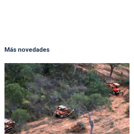
Más novedades