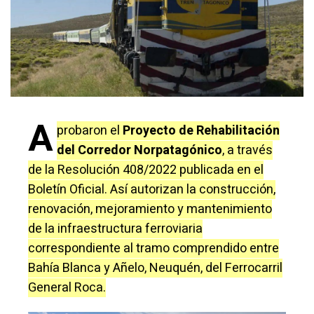
A
probaron el
Proyecto de Rehabilitación
del Corredor Norpatagónico
, a través
de la Resolución 408/2022 publicada en el
Boletín Oficial. Así autorizan la construcción,
renovación, mejoramiento y mantenimiento
de la infraestructura ferroviaria
correspondiente al tramo comprendido entre
Bahía Blanca y Añelo, Neuquén, del Ferrocarril
General Roca.