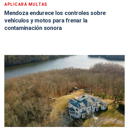
APLICARÁ MULTAS
Mendoza endurece los controles sobre
vehículos y motos para frenar la
contaminación sonora