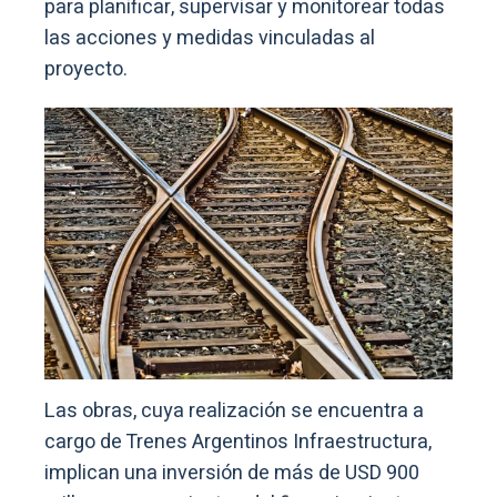
para planificar, supervisar y monitorear todas
las acciones y medidas vinculadas al
proyecto.
Las obras, cuya realización se encuentra a
cargo de Trenes Argentinos Infraestructura,
implican una inversión de más de USD 900