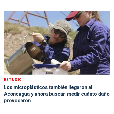
ESTUDIO
Los microplásticos también llegaron al
Aconcagua y ahora buscan medir cuánto daño
provocaron