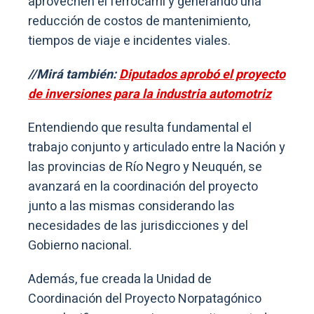
aprovechen el ferrocarril y generando una
reducción de costos de mantenimiento,
tiempos de viaje e incidentes viales.
//Mirá también:
Diputados aprobó el proyecto
de inversiones para la industria automotriz
Entendiendo que resulta fundamental el
trabajo conjunto y articulado entre la Nación y
las provincias de Río Negro y Neuquén, se
avanzará en la coordinación del proyecto
junto a las mismas considerando las
necesidades de las jurisdicciones y del
Gobierno nacional.
Además, fue creada la Unidad de
Coordinación del Proyecto Norpatagónico