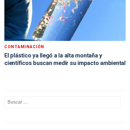
CONTAMINACIÓN
El plástico ya llegó a la alta montaña y
científicos buscan medir su impacto ambiental