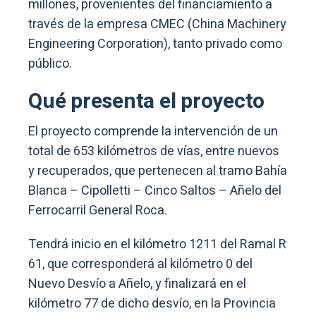
millones, provenientes del financiamiento a
través de la empresa CMEC (China Machinery
Engineering Corporation), tanto privado como
público.
Qué presenta el proyecto
El proyecto comprende la intervención de un
total de 653 kilómetros de vías, entre nuevos
y recuperados, que pertenecen al tramo Bahía
Blanca – Cipolletti – Cinco Saltos – Añelo del
Ferrocarril General Roca.
Tendrá inicio en el kilómetro 1211 del Ramal R
61, que corresponderá al kilómetro 0 del
Nuevo Desvío a Añelo, y finalizará en el
kilómetro 77 de dicho desvío, en la Provincia