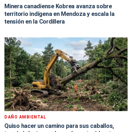
Minera canadiense Kobrea avanza sobre
territorio indígena en Mendoza y escala la
tensión en la Cordillera
DAÑO AMBIENTAL
Quiso hacer un camino para sus caballos,