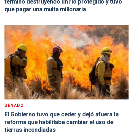
terminó destruyendo un río protegido y tuvo
que pagar una multa millonaria
SENADO
El Gobierno tuvo que ceder y dejó afuera la
reforma que habilitaba cambiar el uso de
tierras incendiadas