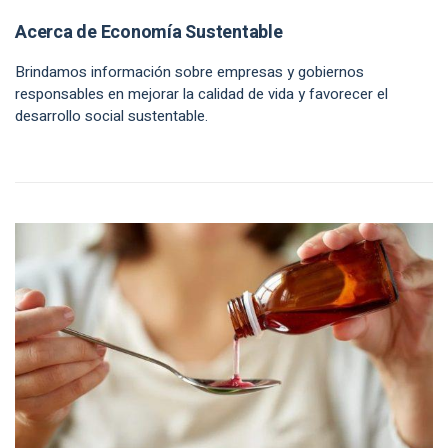
Acerca de Economía Sustentable
Brindamos información sobre empresas y gobiernos
responsables en mejorar la calidad de vida y favorecer el
desarrollo social sustentable.