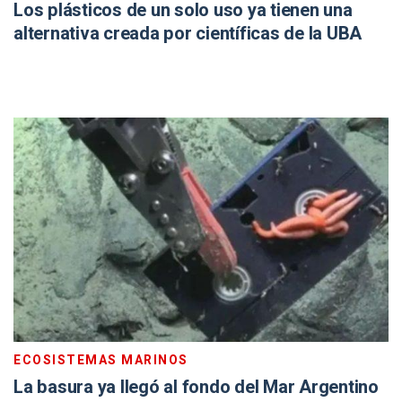
Los plásticos de un solo uso ya tienen una
alternativa creada por científicas de la UBA
ECOSISTEMAS MARINOS
La basura ya llegó al fondo del Mar Argentino