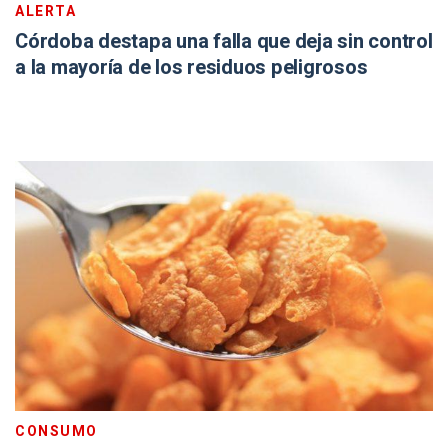
ALERTA
Córdoba destapa una falla que deja sin control
a la mayoría de los residuos peligrosos
CONSUMO