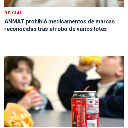
OFICIAL
ANMAT prohibió medicamentos de marcas
reconocidas tras el robo de varios lotes