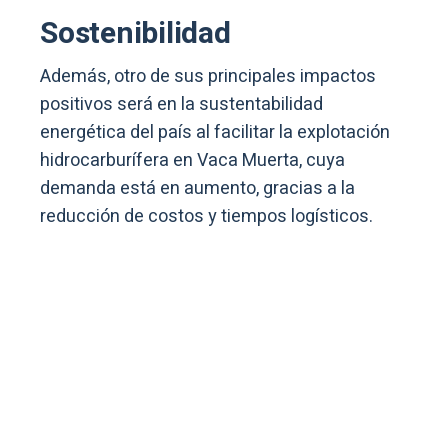
Sostenibilidad
Además, otro de sus principales impactos
positivos será en la sustentabilidad
energética del país al facilitar la explotación
hidrocarburífera en Vaca Muerta, cuya
demanda está en aumento, gracias a la
reducción de costos y tiempos logísticos.