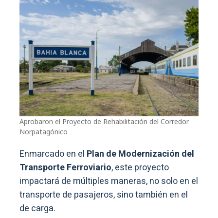
Aprobaron el Proyecto de Rehabilitación del Corredor
Norpatagónico
Enmarcado en el
Plan de Modernización del
Transporte Ferroviario
, este proyecto
impactará de múltiples maneras, no solo en el
transporte de pasajeros, sino también en el
de carga.