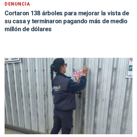
DENUNCIA
Cortaron 138 árboles para mejorar la vista de
su casa y terminaron pagando más de medio
millón de dólares