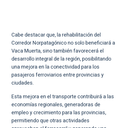
Cabe destacar que, la rehabilitación del
Corredor Norpatagónico no solo beneficiará a
Vaca Muerta, sino también favorecerá el
desarrollo integral de la región, posibilitando
una mejora en la conectividad para los
pasajeros ferroviarios entre provincias y
ciudades.
Esta mejora en el transporte contribuirá a las
economías regionales, generadoras de
empleo y crecimiento para las provincias,
permitiendo que otras actividades