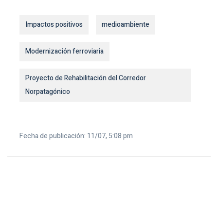
Impactos positivos
medioambiente
Modernización ferroviaria
Proyecto de Rehabilitación del Corredor
Norpatagónico
Fecha de publicación: 11/07, 5:08 pm