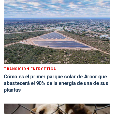
TRANSICIÓN ENERGÉTICA
Cómo es el primer parque solar de Arcor que
abastecerá el 90% de la energía de una de sus
plantas