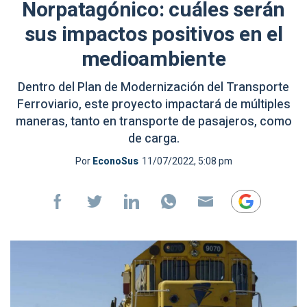
Norpatagónico: cuáles serán
sus impactos positivos en el
medioambiente
Dentro del Plan de Modernización del Transporte
Ferroviario, este proyecto impactará de múltiples
maneras, tanto en transporte de pasajeros, como
de carga.
Por
EconoSus
11/07/2022, 5:08 pm