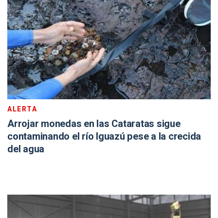
ALERTA
Arrojar monedas en las Cataratas sigue
contaminando el río Iguazú pese a la crecida
del agua