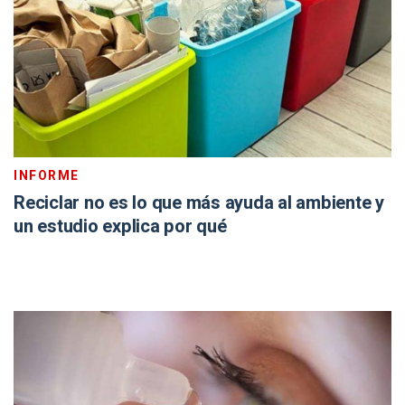
INFORME
Reciclar no es lo que más ayuda al ambiente y
un estudio explica por qué