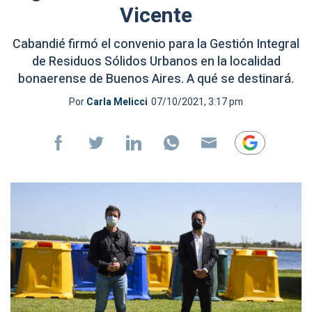
Vicente
Cabandié firmó el convenio para la Gestión Integral
de Residuos Sólidos Urbanos en la localidad
bonaerense de Buenos Aires. A qué se destinará.
Por
Carla Melicci
07/10/2021, 3:17 pm