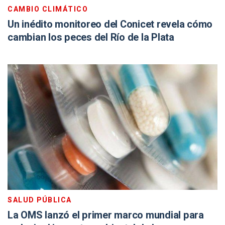
CAMBIO CLIMÁTICO
Un inédito monitoreo del Conicet revela cómo
cambian los peces del Río de la Plata
SALUD PÚBLICA
La OMS lanzó el primer marco mundial para