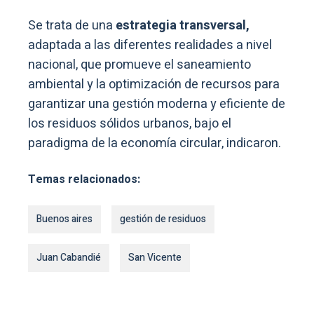
Se trata de una
estrategia transversal,
adaptada a las diferentes realidades a nivel
nacional, que promueve el saneamiento
ambiental y la optimización de recursos para
garantizar una gestión moderna y eficiente de
los residuos sólidos urbanos, bajo el
paradigma de la economía circular, indicaron.
Temas relacionados:
Buenos aires
gestión de residuos
Juan Cabandié
San Vicente