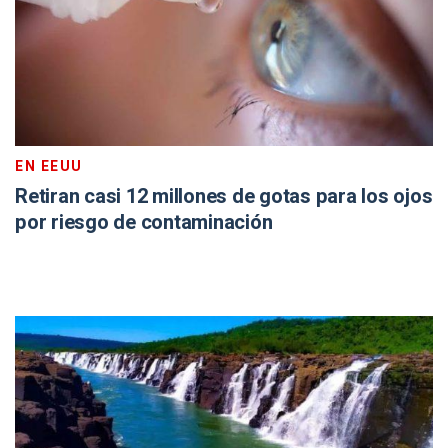
EN EEUU
Retiran casi 12 millones de gotas para los ojos
por riesgo de contaminación