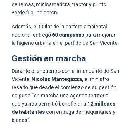
de ramas, minicargadora, tractor y punto
verde fijo, indicaron.
Además, el titular de la cartera ambiental
nacional entregó
60 campanas
para mejorar
la higiene urbana en el partido de San Vicente.
Gestión en marcha
Durante el encuentro con el intendente de San
Vicente,
Nicolás Mantegazza,
el ministro
resaltó que desde el comienzo de su gestión
se puso “en marcha una agenda territorial
que ya nos permitió beneficiar a
12 millones
de habitantes
con entrega de maquinarias y
bienes”.