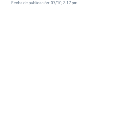
Fecha de publicación: 07/10, 3:17 pm