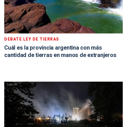
DEBATE LEY DE TIERRAS
Cuál es la provincia argentina con más
cantidad de tierras en manos de extranjeros