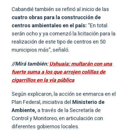
Cabandié también se refirió al inicio de las
cuatro obras para la construcción de
centros ambientales en el país:
“En total
serán ocho y ya comenzó la licitación para la
realización de este tipo de centros en 50
municipios más”, señaló.
//Mirá también:
Ushuaia: multarán con una
fuerte suma a los que arrojen colillas de
cigarrillos en la vía pública
Según explicaron, la acción se enmarca en el
Plan Federal, iniciativa del
Ministerio de
Ambiente,
a través de la Secretaría de
Control y Monitoreo, en articulación con
diferentes gobiernos locales.