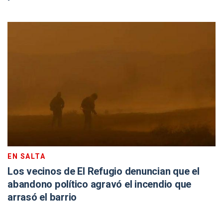
EN SALTA
Los vecinos de El Refugio denuncian que el
abandono político agravó el incendio que
arrasó el barrio