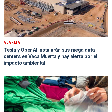
ALARMA
Tesla y OpenAI instalarán sus mega data
centers en Vaca Muerta y hay alerta por el
impacto ambiental