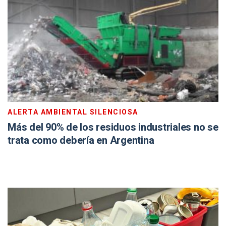
ALERTA AMBIENTAL SILENCIOSA
Más del 90% de los residuos industriales no se
trata como debería en Argentina