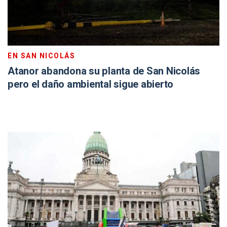
EN SAN NICOLÁS
Atanor abandona su planta de San Nicolás
pero el daño ambiental sigue abierto