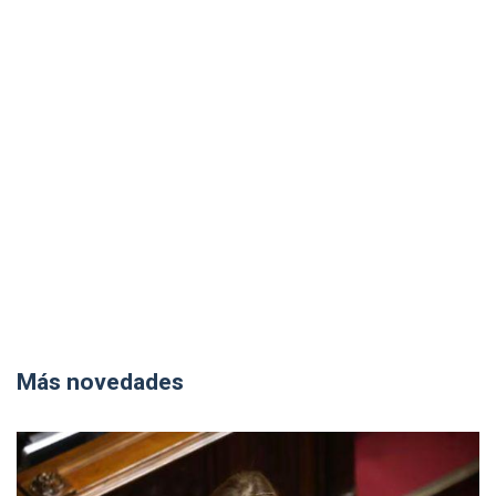
Más novedades