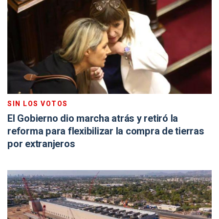
SIN LOS VOTOS
El Gobierno dio marcha atrás y retiró la
reforma para flexibilizar la compra de tierras
por extranjeros