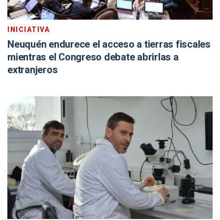
INICIATIVA
Neuquén endurece el acceso a tierras fiscales
mientras el Congreso debate abrirlas a
extranjeros