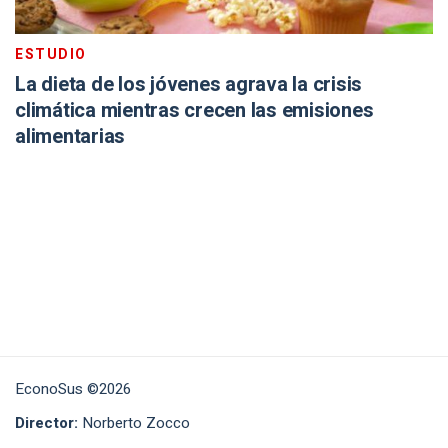
ESTUDIO
La dieta de los jóvenes agrava la crisis
climática mientras crecen las emisiones
alimentarias
EconoSus ©2026
Director:
Norberto Zocco