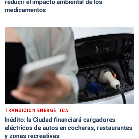
reducir el impacto ambiental de los
medicamentos
TRANSICIÓN ENERGÉTICA
Inédito: la Ciudad financiará cargadores
eléctricos de autos en cocheras, restaurantes
y zonas recreativas