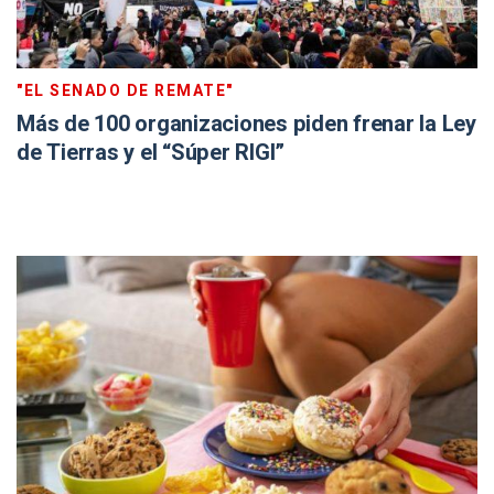
"EL SENADO DE REMATE"
Más de 100 organizaciones piden frenar la Ley
de Tierras y el “Súper RIGI”