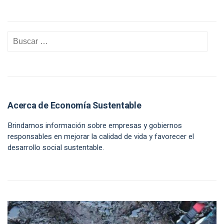
Acerca de Economía Sustentable
Brindamos información sobre empresas y gobiernos
responsables en mejorar la calidad de vida y favorecer el
desarrollo social sustentable.