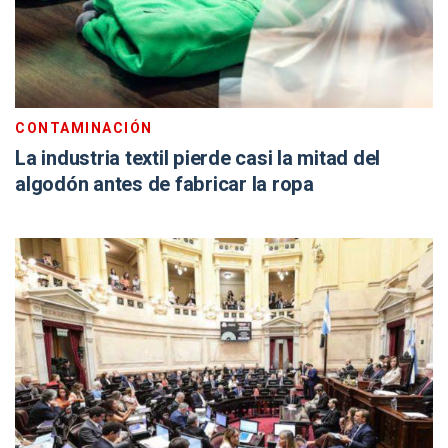
CONTAMINACIÓN
La industria textil pierde casi la mitad del
algodón antes de fabricar la ropa