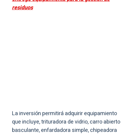
residuos
La inversión permitirá adquirir equipamiento
que incluye, trituradora de vidrio, carro abierto
basculante, enfardadora simple, chipeadora