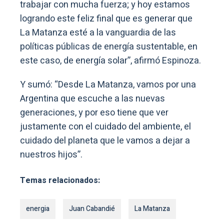
trabajar con mucha fuerza; y hoy estamos
logrando este feliz final que es generar que
La Matanza esté a la vanguardia de las
políticas públicas de energía sustentable, en
este caso, de energía solar”, afirmó Espinoza.
Y sumó: “Desde La Matanza, vamos por una
Argentina que escuche a las nuevas
generaciones, y por eso tiene que ver
justamente con el cuidado del ambiente, el
cuidado del planeta que le vamos a dejar a
nuestros hijos”.
Temas relacionados:
energia
Juan Cabandié
La Matanza