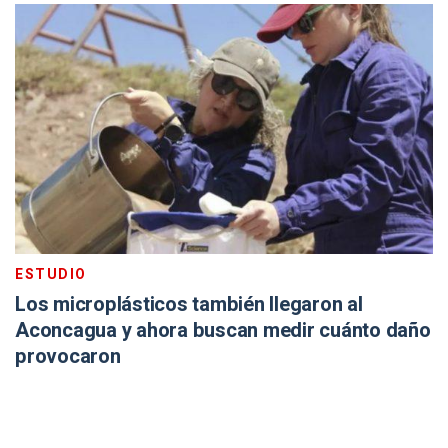
ESTUDIO
Los microplásticos también llegaron al
Aconcagua y ahora buscan medir cuánto daño
provocaron