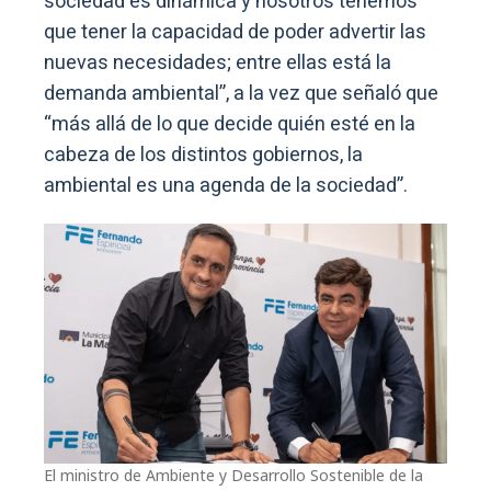
sociedad es dinámica y nosotros tenemos
que tener la capacidad de poder advertir las
nuevas necesidades; entre ellas está la
demanda ambiental”, a la vez que señaló que
“más allá de lo que decide quién esté en la
cabeza de los distintos gobiernos, la
ambiental es una agenda de la sociedad”.
El ministro de Ambiente y Desarrollo Sostenible de la