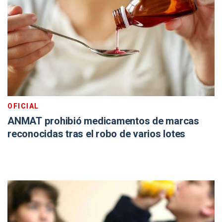
OFICIAL
ANMAT prohibió medicamentos de marcas
reconocidas tras el robo de varios lotes