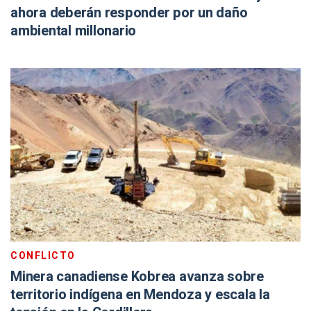
ahora deberán responder por un daño
ambiental millonario
CONFLICTO
Minera canadiense Kobrea avanza sobre
territorio indígena en Mendoza y escala la