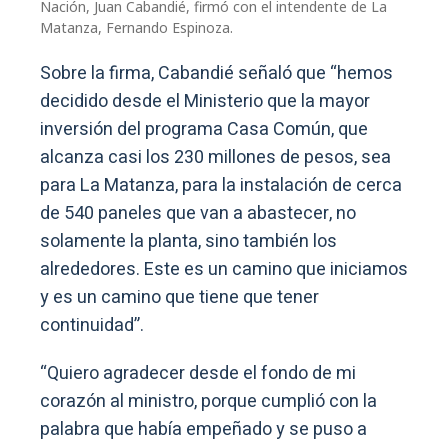
Nación, Juan Cabandié, firmó con el intendente de La
Matanza, Fernando Espinoza.
Sobre la firma, Cabandié señaló que “hemos
decidido desde el Ministerio que la mayor
inversión del programa Casa Común, que
alcanza casi los 230 millones de pesos, sea
para La Matanza, para la instalación de cerca
de 540 paneles que van a abastecer, no
solamente la planta, sino también los
alrededores. Este es un camino que iniciamos
y es un camino que tiene que tener
continuidad”.
“Quiero agradecer desde el fondo de mi
corazón al ministro, porque cumplió con la
palabra que había empeñado y se puso a