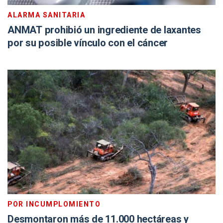
ALARMA SANITARIA
ANMAT prohibió un ingrediente de laxantes
por su posible vínculo con el cáncer
POR INCUMPLOMIENTO
Desmontaron más de 11.000 hectáreas y