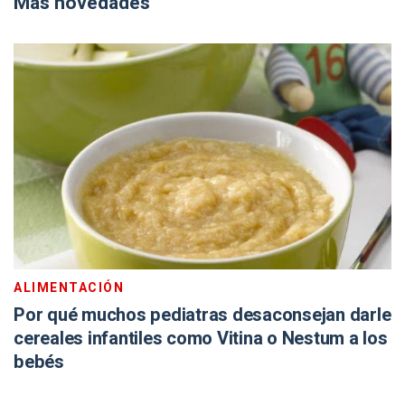
Más novedades
ALIMENTACIÓN
Por qué muchos pediatras desaconsejan darle
cereales infantiles como Vitina o Nestum a los
bebés