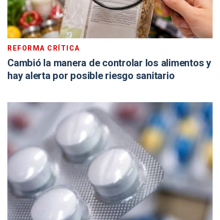
REFORMA CRÍTICA
Cambió la manera de controlar los alimentos y
hay alerta por posible riesgo sanitario