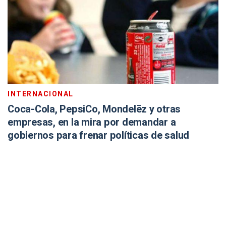
INTERNACIONAL
Coca-Cola, PepsiCo, Mondelēz y otras
empresas, en la mira por demandar a
gobiernos para frenar políticas de salud