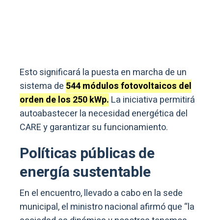
Esto significará la puesta en marcha de un
sistema de
544 módulos fotovoltaicos del
orden de los 250 kWp.
La iniciativa permitirá
autoabastecer la necesidad energética del
CARE y garantizar su funcionamiento.
Políticas públicas de
energía sustentable
En el encuentro, llevado a cabo en la sede
municipal, el ministro nacional afirmó que “la