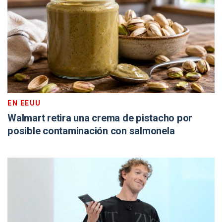
EN EEUU
Walmart retira una crema de pistacho por
posible contaminación con salmonela