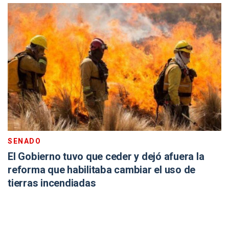
SENADO
El Gobierno tuvo que ceder y dejó afuera la
reforma que habilitaba cambiar el uso de
tierras incendiadas