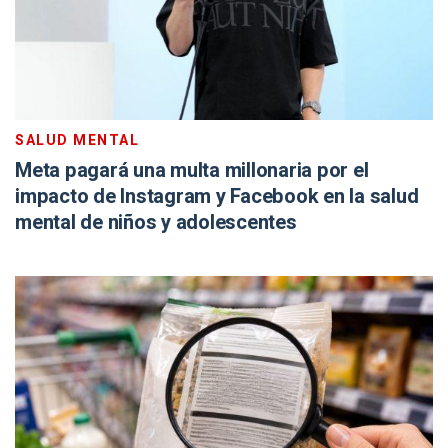
SALUD MENTAL
Meta pagará una multa millonaria por el
impacto de Instagram y Facebook en la salud
mental de niños y adolescentes