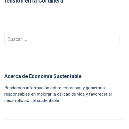
tensión en la Cordillera
Acerca de Economía Sustentable
Brindamos información sobre empresas y gobiernos
responsables en mejorar la calidad de vida y favorecer el
desarrollo social sustentable.