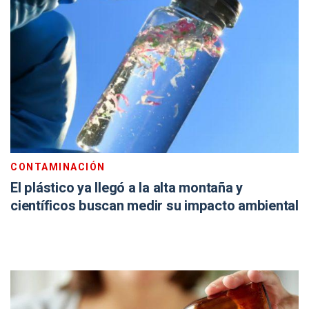
CONTAMINACIÓN
El plástico ya llegó a la alta montaña y
científicos buscan medir su impacto ambiental