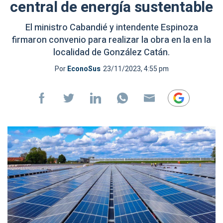
central de energía sustentable
El ministro Cabandié y intendente Espinoza
firmaron convenio para realizar la obra en la en la
localidad de González Catán.
Por
EconoSus
23/11/2023, 4:55 pm