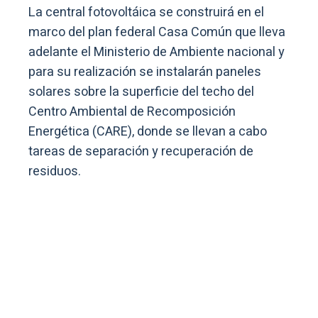
La central fotovoltáica se construirá en el
marco del plan federal Casa Común que lleva
adelante el Ministerio de Ambiente nacional y
para su realización se instalarán paneles
solares sobre la superficie del techo del
Centro Ambiental de Recomposición
Energética (CARE), donde se llevan a cabo
tareas de separación y recuperación de
residuos.