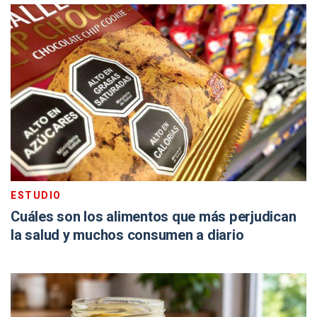
ESTUDIO
Cuáles son los alimentos que más perjudican
la salud y muchos consumen a diario