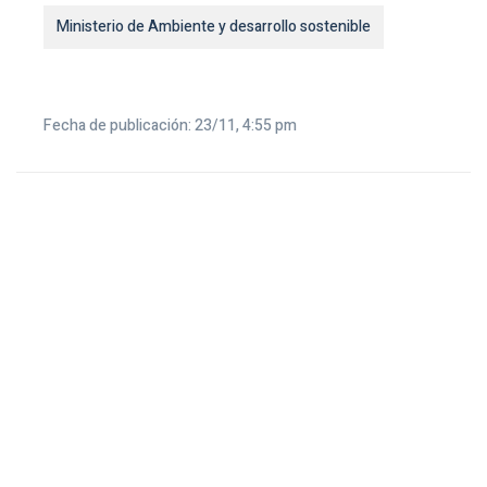
Ministerio de Ambiente y desarrollo sostenible
Fecha de publicación: 23/11, 4:55 pm