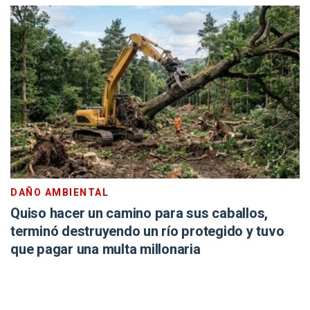
DAÑO AMBIENTAL
Quiso hacer un camino para sus caballos,
terminó destruyendo un río protegido y tuvo
que pagar una multa millonaria