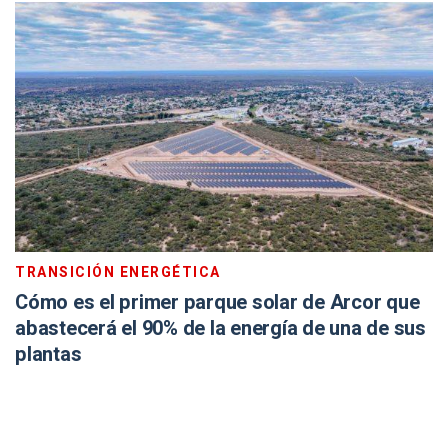
TRANSICIÓN ENERGÉTICA
Cómo es el primer parque solar de Arcor que
abastecerá el 90% de la energía de una de sus
plantas