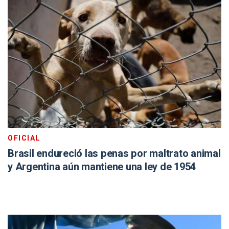
OFICIAL
Brasil endureció las penas por maltrato animal
y Argentina aún mantiene una ley de 1954