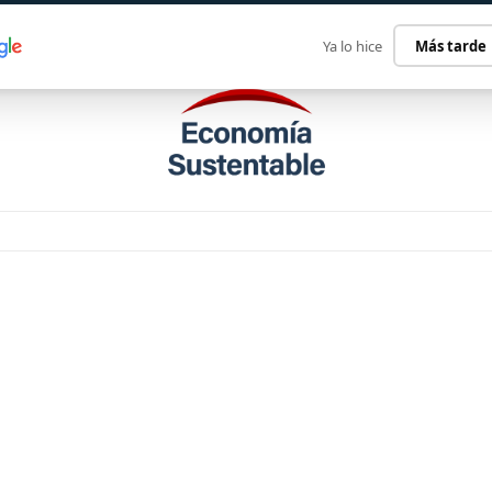
ECONOMÍA SUSTENTABLE
INTERNACIONAL
CONTACT
Ya lo hice
Más tarde