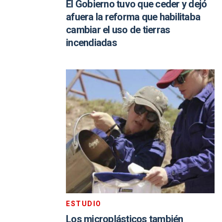
El Gobierno tuvo que ceder y dejó
afuera la reforma que habilitaba
cambiar el uso de tierras
incendiadas
ESTUDIO
Los microplásticos también