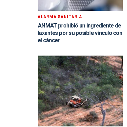
ALARMA SANITARIA
ANMAT prohibió un ingrediente de
laxantes por su posible vínculo con
el cáncer