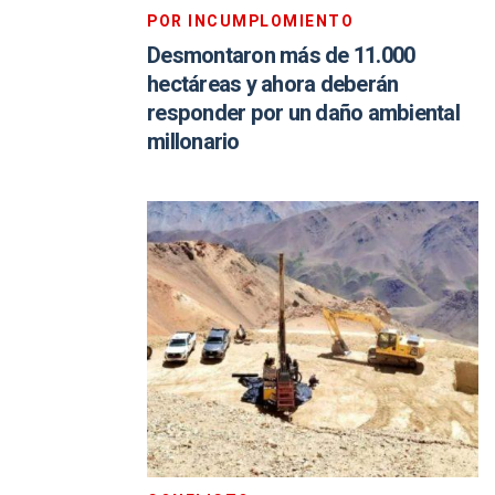
POR INCUMPLOMIENTO
Desmontaron más de 11.000
hectáreas y ahora deberán
responder por un daño ambiental
millonario