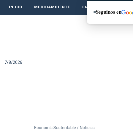
INICIO
MEDIOAMBIENTE
EMPRENDE VERDE
Seguinos en
7/8/2026
Economía Sustentable /
Noticias