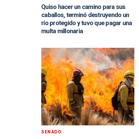
Quiso hacer un camino para sus
caballos, terminó destruyendo un
río protegido y tuvo que pagar una
multa millonaria
SENADO