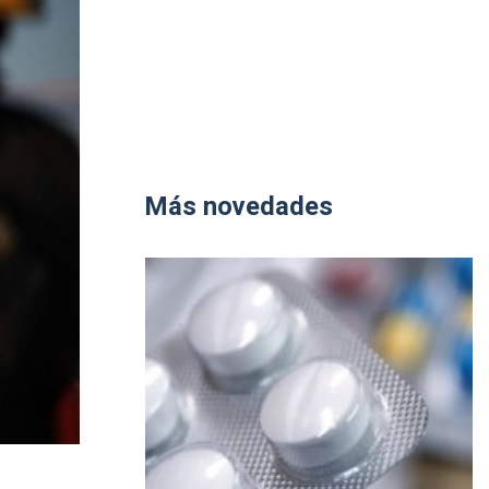
Más novedades