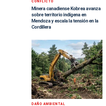
CONFLICTO
Minera canadiense Kobrea avanza
sobre territorio indígena en
Mendoza y escala la tensión en la
Cordillera
DAÑO AMBIENTAL