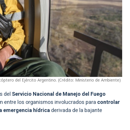
cóptero del Ejército Argentino. (Crédito: Ministerio de Ambiente)
s del
Servicio Nacional de Manejo del Fuego
ción entre los organismos involucrados para
controlar
la emergencia hídrica
derivada de la bajante