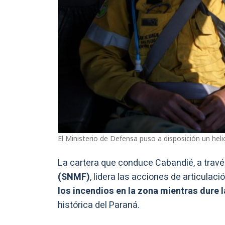
El Ministerio de Defensa puso a disposición un heli
La cartera que conduce Cabandié, a travé
(SNMF)
, lidera las acciones de articula
los incendios en la zona mientras dure 
histórica del Paraná.