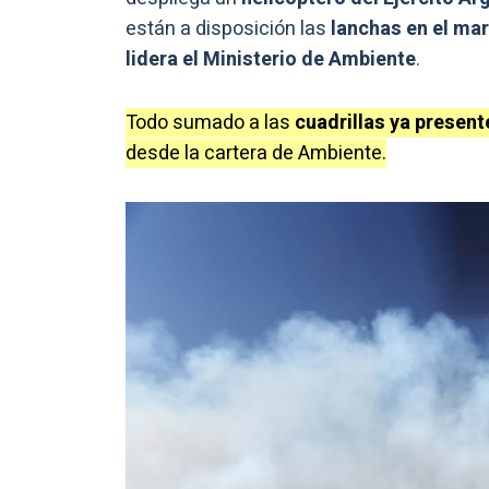
están a disposición las
lanchas en el mar
lidera el Ministerio de Ambiente
.
Todo sumado a las
cuadrillas ya present
desde la cartera de Ambiente.