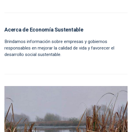
Acerca de Economía Sustentable
Brindamos información sobre empresas y gobiernos
responsables en mejorar la calidad de vida y favorecer el
desarrollo social sustentable.