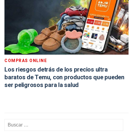
COMPRAS ONLINE
Los riesgos detrás de los precios ultra
baratos de Temu, con productos que pueden
ser peligrosos para la salud