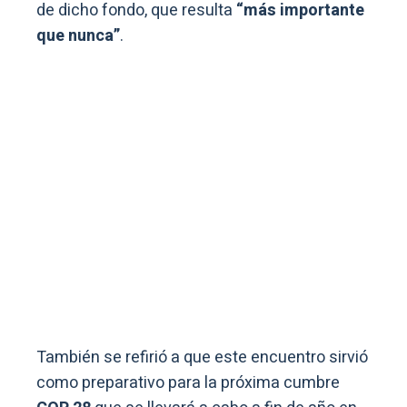
de dicho fondo, que resulta
“más importante
que nunca”
.
También se refirió a que este encuentro sirvió
como preparativo para la próxima cumbre