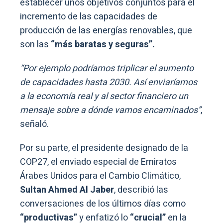
establecer unos objetivos conjuntos para el
incremento de las capacidades de
producción de las energías renovables, que
son las
“más baratas y seguras”.
“Por ejemplo podríamos triplicar el aumento
de capacidades hasta 2030. Así enviaríamos
a la economía real y al sector financiero un
mensaje sobre a dónde vamos encaminados”
,
señaló.
Por su parte, el presidente designado de la
COP27, el enviado especial de Emiratos
Árabes Unidos para el Cambio Climático,
Sultan Ahmed Al Jaber
, describió las
conversaciones de los últimos días como
“productivas”
y enfatizó lo
“crucial”
en la