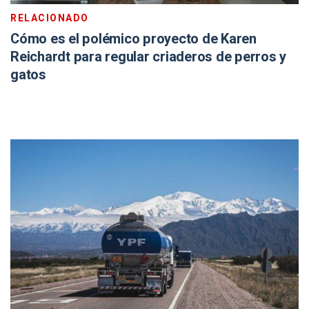
RELACIONADO
Cómo es el polémico proyecto de Karen
Reichardt para regular criaderos de perros y
gatos