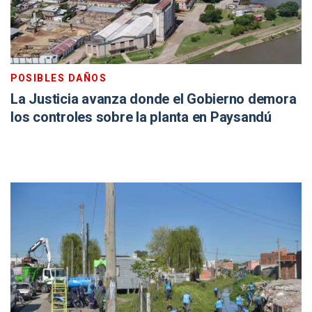
POSIBLES DAÑOS
La Justicia avanza donde el Gobierno demora
los controles sobre la planta en Paysandú