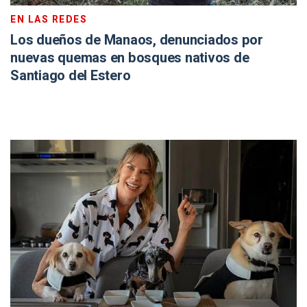
EN LAS REDES
Los dueños de Manaos, denunciados por
nuevas quemas en bosques nativos de
Santiago del Estero