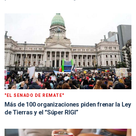
"EL SENADO DE REMATE"
Más de 100 organizaciones piden frenar la Ley
de Tierras y el “Súper RIGI”