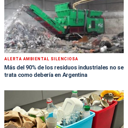
ALERTA AMBIENTAL SILENCIOSA
Más del 90% de los residuos industriales no se
trata como debería en Argentina