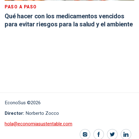
PASO A PASO
Qué hacer con los medicamentos vencidos
para evitar riesgos para la salud y el ambiente
EconoSus ©2026
Director:
Norberto Zocco
hola@economiasustentable.com