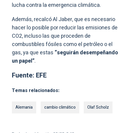
lucha contra la emergencia climática.
Además, recalcó Al Jaber, que es necesario
hacer lo posible por reducir las emisiones de
CO2, incluso las que proceden de
combustibles fósiles como el petróleo o el
gas, ya que estas
“seguirán desempeñando
un papel”
.
Fuente: EFE
Temas relacionados:
Alemania
cambio climático
Olaf Scholz