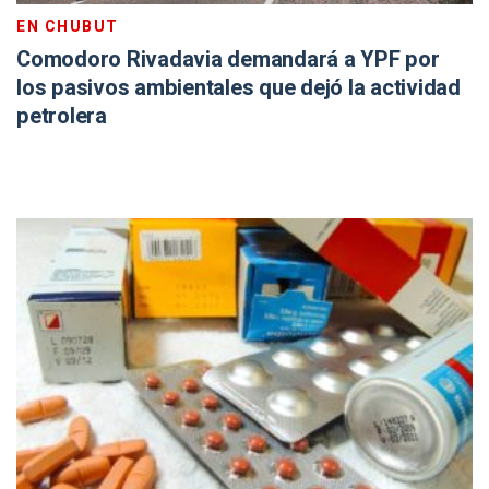
EN CHUBUT
Comodoro Rivadavia demandará a YPF por
los pasivos ambientales que dejó la actividad
petrolera