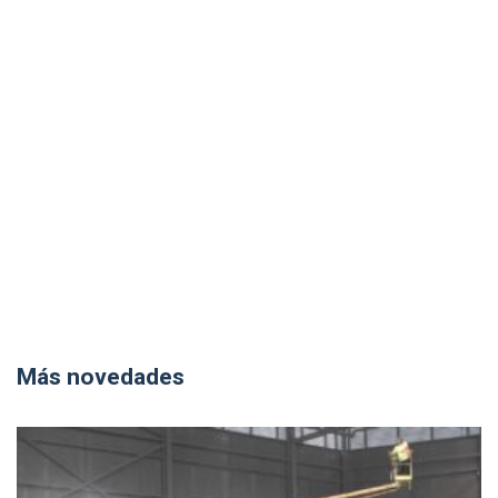
Más novedades