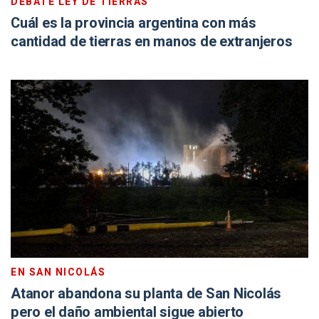
DEBATE LEY DE TIERRAS
Cuál es la provincia argentina con más
cantidad de tierras en manos de extranjeros
EN SAN NICOLÁS
Atanor abandona su planta de San Nicolás
pero el daño ambiental sigue abierto