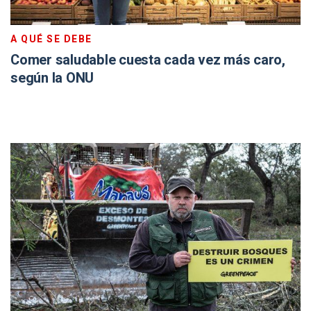
A QUÉ SE DEBE
Comer saludable cuesta cada vez más caro,
según la ONU