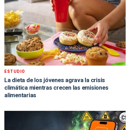
ESTUDIO
La dieta de los jóvenes agrava la crisis
climática mientras crecen las emisiones
alimentarias