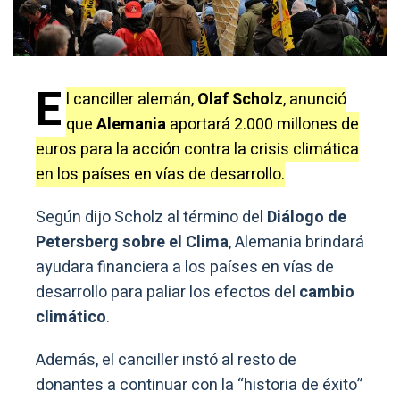
E
l canciller alemán,
Olaf Scholz
, anunció
que
Alemania
aportará 2.000 millones de
euros para la acción contra la crisis climática
en los países en vías de desarrollo.
Según dijo Scholz al término del
Diálogo de
Petersberg sobre el Clima
, Alemania brindará
ayudara financiera a los países en vías de
desarrollo para paliar los efectos del
cambio
climático
.
Además, el canciller instó al resto de
donantes a continuar con la “historia de éxito”