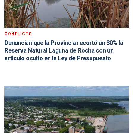
CONFLICTO
Denuncian que la Provincia recortó un 30% la
Reserva Natural Laguna de Rocha con un
artículo oculto en la Ley de Presupuesto