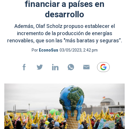
financiar a países en
desarrollo
Además, Olaf Scholz propuso establecer el
incremento de la producción de energías
renovables, que son las "más baratas y seguras”.
Por
EconoSus
03/05/2023, 2:42 pm