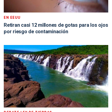
EN EEUU
Retiran casi 12 millones de gotas para los ojos
por riesgo de contaminación