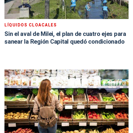
LÍQUIDOS CLOACALES
Sin el aval de Milei, el plan de cuatro ejes para
sanear la Región Capital quedó condicionado