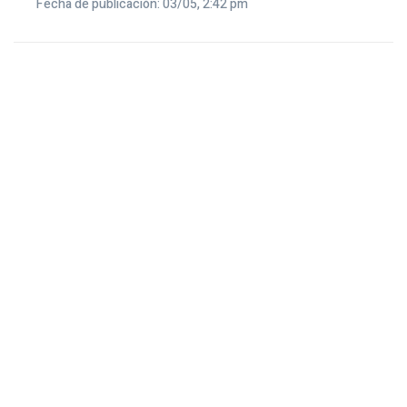
Fecha de publicación: 03/05, 2:42 pm