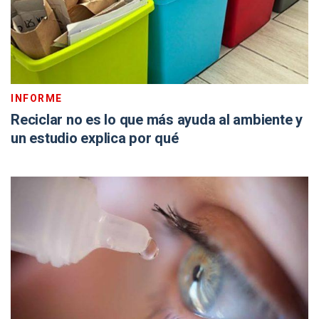
INFORME
Reciclar no es lo que más ayuda al ambiente y
un estudio explica por qué