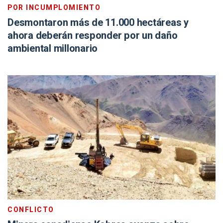
POR INCUMPLOMIENTO
Desmontaron más de 11.000 hectáreas y
ahora deberán responder por un daño
ambiental millonario
CONFLICTO