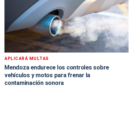
APLICARÁ MULTAS
Mendoza endurece los controles sobre
vehículos y motos para frenar la
contaminación sonora