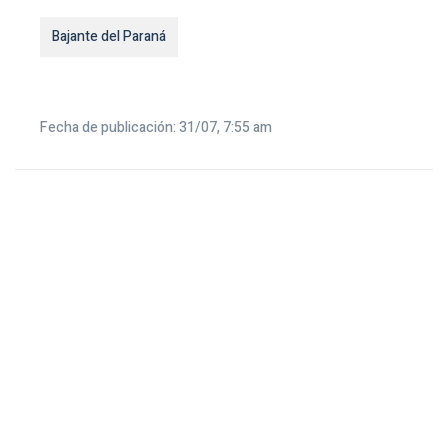
Bajante del Paraná
Fecha de publicación: 31/07, 7:55 am