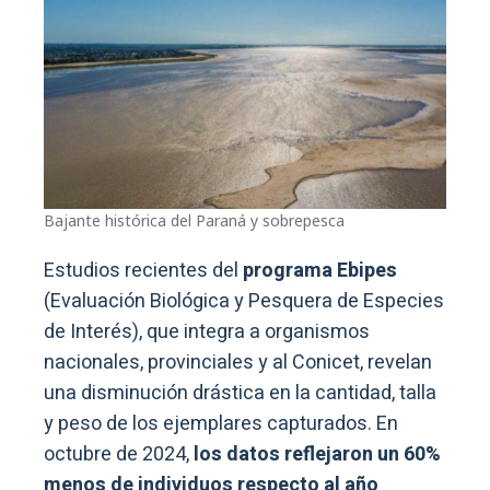
Bajante histórica del Paraná y sobrepesca
Estudios recientes del
programa Ebipes
(Evaluación Biológica y Pesquera de Especies
de Interés), que integra a organismos
nacionales, provinciales y al Conicet, revelan
una disminución drástica en la cantidad, talla
y peso de los ejemplares capturados. En
octubre de 2024,
los datos reflejaron un 60%
menos de individuos respecto al año