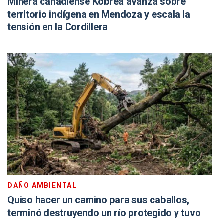
Minera canadiense Kobrea avanza sobre
territorio indígena en Mendoza y escala la
tensión en la Cordillera
DAÑO AMBIENTAL
Quiso hacer un camino para sus caballos,
terminó destruyendo un río protegido y tuvo