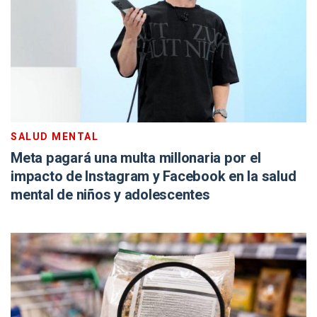
SALUD MENTAL
Meta pagará una multa millonaria por el
impacto de Instagram y Facebook en la salud
mental de niños y adolescentes