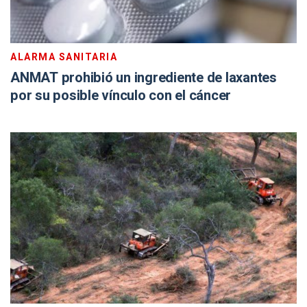
ALARMA SANITARIA
ANMAT prohibió un ingrediente de laxantes
por su posible vínculo con el cáncer