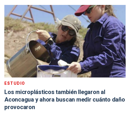
ESTUDIO
Los microplásticos también llegaron al
Aconcagua y ahora buscan medir cuánto daño
provocaron