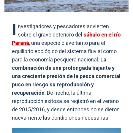
I
nvestigadores y pescadores advierten
sobre el grave deterioro del
sábalo en el río
Paraná
, una especie clave tanto para el
equilibrio ecológico del sistema fluvial como
para la economía pesquera nacional.
La
combinación de una prolongada bajante y
una creciente presión de la pesca comercial
puso en riesgo su reproducción y
recuperación
. De hecho, la última
reproducción exitosa se registró en el verano
de 2015/2016, y desde entonces no se dieron
nuevamente las condiciones necesarias.