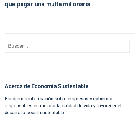
que pagar una multa millonaria
Acerca de Economía Sustentable
Brindamos información sobre empresas y gobiernos
responsables en mejorar la calidad de vida y favorecer el
desarrollo social sustentable.