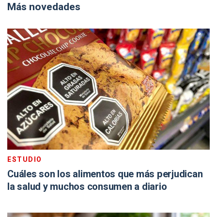
Más novedades
ESTUDIO
Cuáles son los alimentos que más perjudican
la salud y muchos consumen a diario