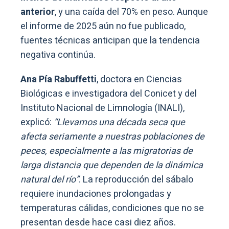
anterior
, y una caída del 70% en peso. Aunque
el informe de 2025 aún no fue publicado,
fuentes técnicas anticipan que la tendencia
negativa continúa.
Ana Pía Rabuffetti
, doctora en Ciencias
Biológicas e investigadora del Conicet y del
Instituto Nacional de Limnología (INALI),
explicó:
“Llevamos una década seca que
afecta seriamente a nuestras poblaciones de
peces, especialmente a las migratorias de
larga distancia que dependen de la dinámica
natural del río”
. La reproducción del sábalo
requiere inundaciones prolongadas y
temperaturas cálidas, condiciones que no se
presentan desde hace casi diez años.