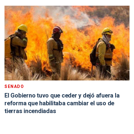
SENADO
El Gobierno tuvo que ceder y dejó afuera la
reforma que habilitaba cambiar el uso de
tierras incendiadas