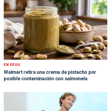
EN EEUU
Walmart retira una crema de pistacho por
posible contaminación con salmonela