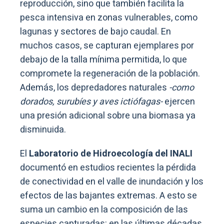
reproducción, sino que también facilita la
pesca intensiva en zonas vulnerables, como
lagunas y sectores de bajo caudal. En
muchos casos, se capturan ejemplares por
debajo de la talla mínima permitida, lo que
compromete la regeneración de la población.
Además, los depredadores naturales
-como
dorados, surubíes y aves ictiófagas-
ejercen
una presión adicional sobre una biomasa ya
disminuida.
El
Laboratorio de Hidroecología del INALI
documentó en estudios recientes la pérdida
de conectividad en el valle de inundación y los
efectos de las bajantes extremas. A esto se
suma un cambio en la composición de las
especies capturadas: en las últimas décadas,