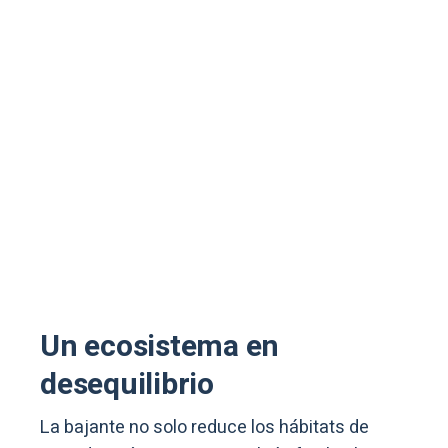
Un ecosistema en
desequilibrio
La bajante no solo reduce los hábitats de