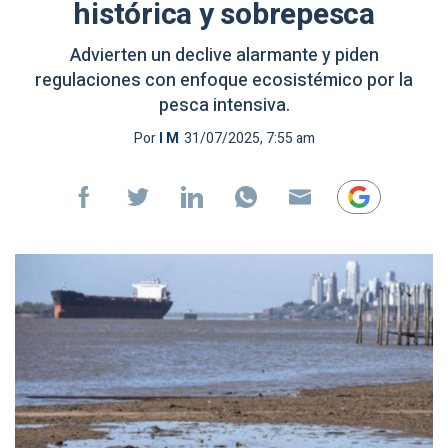
histórica y sobrepesca
Advierten un declive alarmante y piden
regulaciones con enfoque ecosistémico por la
pesca intensiva.
Por
I M
31/07/2025, 7:55 am