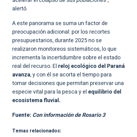
acelerar el colapso de sus poblaciones”
,
alertó.
A este panorama se suma un factor de
preocupación adicional: por los recortes
presupuestarios, durante 2025 no se
realizaron monitoreos sistemáticos, lo que
incrementa la incertidumbre sobre el estado
real del recurso. El
reloj ecológico del Paraná
avanza
, y con él se acorta el tiempo para
tomar decisiones que permitan preservar una
especie vital para la pesca y el
equilibrio del
ecosistema fluvial.
Fuente:
Con información de Rosario 3
Temas relacionados: