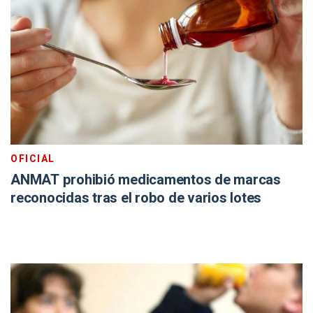
OFICIAL
ANMAT prohibió medicamentos de marcas
reconocidas tras el robo de varios lotes