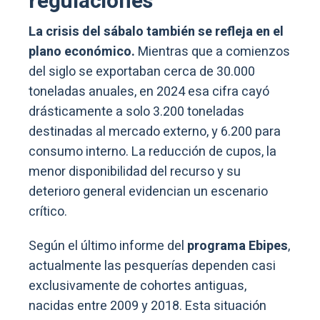
regulaciones
La crisis del sábalo también se refleja en el
plano económico.
Mientras que a comienzos
del siglo se exportaban cerca de 30.000
toneladas anuales, en 2024 esa cifra cayó
drásticamente a solo 3.200 toneladas
destinadas al mercado externo, y 6.200 para
consumo interno. La reducción de cupos, la
menor disponibilidad del recurso y su
deterioro general evidencian un escenario
crítico.
Según el último informe del
programa Ebipes
,
actualmente las pesquerías dependen casi
exclusivamente de cohortes antiguas,
nacidas entre 2009 y 2018. Esta situación