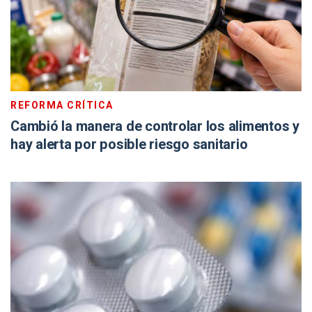
REFORMA CRÍTICA
Cambió la manera de controlar los alimentos y
hay alerta por posible riesgo sanitario