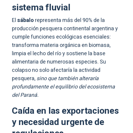
sistema fluvial
El
sábalo
representa más del 90% de la
producción pesquera continental argentina y
cumple funciones ecológicas esenciales:
transforma materia orgánica en biomasa,
limpia el lecho del río y sostiene la base
alimentaria de numerosas especies. Su
colapso no solo afectaría la actividad
pesquera,
sino que también alteraría
profundamente el equilibrio del ecosistema
del Paraná.
Caída en las exportaciones
y necesidad urgente de