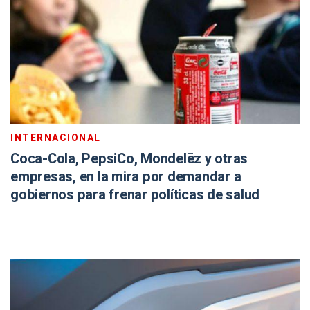
INTERNACIONAL
Coca-Cola, PepsiCo, Mondelēz y otras
empresas, en la mira por demandar a
gobiernos para frenar políticas de salud