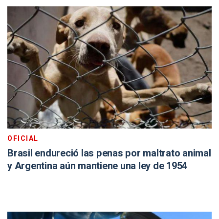
OFICIAL
Brasil endureció las penas por maltrato animal
y Argentina aún mantiene una ley de 1954