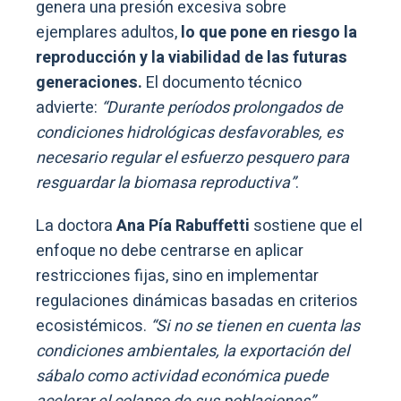
genera una presión excesiva sobre
ejemplares adultos,
lo que pone en riesgo la
reproducción y la viabilidad de las futuras
generaciones.
El documento técnico
advierte:
“Durante períodos prolongados de
condiciones hidrológicas desfavorables, es
necesario regular el esfuerzo pesquero para
resguardar la biomasa reproductiva”
.
La doctora
Ana Pía Rabuffetti
sostiene que el
enfoque no debe centrarse en aplicar
restricciones fijas, sino en implementar
regulaciones dinámicas basadas en criterios
ecosistémicos.
“Si no se tienen en cuenta las
condiciones ambientales, la exportación del
sábalo como actividad económica puede