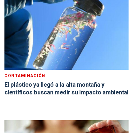
CONTAMINACIÓN
El plástico ya llegó a la alta montaña y
científicos buscan medir su impacto ambiental