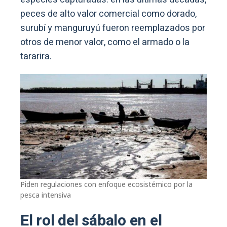
peces de alto valor comercial como dorado,
surubí y manguruyú fueron reemplazados por
otros de menor valor, como el armado o la
tararira.
Piden regulaciones con enfoque ecosistémico por la
pesca intensiva
El rol del sábalo en el