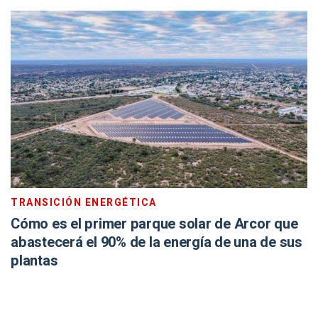
TRANSICIÓN ENERGÉTICA
Cómo es el primer parque solar de Arcor que
abastecerá el 90% de la energía de una de sus
plantas