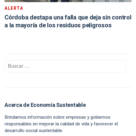
ALERTA
Córdoba destapa una falla que deja sin control
a la mayoría de los residuos peligrosos
Acerca de Economía Sustentable
Brindamos información sobre empresas y gobiernos
responsables en mejorar la calidad de vida y favorecer el
desarrollo social sustentable.