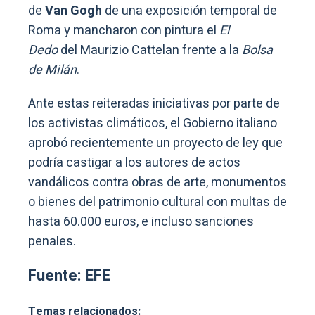
de
Van Gogh
de una exposición temporal de
Roma y mancharon con pintura el
El
Dedo
del Maurizio Cattelan frente a la
Bolsa
de Milán
.
Ante estas reiteradas iniciativas por parte de
los activistas climáticos, el Gobierno italiano
aprobó recientemente un proyecto de ley que
podría castigar a los autores de actos
vandálicos contra obras de arte, monumentos
o bienes del patrimonio cultural con multas de
hasta 60.000 euros, e incluso sanciones
penales.
Fuente: EFE
Temas relacionados: