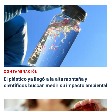
CONTAMINACIÓN
El plástico ya llegó a la alta montaña y
científicos buscan medir su impacto ambiental