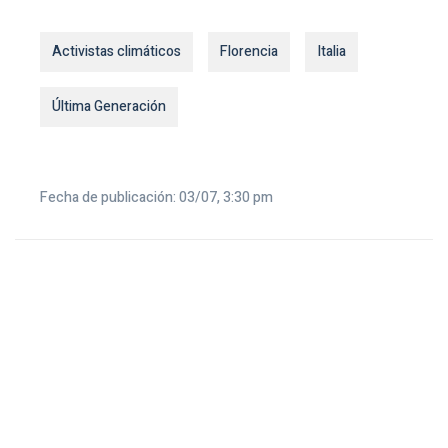
Activistas climáticos
Florencia
Italia
Última Generación
Fecha de publicación: 03/07, 3:30 pm