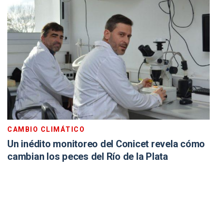
CAMBIO CLIMÁTICO
Un inédito monitoreo del Conicet revela cómo
cambian los peces del Río de la Plata