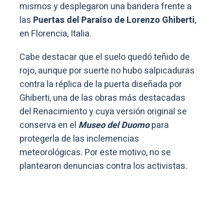
mismos y desplegaron una bandera frente a
las
Puertas del Paraíso de Lorenzo Ghiberti
,
en Florencia, Italia.
Cabe destacar que el suelo quedó teñido de
rojo, aunque por suerte no hubo salpicaduras
contra la réplica de la puerta diseñada por
Ghiberti, una de las obras más destacadas
del Renacimiento y cuya versión original se
conserva en el
Museo del Duomo
para
protegerla de las inclemencias
meteorológicas. Por este motivo, no se
plantearon denuncias contra los activistas.