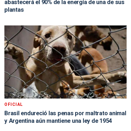
abastecerá el 90% de la energía de una de sus
plantas
OFICIAL
Brasil endureció las penas por maltrato animal
y Argentina aún mantiene una ley de 1954