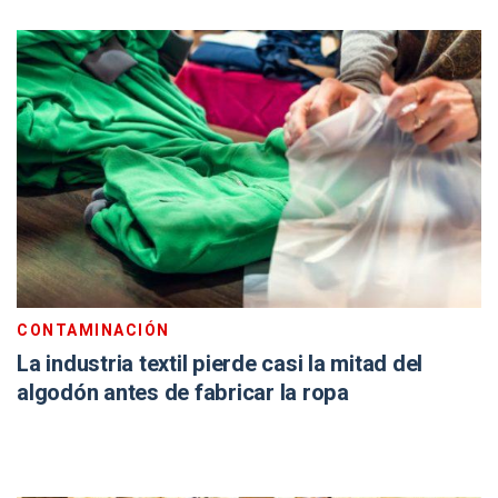
CONTAMINACIÓN
La industria textil pierde casi la mitad del
algodón antes de fabricar la ropa