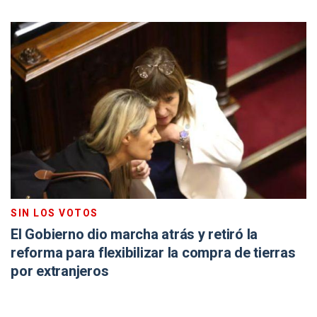
SIN LOS VOTOS
El Gobierno dio marcha atrás y retiró la
reforma para flexibilizar la compra de tierras
por extranjeros