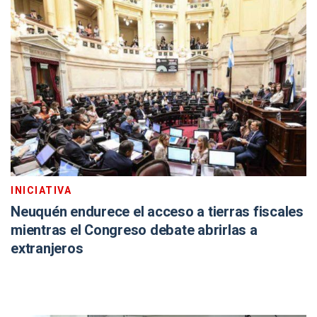
INICIATIVA
Neuquén endurece el acceso a tierras fiscales
mientras el Congreso debate abrirlas a
extranjeros