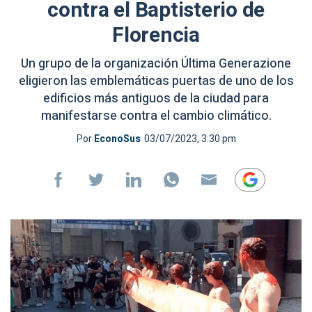
contra el Baptisterio de
Florencia
Un grupo de la organización Última Generazione
eligieron las emblemáticas puertas de uno de los
edificios más antiguos de la ciudad para
manifestarse contra el cambio climático.
Por
EconoSus
03/07/2023, 3:30 pm