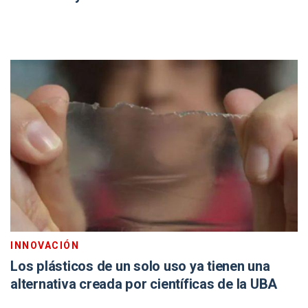
INNOVACIÓN
Los plásticos de un solo uso ya tienen una
alternativa creada por científicas de la UBA