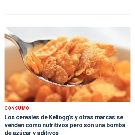
CONSUMO
Los cereales de Kellogg’s y otras marcas se
venden como nutritivos pero son una bomba
de azúcar y aditivos