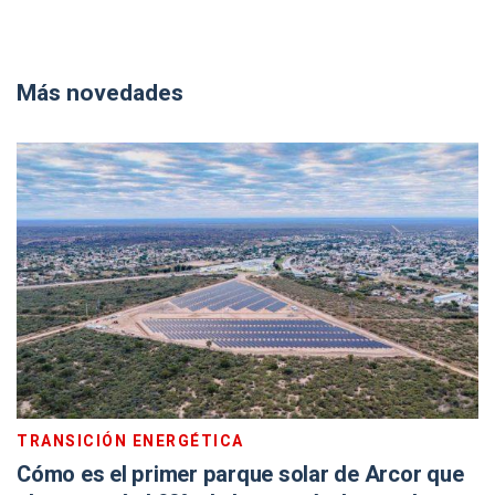
Más novedades
TRANSICIÓN ENERGÉTICA
Cómo es el primer parque solar de Arcor que