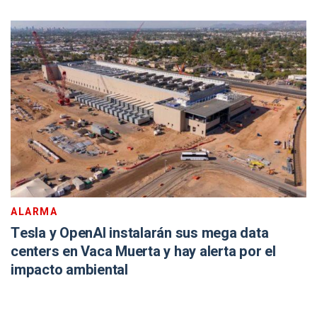
ALARMA
Tesla y OpenAI instalarán sus mega data
centers en Vaca Muerta y hay alerta por el
impacto ambiental