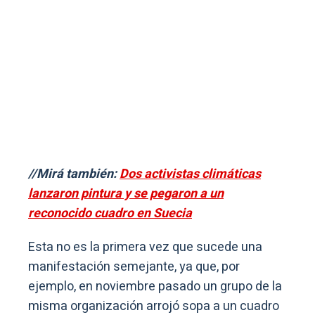
//Mirá también:
Dos activistas climáticas
lanzaron pintura y se pegaron a un
reconocido cuadro en Suecia
Esta no es la primera vez que sucede una
manifestación semejante, ya que, por
ejemplo, en noviembre pasado un grupo de la
misma organización arrojó sopa a un cuadro