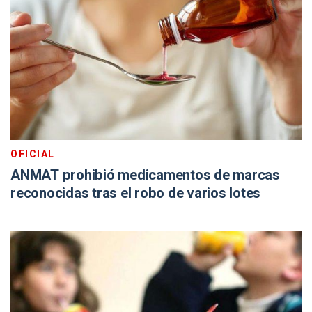
OFICIAL
ANMAT prohibió medicamentos de marcas
reconocidas tras el robo de varios lotes