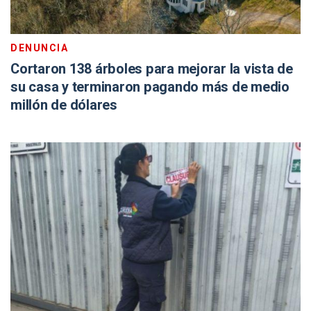
DENUNCIA
Cortaron 138 árboles para mejorar la vista de
su casa y terminaron pagando más de medio
millón de dólares