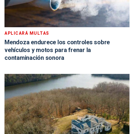
APLICARÁ MULTAS
Mendoza endurece los controles sobre
vehículos y motos para frenar la
contaminación sonora