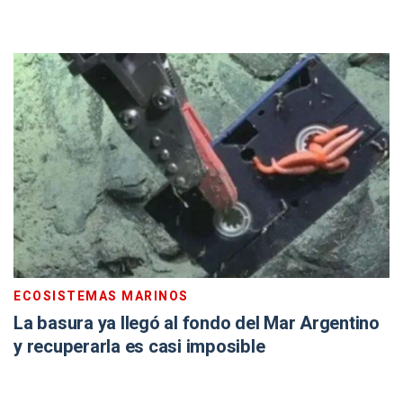
ECOSISTEMAS MARINOS
La basura ya llegó al fondo del Mar Argentino
y recuperarla es casi imposible