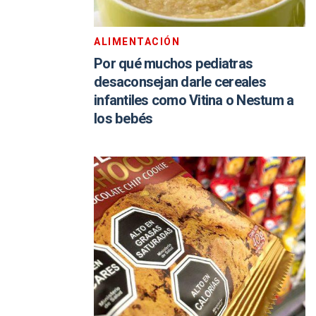
ALIMENTACIÓN
Por qué muchos pediatras
desaconsejan darle cereales
infantiles como Vitina o Nestum a
los bebés