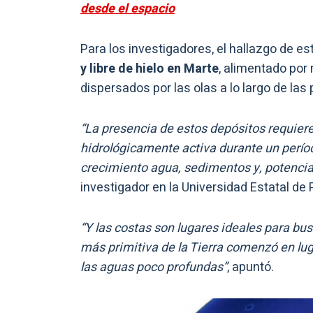
desde el espacio
Para los investigadores, el hallazgo de e
y libre de hielo en Marte
, alimentado por
dispersados por las olas a lo largo de las 
“La presencia de estos depósitos requiere
hidrológicamente activa durante un perío
crecimiento agua, sedimentos y, potencia
investigador en la Universidad Estatal de 
“Y las costas son lugares ideales para bus
más primitiva de la Tierra comenzó en luga
las aguas poco profundas”
, apuntó.