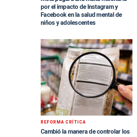
por el impacto de Instagram y
Facebook en la salud mental de
niños y adolescentes
REFORMA CRÍTICA
Cambió la manera de controlar los