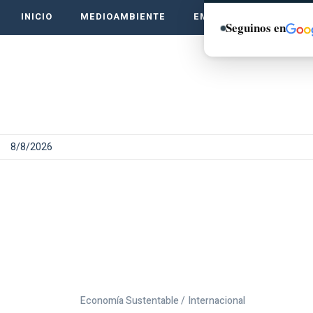
INICIO
MEDIOAMBIENTE
EMPRENDE VERDE
Seguinos en
8/8/2026
Economía Sustentable /
Internacional