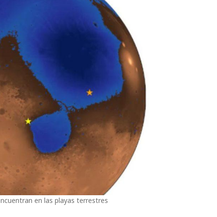
encuentran en las playas terrestres