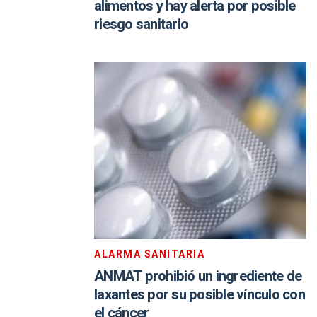
alimentos y hay alerta por posible
riesgo sanitario
ALARMA SANITARIA
ANMAT prohibió un ingrediente de
laxantes por su posible vínculo con
el cáncer