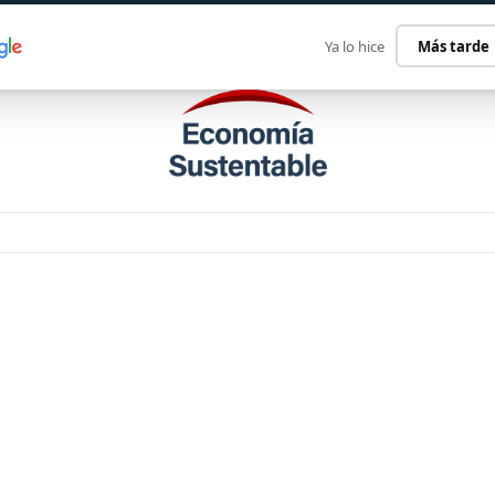
ECONOMÍA SUSTENTABLE
INTERNACIONAL
CONTACT
Ya lo hice
Más tarde