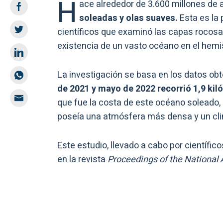
H
ace alrededor de 3.600 millones de 
soleadas y olas suaves.
Esta es la 
científicos que examinó las capas rocosa
existencia de un vasto océano en el hemi
La investigación se basa en los datos ob
de 2021 y mayo de 2022 recorrió 1,9 kil
que fue la costa de este océano soleado,
poseía una atmósfera más densa y un cli
Este estudio, llevado a cabo por científic
en la revista
Proceedings of the National