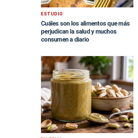
ESTUDIO
Cuáles son los alimentos que más
perjudican la salud y muchos
consumen a diario