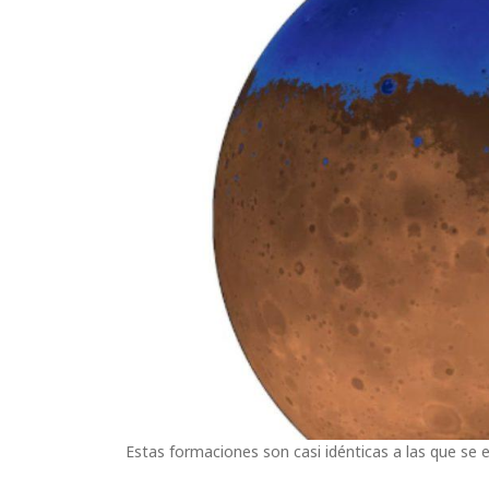
Estas formaciones son casi idénticas a las que se 