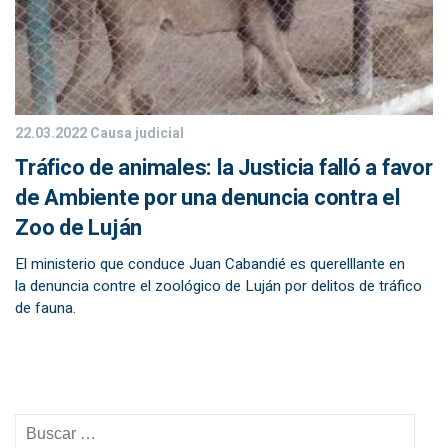
22.03.2022
Causa judicial
Tráfico de animales: la Justicia falló a favor
de Ambiente por una denuncia contra el
Zoo de Luján
El ministerio que conduce Juan Cabandié es querelllante en
la denuncia contre el zoológico de Luján por delitos de tráfico
de fauna.