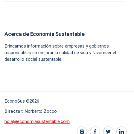
Acerca de Economía Sustentable
Brindamos información sobre empresas y gobiernos
responsables en mejorar la calidad de vida y favorecer el
desarrollo social sustentable.
EconoSus ©2026
Director:
Norberto Zocco
hola@economiasustentable.com