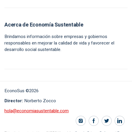
Acerca de Economía Sustentable
Brindamos información sobre empresas y gobiernos
responsables en mejorar la calidad de vida y favorecer el
desarrollo social sustentable.
EconoSus ©2026
Director:
Norberto Zocco
hola@economiasustentable.com