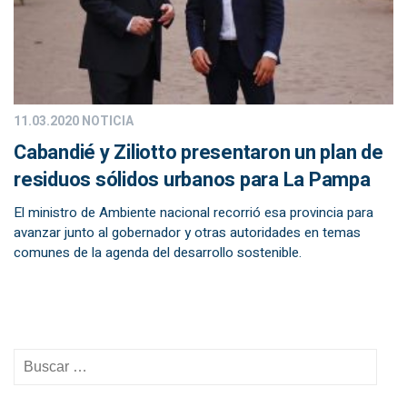
11.03.2020
NOTICIA
Cabandié y Ziliotto presentaron un plan de
residuos sólidos urbanos para La Pampa
El ministro de Ambiente nacional recorrió esa provincia para
avanzar junto al gobernador y otras autoridades en temas
comunes de la agenda del desarrollo sostenible.