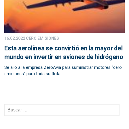
16.02.2022
CERO EMISIONES
Esta aerolínea se convirtió en la mayor del
mundo en invertir en aviones de hidrógeno
Se alió a la empresa ZeroAvia para suministrar motores “cero
emisiones” para toda su flota.