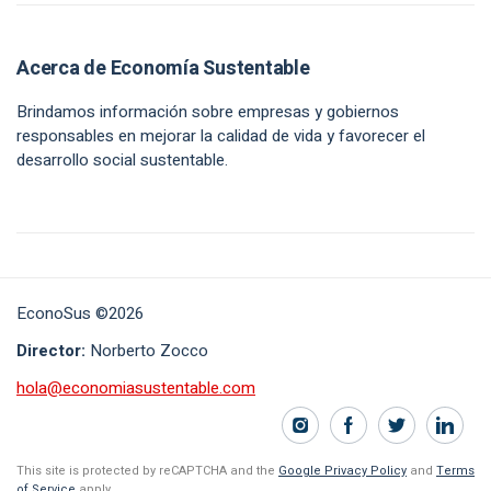
Acerca de Economía Sustentable
Brindamos información sobre empresas y gobiernos
responsables en mejorar la calidad de vida y favorecer el
desarrollo social sustentable.
EconoSus ©2026
Director:
Norberto Zocco
hola@economiasustentable.com
This site is protected by reCAPTCHA and the
Google Privacy Policy
and
Terms
of Service
apply.