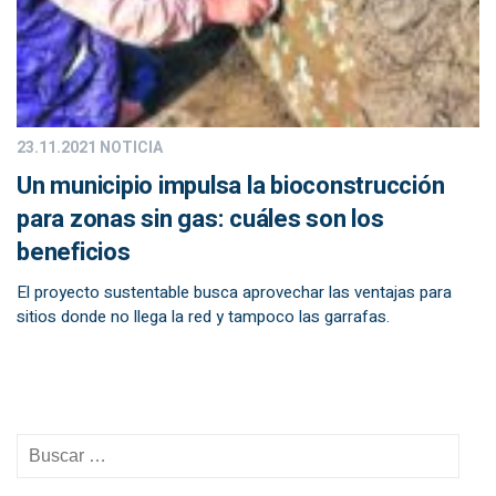
23.11.2021
NOTICIA
Un municipio impulsa la bioconstrucción
para zonas sin gas: cuáles son los
beneficios
El proyecto sustentable busca aprovechar las ventajas para
sitios donde no llega la red y tampoco las garrafas.