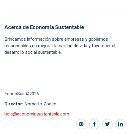
Acerca de Economía Sustentable
Brindamos información sobre empresas y gobiernos
responsables en mejorar la calidad de vida y favorecer el
desarrollo social sustentable.
EconoSus ©2026
Director:
Norberto Zocco
hola@economiasustentable.com