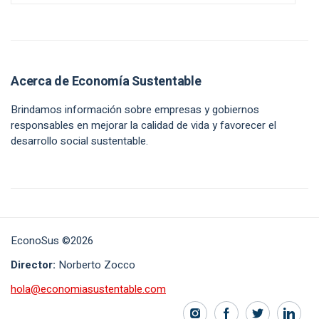
Acerca de Economía Sustentable
Brindamos información sobre empresas y gobiernos
responsables en mejorar la calidad de vida y favorecer el
desarrollo social sustentable.
EconoSus ©2026
Director:
Norberto Zocco
hola@economiasustentable.com