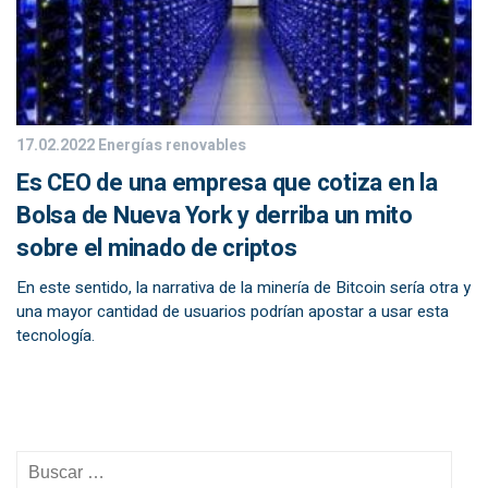
17.02.2022
Energías renovables
Es CEO de una empresa que cotiza en la
Bolsa de Nueva York y derriba un mito
sobre el minado de criptos
En este sentido, la narrativa de la minería de Bitcoin sería otra y
una mayor cantidad de usuarios podrían apostar a usar esta
tecnología.