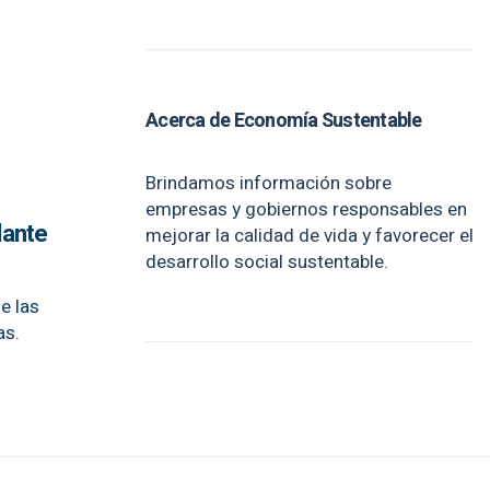
Acerca de Economía Sustentable
Brindamos información sobre
empresas y gobiernos responsables en
lante
mejorar la calidad de vida y favorecer el
desarrollo social sustentable.
e las
as.