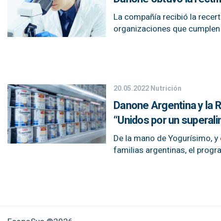
La compañía recibió la recert
organizaciones que cumplen 
20.05.2022
Nutrición
Danone Argentina y la 
“Unidos por un superal
De la mano de Yogurísimo, y e
familias argentinas, el prog