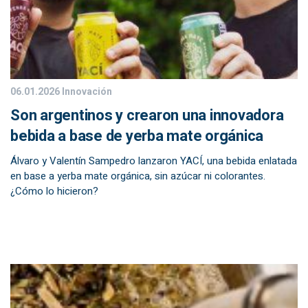
06.01.2026
Innovación
Son argentinos y crearon una innovadora
bebida a base de yerba mate orgánica
Álvaro y Valentín Sampedro lanzaron YACÍ, una bebida enlatada
en base a yerba mate orgánica, sin azúcar ni colorantes.
¿Cómo lo hicieron?