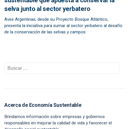
sustentable que apuesta a conservar la
selva junto al sector yerbatero
Aves Argentinas, desde su Proyecto Bosque Atlántico,
presenta la iniciativa para sumar al sector yerbatero al desafío
de la conservación de las selvas y campos.
Acerca de Economía Sustentable
Brindamos información sobre empresas y gobiernos
responsables en mejorar la calidad de vida y favorecer el