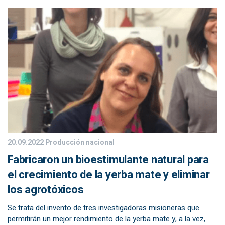
20.09.2022
Producción nacional
Fabricaron un bioestimulante natural para
el crecimiento de la yerba mate y eliminar
los agrotóxicos
Se trata del invento de tres investigadoras misioneras que
permitirán un mejor rendimiento de la yerba mate y, a la vez,