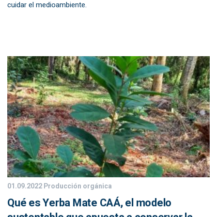
cuidar el medioambiente.
01.09.2022
Producción orgánica
Qué es Yerba Mate CAÁ, el modelo