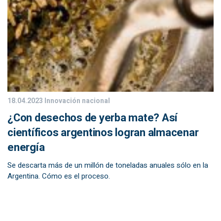
18.04.2023
Innovación nacional
¿Con desechos de yerba mate? Así
científicos argentinos logran almacenar
energía
Se descarta más de un millón de toneladas anuales sólo en la
Argentina. Cómo es el proceso.