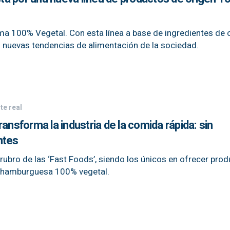
a 100% Vegetal. Con esta línea a base de ingredientes de 
 nuevas tendencias de alimentación de la sociedad.
te real
ansforma la industria de la comida rápida: sin
ntes
rubro de las ‘Fast Foods’, siendo los únicos en ofrecer pro
 hamburguesa 100% vegetal.