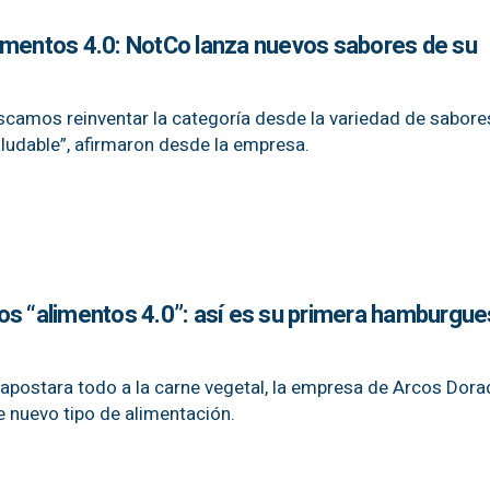
imentos 4.0: NotCo lanza nuevos sabores de su
camos reinventar la categoría desde la variedad de sabore
ludable”, afirmaron desde la empresa.
os “alimentos 4.0”: así es su primera hamburgue
apostara todo a la carne vegetal, la empresa de Arcos Dora
 nuevo tipo de alimentación.