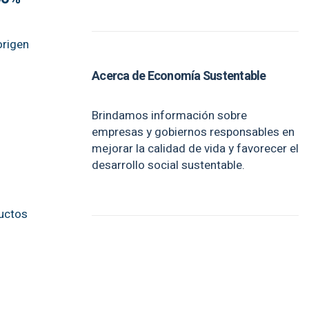
origen
Acerca de Economía Sustentable
Brindamos información sobre
empresas y gobiernos responsables en
mejorar la calidad de vida y favorecer el
desarrollo social sustentable.
ductos