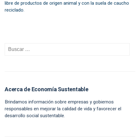
libre de productos de origen animal y con la suela de caucho
reciclado.
Acerca de Economía Sustentable
Brindamos información sobre empresas y gobiernos
responsables en mejorar la calidad de vida y favorecer el
desarrollo social sustentable.