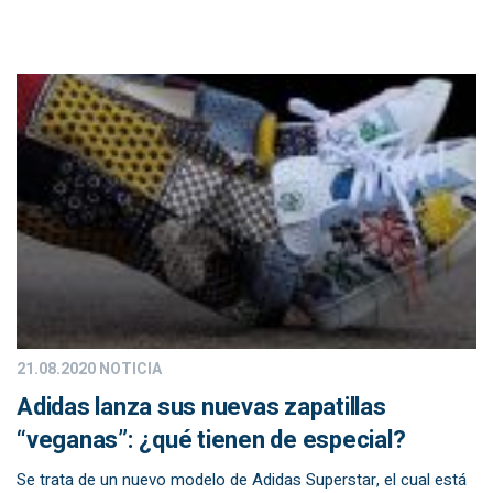
21.08.2020
NOTICIA
Adidas lanza sus nuevas zapatillas
“veganas”: ¿qué tienen de especial?
Se trata de un nuevo modelo de Adidas Superstar, el cual está