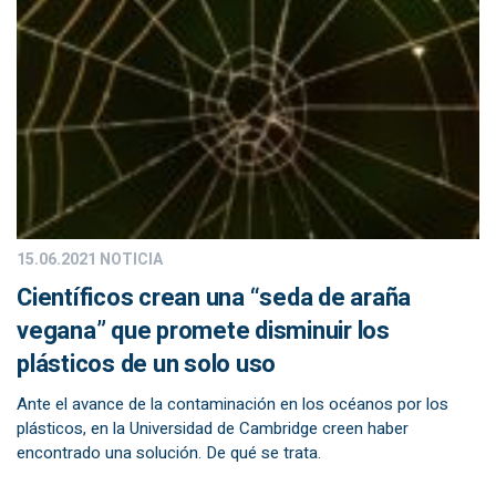
15.06.2021
NOTICIA
Científicos crean una “seda de araña
vegana” que promete disminuir los
plásticos de un solo uso
Ante el avance de la contaminación en los océanos por los
plásticos, en la Universidad de Cambridge creen haber
encontrado una solución. De qué se trata.