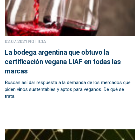
02.07.2021
NOTICIA
La bodega argentina que obtuvo la
certificación vegana LIAF en todas las
marcas
Buscan así dar respuesta a la demanda de los mercados que
piden vinos sustentables y aptos para veganos. De qué se
trata.