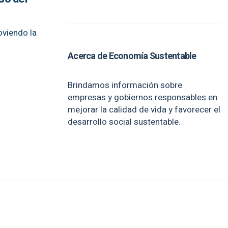
oviendo la
Acerca de Economía Sustentable
Brindamos información sobre
empresas y gobiernos responsables en
mejorar la calidad de vida y favorecer el
desarrollo social sustentable.