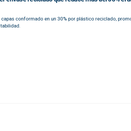
s capas conformado en un 30% por plástico reciclado, prom
tabilidad.