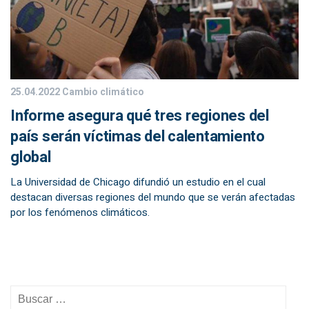
25.04.2022
Cambio climático
Informe asegura qué tres regiones del
país serán víctimas del calentamiento
global
La Universidad de Chicago difundió un estudio en el cual
destacan diversas regiones del mundo que se verán afectadas
por los fenómenos climáticos.