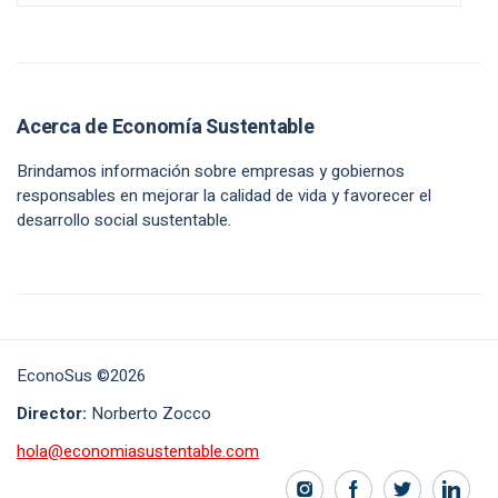
Acerca de Economía Sustentable
Brindamos información sobre empresas y gobiernos
responsables en mejorar la calidad de vida y favorecer el
desarrollo social sustentable.
EconoSus ©2026
Director:
Norberto Zocco
hola@economiasustentable.com