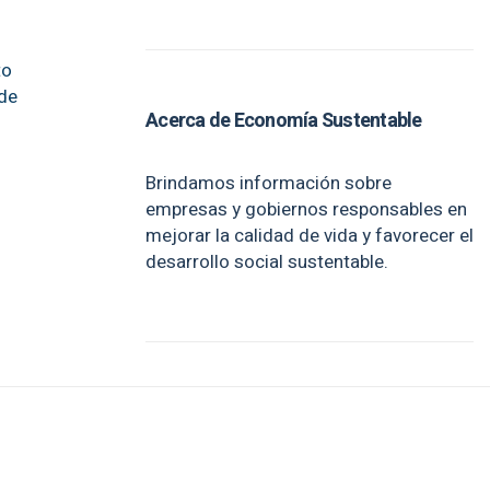
to
 de
Acerca de Economía Sustentable
Brindamos información sobre
empresas y gobiernos responsables en
mejorar la calidad de vida y favorecer el
desarrollo social sustentable.