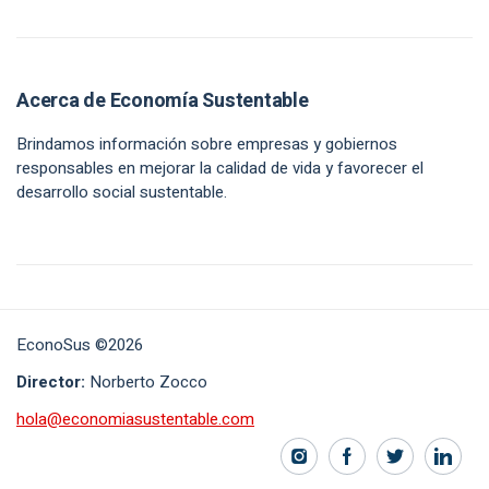
Acerca de Economía Sustentable
Brindamos información sobre empresas y gobiernos
responsables en mejorar la calidad de vida y favorecer el
desarrollo social sustentable.
EconoSus ©2026
Director:
Norberto Zocco
hola@economiasustentable.com