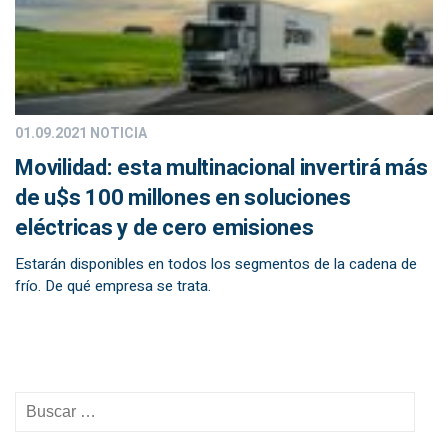
01.09.2021
NOTICIA
Movilidad: esta multinacional invertirá más
de u$s 100 millones en soluciones
eléctricas y de cero emisiones
Estarán disponibles en todos los segmentos de la cadena de
frío. De qué empresa se trata.