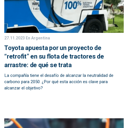
27.11.2023
En Argentina
Toyota apuesta por un proyecto de
“retrofit” en su flota de tractores de
arrastre: de qué se trata
La compañía tiene el desafío de alcanzar la neutralidad de
carbono para 2050. ¿Por qué esta acción es clave para
alcanzar el objetivo?