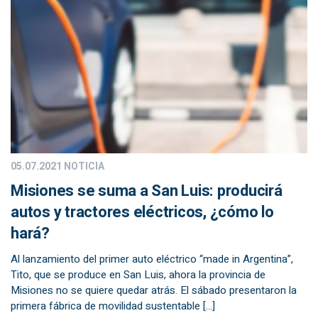
05.07.2021
NOTICIA
Misiones se suma a San Luis: producirá
autos y tractores eléctricos, ¿cómo lo
hará?
Al lanzamiento del primer auto eléctrico “made in Argentina”,
Tito, que se produce en San Luis, ahora la provincia de
Misiones no se quiere quedar atrás. El sábado presentaron la
primera fábrica de movilidad sustentable […]