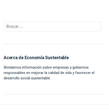
Acerca de Economía Sustentable
Brindamos información sobre empresas y gobiernos
responsables en mejorar la calidad de vida y favorecer el
desarrollo social sustentable.