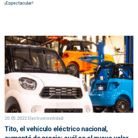
¡Espectacular!
20.05.2022
Electromovilidad
Tito, el vehículo eléctrico nacional,