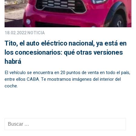
18.02.2022
NOTICIA
Tito, el auto eléctrico nacional, ya está en
los concesionarios: qué otras versiones
habrá
El vehículo se encuentra en 20 puntos de venta en todo el país,
entre ellos CABA. Te mostramos imágenes del interior del
coche.