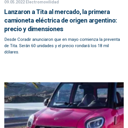
09.05.2022
Electromovilidad
Lanzaron a Tita al mercado, la primera
camioneta eléctrica de origen argentino:
precio y dimensiones
Desde Coradir anunciaron que en mayo comienza la preventa
de Tita. Serán 60 unidades y el precio rondará los 18 mil
dólares.