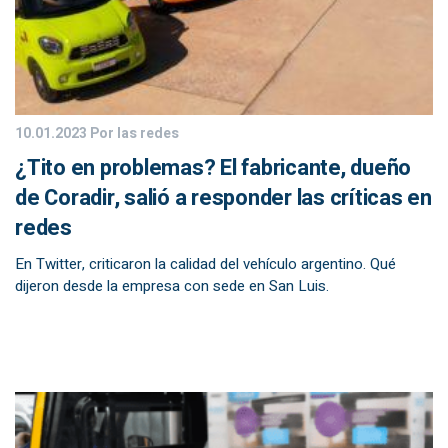
10.01.2023
Por las redes
¿Tito en problemas? El fabricante, dueño
de Coradir, salió a responder las críticas en
redes
En Twitter, criticaron la calidad del vehículo argentino. Qué
dijeron desde la empresa con sede en San Luis.