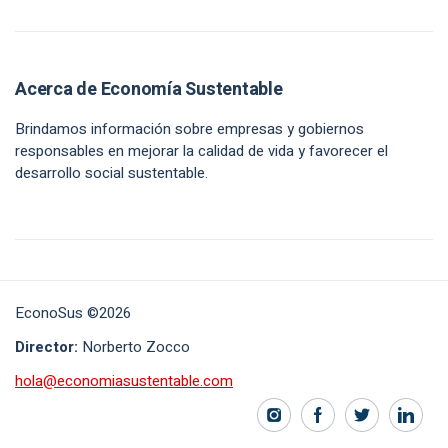
Acerca de Economía Sustentable
Brindamos información sobre empresas y gobiernos
responsables en mejorar la calidad de vida y favorecer el
desarrollo social sustentable.
EconoSus ©2026
Director:
Norberto Zocco
hola@economiasustentable.com