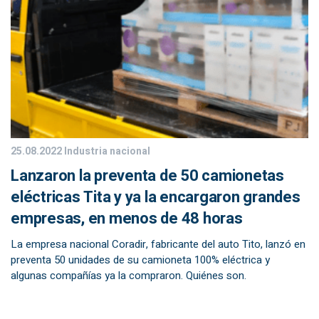
25.08.2022
Industria nacional
Lanzaron la preventa de 50 camionetas
eléctricas Tita y ya la encargaron grandes
empresas, en menos de 48 horas
La empresa nacional Coradir, fabricante del auto Tito, lanzó en
preventa 50 unidades de su camioneta 100% eléctrica y
algunas compañías ya la compraron. Quiénes son.