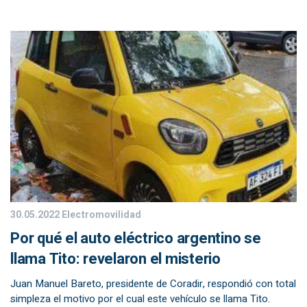
30.05.2022
Electromovilidad
Por qué el auto eléctrico argentino se
llama Tito: revelaron el misterio
Juan Manuel Bareto, presidente de Coradir, respondió con total
simpleza el motivo por el cual este vehículo se llama Tito.