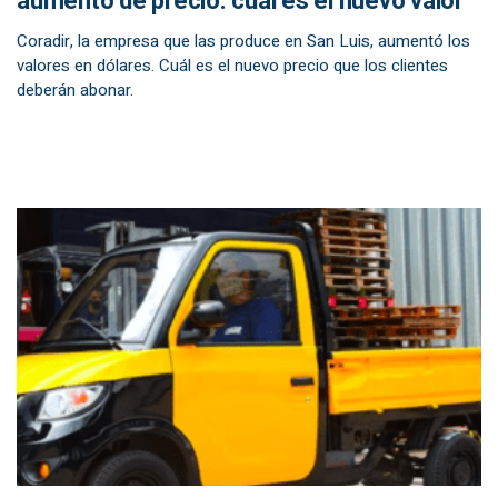
aumentó de precio: cuál es el nuevo valor
Coradir, la empresa que las produce en San Luis, aumentó los
valores en dólares. Cuál es el nuevo precio que los clientes
deberán abonar.