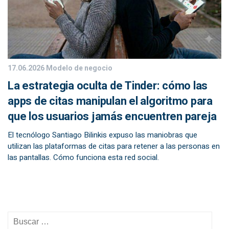
17.06.2026
Modelo de negocio
La estrategia oculta de Tinder: cómo las
apps de citas manipulan el algoritmo para
que los usuarios jamás encuentren pareja
El tecnólogo Santiago Bilinkis expuso las maniobras que
utilizan las plataformas de citas para retener a las personas en
las pantallas. Cómo funciona esta red social.