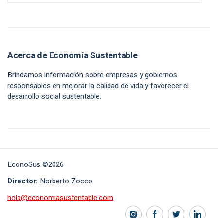
Acerca de Economía Sustentable
Brindamos información sobre empresas y gobiernos
responsables en mejorar la calidad de vida y favorecer el
desarrollo social sustentable.
EconoSus ©2026
Director:
Norberto Zocco
hola@economiasustentable.com