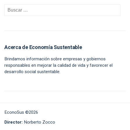
Acerca de Economía Sustentable
Brindamos información sobre empresas y gobiernos
responsables en mejorar la calidad de vida y favorecer el
desarrollo social sustentable.
EconoSus ©2026
Director:
Norberto Zocco