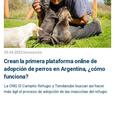
29.04.2022
Innovación
Crean la primera plataforma online de
adopción de perros en Argentina, ¿cómo
funciona?
La ONG El Campito Refugio y Tiendanube buscan así hacer
más ágil el proceso de adopción de las mascotas del refugio.