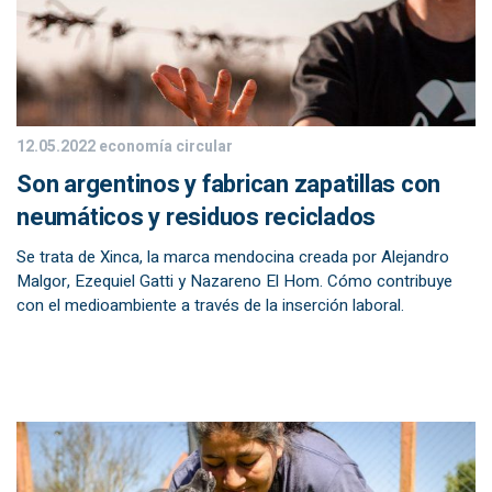
12.05.2022
economía circular
Son argentinos y fabrican zapatillas con
neumáticos y residuos reciclados
Se trata de Xinca, la marca mendocina creada por Alejandro
Malgor, Ezequiel Gatti y Nazareno El Hom. Cómo contribuye
con el medioambiente a través de la inserción laboral.