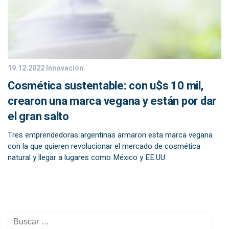
19.12.2022
Innovación
Cosmética sustentable: con u$s 10 mil,
crearon una marca vegana y están por dar
el gran salto
Tres emprendedoras argentinas armaron esta marca vegana
con la que quieren revolucionar el mercado de cosmética
natural y llegar a lugares como México y EE.UU.