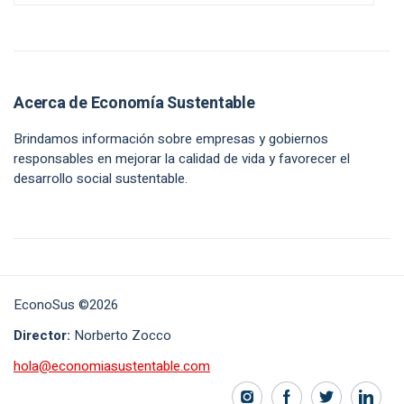
Acerca de Economía Sustentable
Brindamos información sobre empresas y gobiernos
responsables en mejorar la calidad de vida y favorecer el
desarrollo social sustentable.
EconoSus ©2026
Director:
Norberto Zocco
hola@economiasustentable.com