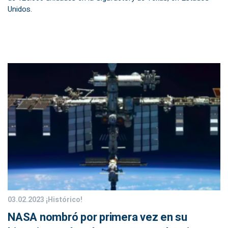
Unidos.
03.02.2023
¡Histórico!
NASA nombró por primera vez en su