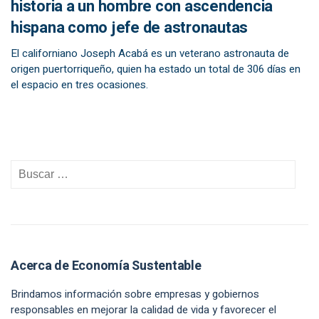
historia a un hombre con ascendencia
hispana como jefe de astronautas
El californiano Joseph Acabá es un veterano astronauta de
origen puertorriqueño, quien ha estado un total de 306 días en
el espacio en tres ocasiones.
Acerca de Economía Sustentable
Brindamos información sobre empresas y gobiernos
responsables en mejorar la calidad de vida y favorecer el