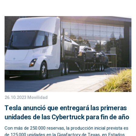
26.10.2023
Movilidad
Tesla anunció que entregará las primeras
unidades de las Cybertruck para fin de año
Con más de 250.000 reservas, la producción inicial prevista es
de 125.000 unidades en la Gigafactory de Texas, en Estados