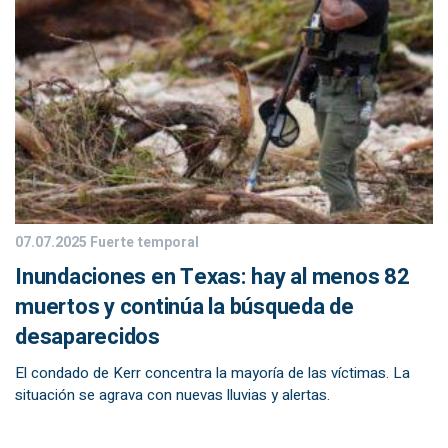
07.07.2025
Fuerte temporal
Inundaciones en Texas: hay al menos 82
muertos y continúa la búsqueda de
desaparecidos
El condado de Kerr concentra la mayoría de las víctimas. La
situación se agrava con nuevas lluvias y alertas.