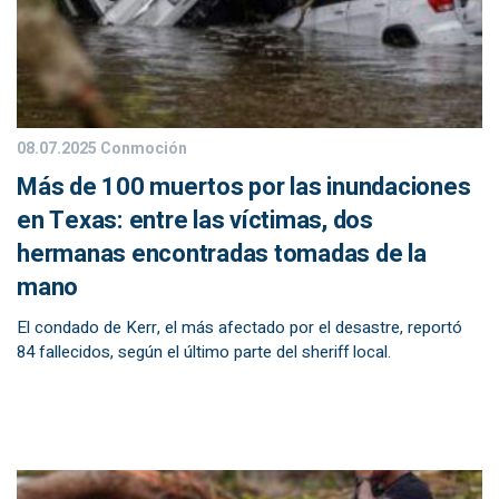
08.07.2025
Conmoción
Más de 100 muertos por las inundaciones
en Texas: entre las víctimas, dos
hermanas encontradas tomadas de la
mano
El condado de Kerr, el más afectado por el desastre, reportó
84 fallecidos, según el último parte del sheriff local.